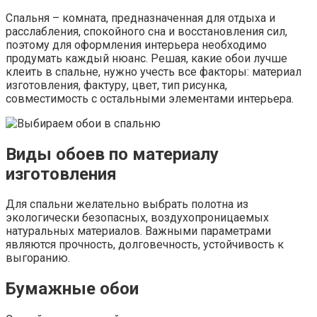
Спальня – комната, предназначенная для отдыха и
расслабления, спокойного сна и восстановления сил,
поэтому для оформления интерьера необходимо
продумать каждый нюанс. Решая, какие обои лучше
клеить в спальне, нужно учесть все факторы: материал
изготовления, фактуру, цвет, тип рисунка,
совместимость с остальными элементами интерьера.
Виды обоев по материалу
изготовления
Для спальни желательно выбрать полотна из
экологически безопасных, воздухопроницаемых
натуральных материалов. Важными параметрами
являются прочность, долговечность, устойчивость к
выгоранию.
Бумажные обои