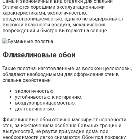
Самый экономичный вид отделки для спальни.
Отличаются хорошими эксплуатационными
характеристиками, экологичностью,
воздухопроницаемостью, однако не выдерживают
высокой влажности воздуха, механических
повреждений и быстро выгорают на солнце.
Флизелиновые обои
Такие полотна, изготовленные из волокон целлюлозы,
обладают необходимыми для оформления стен в
спальне свойствами:
экологичностью;
устойчивостью к истиранию;
воздухопроницаемостью;
долговечностью.
Флизелиновые обои отлично маскируют неровности
стен, за исключением особенно больших трещин и
выпуклостей, не рвутся при усадке дома, при
необходимости легко снимаются. Обои под покраску