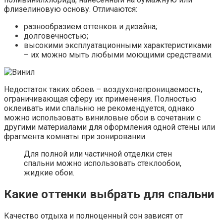
флизелиновую основу. Отличаются:
разнообразием оттенков и дизайна;
долговечностью;
высокими эксплуатационными характеристиками
– их можно мыть любыми моющими средствами.
Недостаток таких обоев – воздухонепроницаемость,
ограничивающая сферу их применения. Полностью
оклеивать ими спальню не рекомендуется, однако
можно использовать виниловые обои в сочетании с
другими материалами для оформления одной стены или
фрагмента комнаты при зонировании.
Для полной или частичной отделки стен
спальни можно использовать стеклообои,
жидкие обои.
Какие оттенки выбрать для спальни
Качество отдыха и полноценный сон зависят от