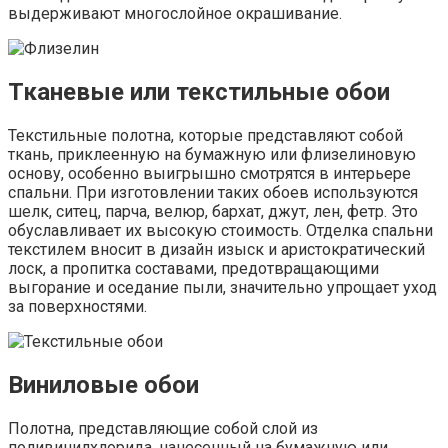
выдерживают многослойное окрашивание.
Тканевые или текстильные обои
Текстильные полотна, которые представляют собой
ткань, приклеенную на бумажную или флизелиновую
основу, особенно выигрышно смотрятся в интерьере
спальни. При изготовлении таких обоев используются
шелк, ситец, парча, велюр, бархат, джут, лен, фетр. Это
обуславливает их высокую стоимость. Отделка спальни
текстилем вносит в дизайн изыск и аристократический
лоск, а пропитка составами, предотвращающими
выгорание и оседание пыли, значительно упрощает уход
за поверхностями.
Виниловые обои
Полотна, представляющие собой слой из
поливинилхлорида, нанесенный на бумажную или