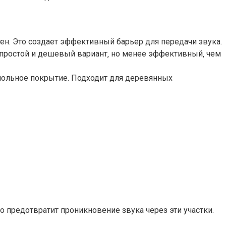
тен. Это создает эффективный барьер для передачи звука.
простой и дешевый вариант‚ но менее эффективный‚ чем
польное покрытие. Подходит для деревянных
 предотвратит проникновение звука через эти участки.