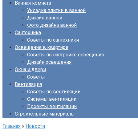
Ванная комната
Укладка плитки в ванной
Дизайн ванной
Фото дизайна ванной
Сантехника
Советы по сантехники
Освещение в квартире
Советы по настройке освещения
Дизайн освещения
Окна и двери
Советы
Вентиляция
Советы по вентиляции
Системы вентиляции
Проекты вентиляции
Строительные материалы
Главная
»
Новости