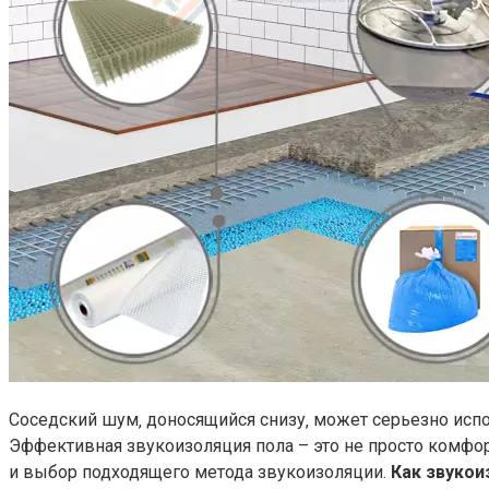
Соседский шум‚ доносящийся снизу‚ может серьезно испо
Эффективная звукоизоляция пола – это не просто комфо
и выбор подходящего метода звукоизоляции.
Как звукои