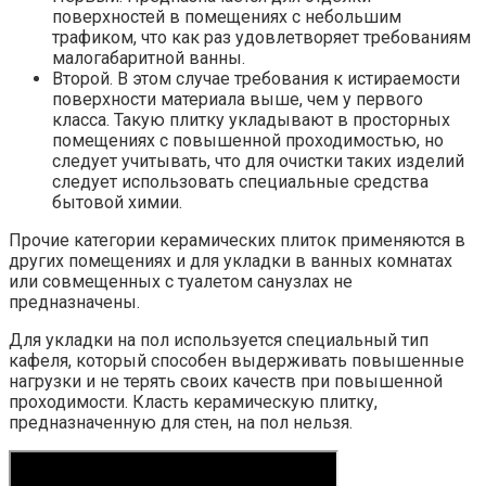
поверхностей в помещениях с небольшим
трафиком, что как раз удовлетворяет требованиям
малогабаритной ванны.
Второй. В этом случае требования к истираемости
поверхности материала выше, чем у первого
класса. Такую плитку укладывают в просторных
помещениях с повышенной проходимостью, но
следует учитывать, что для очистки таких изделий
следует использовать специальные средства
бытовой химии.
Прочие категории керамических плиток применяются в
других помещениях и для укладки в ванных комнатах
или совмещенных с туалетом санузлах не
предназначены.
Для укладки на пол используется специальный тип
кафеля, который способен выдерживать повышенные
нагрузки и не терять своих качеств при повышенной
проходимости. Класть керамическую плитку,
предназначенную для стен, на пол нельзя.