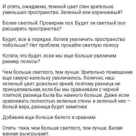
И опять, ожидаемо, темный цвет стен зрительно
уменьшил пространство. Зеленый или коричневый?
Более светлый. Проверим пол. Будет ли светлый пол
расширять пространство?
Будет, все в порядке. Хотите увеличить пространство
побольше? Нет проблем: пускайте светлую полосу
Кстати, что будет, если мы еще больше увеличим
размер полосы?
Чем больше светлого, тем лучше. Зрительно помещение
еще самую капельку увеличилось. Конечно, наш
зеленый цвет довольно яркий, поэтому разница не
принципиальная, если бы мы сравнивали с черной
плиткой, разница была бы намного больше. Даже если
сравнивать полностью зеленые стены и зеленый низ —
белый верх, разница будет заметнее
Добавим еще больше белого и сравним
Опять -таки, чем больше светлого, тем лучше. Белая
ванная выигрывает.