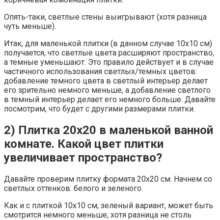
Опять-таки, светлые стены выигрывают (хотя разница
чуть меньше).
Итак, для маленькой плитки (в данном случае 10х10 см)
получается, что светлые цвета расширяют пространство,
а темные уменьшают. Это правило действует и в случае
частичного использования светлых/темных цветов:
добавление темного цвета в светлый интерьер делает
его зрительно немного меньше, а добавление светлого
в темный интерьер делает его немного больше. Давайте
посмотрим, что будет с другими размерами плитки.
2) Плитка 20х20 в маленькой ванной
комнате. Какой цвет плитки
увеличивает пространство?
Давайте проверим плитку формата 20х20 см. Начнем со
светлых оттенков: белого и зеленого.
Как и с плиткой 10х10 см, зеленый вариант, может быть
смотрится немного меньше, хотя разница не столь