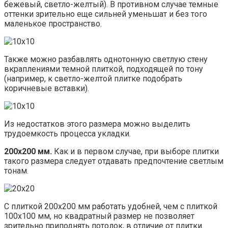
бежевый, светло-желтый). В противном случае темные
оттенки зрительно еще сильней уменьшат и без того
маленькое пространство.
Также можно разбавлять однотонную светлую стену
вкраплениями темной плиткой, подходящей по тону
(например, к светло-желтой плитке подобрать
коричневые вставки).
Из недостатков этого размера можно выделить
трудоемкость процесса укладки.
200х200 мм.
Как и в первом случае, при выборе плитки
такого размера следует отдавать предпочтение светлым
тонам.
С плиткой 200х200 мм работать удобней, чем с плиткой
100х100 мм, но квадратный размер не позволяет
зрительно приподнять потолок, в отличие от плитки