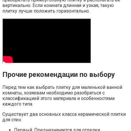
вертикально. Если комната длинная и узкая, такую
плитку лучше положить горизонтально.
Прочие рекомендации по выбору
Перед тем как выбрать плитку для маленькой ванной
комнаты, хозяевам необходимо разобраться с
классификацией этого материала и особенностями
каждого типа.
Существует два основных класса керамической плитки
для стен:
Первый. Предназначается для отделки