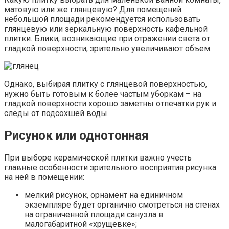
матовую или же глянцевую? Для помещений
небольшой площади рекомендуется использовать
глянцевую или зеркальную поверхность кафельной
плитки. Блики, возникающие при отражении света от
гладкой поверхности, зрительно увеличивают объем.
Однако, выбирая плитку с глянцевой поверхностью,
нужно быть готовым к более частым уборкам – на
гладкой поверхности хорошо заметны отпечатки рук и
следы от подсохшей воды.
Рисунок или однотонная
При выборе керамической плитки важно учесть
главные особенности зрительного восприятия рисунка
на ней в помещении:
мелкий рисунок, орнамент на единичном
экземпляре будет органично смотреться на стенах
на ограниченной площади санузла в
малогабаритной «хрущевке»;