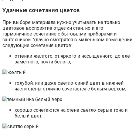
Удачные сочетания цветов
При выборе материала нужно учитывать не только
цветовое восприятие отделки стен, но и его
гармоничное сочетание с бытовыми приборами и
сантехникой. Удачно смотрятся в маленьком помещении
следующие сочетания цветов:
оттенки желтого, от яркого и насыщенного, до еле
заметного, почти белого;
голубой, или даже светло-синий цвет в нижней
части стены отлично сочетается с белым верхом;
хорошо сочетаются на стене светло-серые тона и
белый цвет;