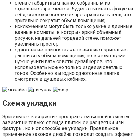
стена с габаритным панно, собранным из
отдельных фрагментов, будет оттягивать фокус на
себя, оставляя остальное пространство в тени, что
зрительно сократит объем помещения;
исключением могут быть только узкие и длинные
ванные комнаты, в которых яркий объемный
рисунок на дальней торцевой стене, поможет
увеличить простор;
однотонные плитки также позволяют зрительно
расширить объем помещения, но в этом случае
нужно учитывать советы дизайнеров, что
использовать можно только изделия светлых
тонов. Особенно выгодно однотонная плитка
смотрится в душевых кабинах.
Схема укладки
Зрительное восприятие пространства ванной комнаты
зависит не только от вида плитки, ее расцветки или
фактуры, но и от способа ее укладки. Правильное
применение законов дизайна позволит создать эффект