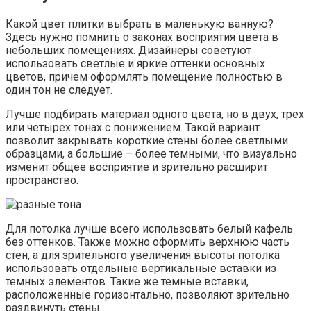
Какой цвет плитки выбрать в маленькую ванную?
Здесь нужно помнить о законах восприятия цвета в
небольших помещениях. Дизайнеры советуют
использовать светлые и яркие оттенки основных
цветов, причем оформлять помещение полностью в
один тон не следует.
Лучше подбирать материал одного цвета, но в двух, трех
или четырех тонах с понижением. Такой вариант
позволит закрывать короткие стены более светлыми
образцами, а большие – более темными, что визуально
изменит общее восприятие и зрительно расширит
пространство.
Для потолка лучше всего использовать белый кафель
без оттенков. Также можно оформить верхнюю часть
стен, а для зрительного увеличения высоты потолка
использовать отдельные вертикальные вставки из
темных элементов. Такие же темные вставки,
расположенные горизонтально, позволяют зрительно
раздвинуть стены.