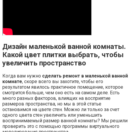
Дизайн маленькой ванной комнаты.
Какой цвет плитки выбрать, чтобы
увеличить пространство
Когда вам нужно
сделать ремонт в маленькой ванной
комнате
, скоре всего вы захотите, чтобы его
результатом явилось практичное помещение, которое
смотрится больше, чем оно есть на самом деле. Есть
много разных факторов, влиящих на восприятие
размеров пространства, но мы в этой статье
остановимся на цвете стен. Можно ли только за счет
одного цвета стен увеличить или уменьшить
воспринимаемый размер ванной комнаты? Мы решили
проверить это с помощью программы виртуального
моделирования пространства.