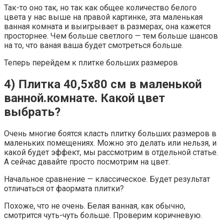
Так-то оно так, но так как общее количество белого
цвета у нас выше на правой картинке, эта маленькая
ванная комната и выигрывает в размерах, она кажется
просторнее. Чем больше светлого — тем больше шансов
на то, что ваная ваша будет смотреться больше.
Теперь перейдем к плитке больших размеров
4) Плитка 40,5х80 см в маленькой
ванной.комнате. Какой цвет
выбрать?
Очень многие боятся класть плитку больших размеров в
маленьких помещениях. Можно это делать или нельзя, и
какой будет эффект, мы рассмотрим в отдельной статье.
А сейчас давайте просто посмотрим на цвет.
Начальное сравнение — классическое. Будет результат
отличаться от фаормата плитки?
Похоже, что не очень. Белая ванная, как обычно,
смотрится чуть-чуть больше. Проверим коричневую.