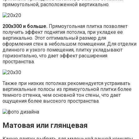
прямоугольной, расположенной вертикально.
200х300 и больше.
Прямоугольная плитка позволяет
получить эффект поднятия потолка, при укладке ее
вертикально. Этот оптимальный размер для
оформления стен в небольшом помещении. Для отделки
длинного и узкого помещения, плитку укладывают
горизонтально, что дает эффект расширения
пространства.
Также при низких потолках рекомендуется устраивать
вертикальные полосы из прямоугольной плитки более
темного оттенка, чем основной тон стены, что дает
ощущения более высокого пространства.
Матовая или глянцевая
Какую плитку выбрать для маленькой ванной комнаты,