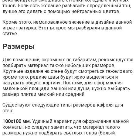
тонов. Если есть желание разбавить определенный тон,
лучше это делать с помощью нейтральных цветов.
Кроме этого, немаловажное значение в дизайне ванной
играет затирка. Этот вопрос мы разбирали в данной
статье.
Размеры
Для помещений, скромных по габаритам, рекомендуется
подбирать материал также небольших размеров.
Крупные изделия на стене будут смотреться тяжеловато,
кроме того, редкие швы будут ярко выделяться и
нарушать общую картину. Поэтому, для оформления
маленькой площади ванной или душа, нужно выбирать
размер плитки мелкий или средний.
Существуют следующие типы размеров кафеля для
стен:
100х100 мм.
Удачный вариант для оформления ванной
комнаты, но следует заметить, что материал такого
размера нужно подбирать светлых тонов (белый,