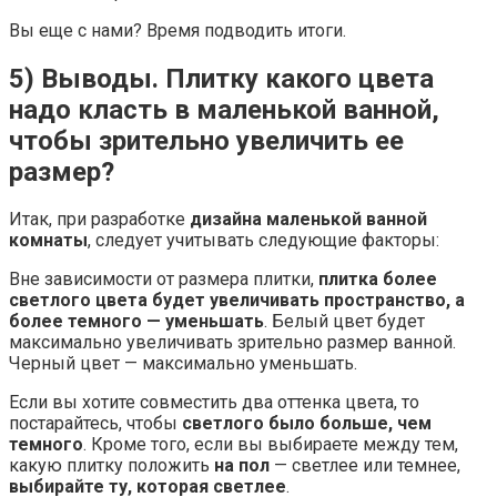
Вы еще с нами? Время подводить итоги.
5) Выводы. Плитку какого цвета
надо класть в маленькой ванной,
чтобы зрительно увеличить ее
размер?
Итак, при разработке
дизайна маленькой ванной
комнаты
, следует учитывать следующие факторы:
Вне зависимости от размера плитки,
плитка более
светлого цвета будет увеличивать пространство, а
более темного — уменьшать
. Белый цвет будет
максимально увеличивать зрительно размер ванной.
Черный цвет — максимально уменьшать.
Если вы хотите совместить два оттенка цвета, то
постарайтесь, чтобы
светлого было больше, чем
темного
. Кроме того, если вы выбираете между тем,
какую плитку положить
на пол
— светлее или темнее,
выбирайте ту, которая светлее
.