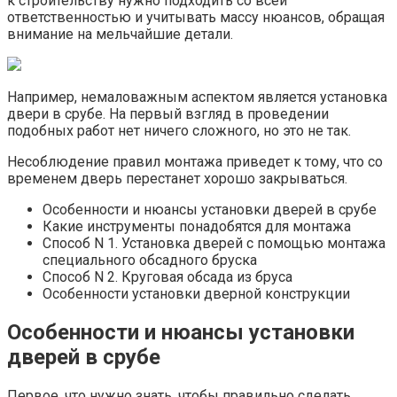
к строительству нужно подходить со всей
ответственностью и учитывать массу нюансов, обращая
внимание на мельчайшие детали.
Например, немаловажным аспектом является установка
двери в срубе. На первый взгляд в проведении
подобных работ нет ничего сложного, но это не так.
Несоблюдение правил монтажа приведет к тому, что со
временем дверь перестанет хорошо закрываться.
Особенности и нюансы установки дверей в срубе
Какие инструменты понадобятся для монтажа
Способ N 1. Установка дверей с помощью монтажа
специального обсадного бруска
Способ N 2. Круговая обсада из бруса
Особенности установки дверной конструкции
Особенности и нюансы установки
дверей в срубе
Первое, что нужно знать, чтобы правильно сделать