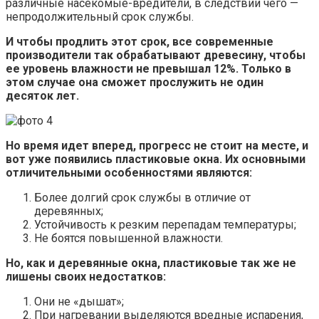
различные насекомые-вредители, в следствии чего —
непродолжительный срок службы.
И чтобы продлить этот срок, все современные
производители так обрабатывают древесину, чтобы
ее уровень влажности не превышал 12%. Только в
этом случае она сможет прослужить не один
десяток лет.
Но время идет вперед, прогресс не стоит на месте, и
вот уже появились пластиковые окна. Их основными
отличительными особенностями являются:
Более долгий срок службы в отличие от
деревянных;
Устойчивость к резким перепадам температуры;
Не боятся повышенной влажности.
Но, как и деревянные окна, пластиковые так же не
лишены своих недостатков:
Они не «дышат»;
При нагревании выделяются вредные испарения,