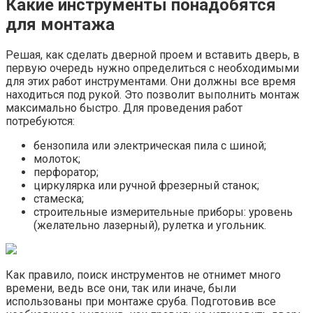
Какие инструменты понадобятся
для монтажа
Решая, как сделать дверной проем и вставить дверь, в
первую очередь нужно определиться с необходимыми
для этих работ инструментами. Они должны все время
находиться под рукой. Это позволит выполнить монтаж
максимально быстро. Для проведения работ
потребуются:
бензопила или электрическая пила с шиной;
молоток;
перфоратор;
циркулярка или ручной фрезерный станок;
стамеска;
строительные измерительные приборы: уровень
(желательно лазерный), рулетка и угольник.
Как правило, поиск инструментов не отнимет много
времени, ведь все они, так или иначе, были
использованы при монтаже сруба. Подготовив все