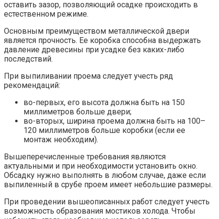
оставить зазор, позволяющий осадке происходить в
естественном режиме.
Основным преимуществом металлической двери
является прочность. Ее коробка способна выдержать
давление древесины при усадке без каких-либо
последствий.
При выпиливании проема следует учесть ряд
рекомендаций:
во-первых, его высота должна быть на 150
миллиметров больше двери;
во-вторых, ширина проема должна быть на 100–
120 миллиметров больше коробки (если ее
монтаж необходим).
Вышеперечисленные требования являются
актуальными и при необходимости установить окно.
Обсадку нужно выполнять в любом случае, даже если
выпиленный в срубе проем имеет небольшие размеры.
При проведении вышеописанных работ следует учесть
возможность образования мостиков холода. Чтобы