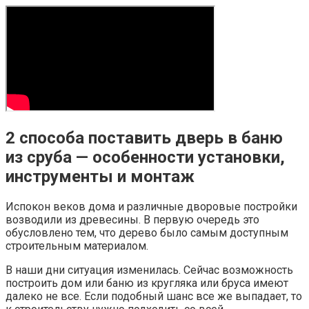
2 способа поставить дверь в баню
из сруба — особенности установки,
инструменты и монтаж
Испокон веков дома и различные дворовые постройки
возводили из древесины. В первую очередь это
обусловлено тем, что дерево было самым доступным
строительным материалом.
В наши дни ситуация изменилась. Сейчас возможность
построить дом или баню из кругляка или бруса имеют
далеко не все. Если подобный шанс все же выпадает, то