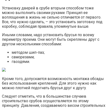
Установку дверей в срубе вторым способом тоже
можно выполнить своими руками. Принцип ее
воплощения в жизнь не сильно отличается от первого.
Все, что нужно сделать, – это установить заготовку под
коробку, соблюдая правила, упомянутые выше.
Иными словами, надо установить брусья по всему
периметру проема. Они могут быть скреплены друг с
другом несколькими способами:
методом шип-паз;
саморезами;
гвоздями.
Кроме того, допускается возможность монтажа обсады
без использования креплений. Для этого нужно как
можно плотней подогнать брусья друг к другу.
Следует отметить, что в большинстве случаев
строительство срубов осуществляется по этому
принципу. Давления, создаваемого весом строительных