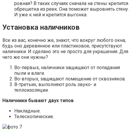
ровная? В таких случаях сначала на стены крепится
обрешетка из реек. Она поможет выровнять стену.
И уже к ней и крепится выгонка.
Установка наличников
Все из вас, конечно же, знают, что вокруг любого окна,
будь оно деревянное или пластиковое, присутствуют
наличники. И сделано это не просто для украшения. Для
чего же они нужны?
Во-первых, наличники защищают от попадания
пыли и влаги.
Во-вторых, защищают помещение от сквозняков.
В-третьих, выполняют роль звуко- и
теплоизоляции.
Наличники бывают двух типов
Накладные.
Телескопические.