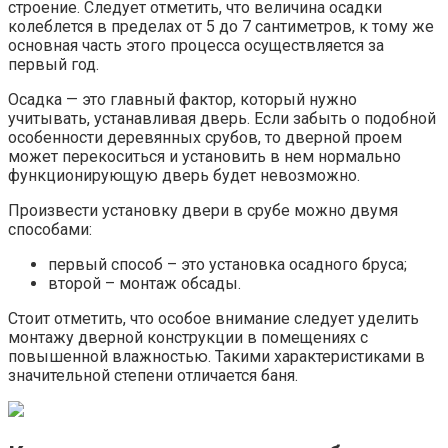
строение. Следует отметить, что величина осадки
колеблется в пределах от 5 до 7 сантиметров, к тому же
основная часть этого процесса осуществляется за
первый год.
Осадка — это главный фактор, который нужно
учитывать, устанавливая дверь. Если забыть о подобной
особенности деревянных срубов, то дверной проем
может перекоситься и установить в нем нормально
функционирующую дверь будет невозможно.
Произвести установку двери в срубе можно двумя
способами:
первый способ – это установка осадного бруса;
второй – монтаж обсады.
Стоит отметить, что особое внимание следует уделить
монтажу дверной конструкции в помещениях с
повышенной влажностью. Такими характеристиками в
значительной степени отличается баня.