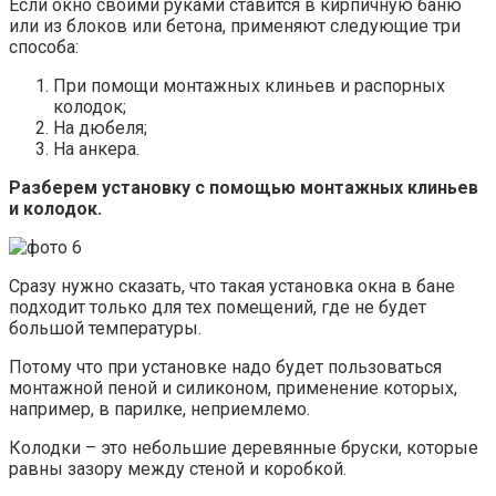
Если окно своими руками ставится в кирпичную баню
или из блоков или бетона, применяют следующие три
способа:
При помощи монтажных клиньев и распорных
колодок;
На дюбеля;
На анкера.
Разберем установку с помощью монтажных клиньев
и колодок.
Сразу нужно сказать, что такая установка окна в бане
подходит только для тех помещений, где не будет
большой температуры.
Потому что при установке надо будет пользоваться
монтажной пеной и силиконом, применение которых,
например, в парилке, неприемлемо.
Колодки – это небольшие деревянные бруски, которые
равны зазору между стеной и коробкой.