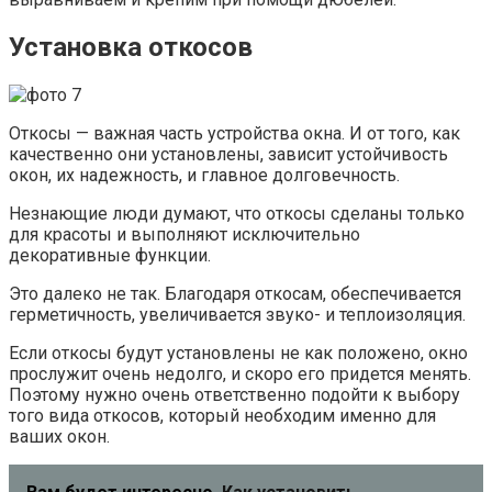
Установка откосов
Откосы — важная часть устройства окна. И от того, как
качественно они установлены, зависит устойчивость
окон, их надежность, и главное долговечность.
Незнающие люди думают, что откосы сделаны только
для красоты и выполняют исключительно
декоративные функции.
Это далеко не так. Благодаря откосам, обеспечивается
герметичность, увеличивается звуко- и теплоизоляция.
Если откосы будут установлены не как положено, окно
прослужит очень недолго, и скоро его придется менять.
Поэтому нужно очень ответственно подойти к выбору
того вида откосов, который необходим именно для
ваших окон.