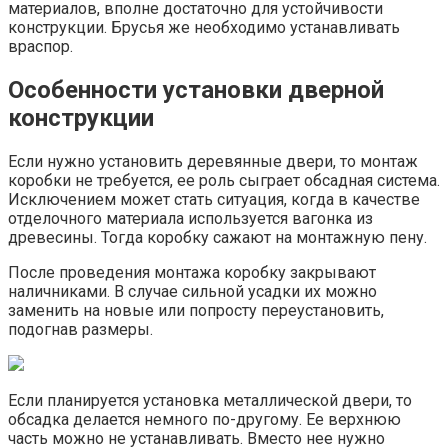
материалов, вполне достаточно для устойчивости
конструкции. Брусья же необходимо устанавливать
враспор.
Особенности установки дверной
конструкции
Если нужно установить деревянные двери, то монтаж
коробки не требуется, ее роль сыграет обсадная система.
Исключением может стать ситуация, когда в качестве
отделочного материала используется вагонка из
древесины. Тогда коробку сажают на монтажную пену.
После проведения монтажа коробку закрывают
наличниками. В случае сильной усадки их можно
заменить на новые или попросту переустановить,
подогнав размеры.
Если планируется установка металлической двери, то
обсадка делается немного по-другому. Ее верхнюю
часть можно не устанавливать. Вместо нее нужно