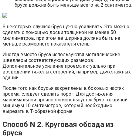
бруса должна быть меньше всего на 2 сантиметра.
В некоторых случаях брус нужно усиливать. Это можно
сделать с помощью доски толщиной не менее 50
миллиметров, при этом ее ширина должна быть не
меньше размерного показателя стены.
Иногда вместо бруса используются металлические
швеллеры соответствующих размеров.
Дополнительное усиление проема актуально при
возведении тяжелых строений, например двухэтажных
зданий.
После того как брусья закреплены в боковых частях
проема, следует сделать порог. Для достижения
максимальной прочности используется брус толщиной
минимум 10 сантиметров, который необходимо
вырезать в Т-образной форме.
Способ N 2. Круговая обсада из
бруса