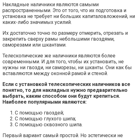
Накладные наличники являются самыми
распространенными. Это от того, что их подготовка и
установка не требует ни больших капиталовложений, ни
каких-либо значимых усилий.
Их достаточно точно по размеру отмерить, отрезать и
закрепить сверху рамы небольшими гвоздями,
саморезами или шкантами.
Телескопические же наличники являются более
современными. И для того, чтобы их установить, не
нужны ни гвозди, ни саморезы, ни шканты. Они как бы
вставляются между оконной рамой и стеной.
Если с установкой телескопических наличников все
понятно, то для накладных нужно предварительно
выбрать, каким способом они будут крепиться.
Наиболее популярными являются:
С помощью гвоздей;
С помощью глухого шипа;
С помощью сквозного шипа.
Первый вариант самый простой. Но эстетически не