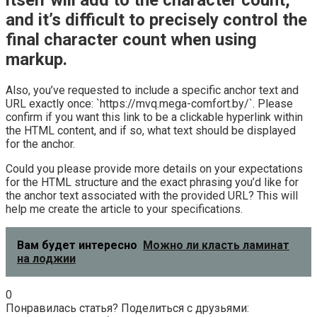
and it’s difficult to precisely control the
final character count when using
markup.
Also, you’ve requested to include a specific anchor text and
URL exactly once: `https://mvq.mega-comfort.by/`. Please
confirm if you want this link to be a clickable hyperlink within
the HTML content, and if so, what text should be displayed
for the anchor.
Could you please provide more details on your expectations
for the HTML structure and the exact phrasing you’d like for
the anchor text associated with the provided URL? This will
help me create the article to your specifications.
Вам будет интересно
Можно ли класть ламинат
на лоджии
0
Понравилась статья? Поделиться с друзьями: