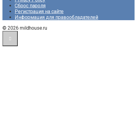
Сброс пароля
Регистрация на сайте
Информация для правообладателей
© 2026 mildhouse.ru