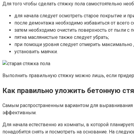
Для того чтобы сделать стяжку пола самостоятельно нео
для начала следует осмотреть старое покрытие и пр
после демонтажа необходимо избавиться от всего с
затем необходимо очистить поверхность от пыли с
пятна маслянистые также следует убрать;
при помощи уровня следует отмерить максимально 
установить маячки.
Выполнить правильную стяжку можно лишь, если придерж
Как правильно уложить бетонную ст
Самым распространенным вариантом для выравнивания пол
эффективным.
Для начала естественно из комнаты, в которой планируе
понадобится снять и посмотреть на основание. На след