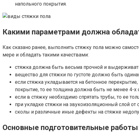
напольного покрытия.
Какими параметрами должна облада
Как сказано ранее, выполнить стяжку пола можно самост
мере и обладать такими качествами:
стяжка должна быть весьма прочной и выдерживат
вещество для стяжки по густоте должно быть одина
если стяжка укладывается на бетонное перекрытие,
покрытие, то ее толщина должна быть не менее 4-х 
если в стяжку необходимо спрятать трубы, то ее тол
при укладке стяжки на звукоизоляционный слой от с
сколы и различные иные дефекты на стяжке недоп
Основные подготовительные работы