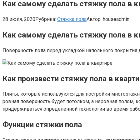
Как самому сделать стяжку пола в к
28 июля, 2020
Рубрика:
Стяжка пола
Автор:
houseadmin
Как самому сделать стяжку пола в к
Поверхность пола перед укладкой напольного покрытия 
Как произвести стяжку пола в кварт
Плиты, которые используются для постройки многоэтажн
ровная поверхность будет потолком, а неровная полом,
придерживаться определенной технологии во время рабо
Функции стяжки пола