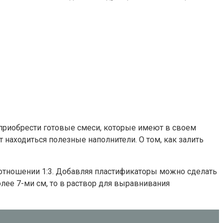
 приобрести готовые смеси, которые имеют в своем
находиться полезные наполнители. О том, как залить
оотношении 1:3. Добавляя пластификаторы можно сделать
лее 7-ми см, то в раствор для выравнивания