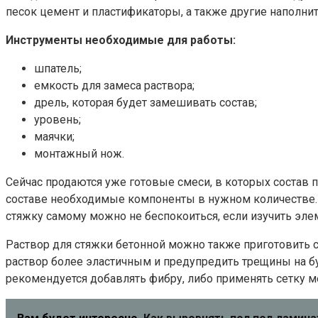
песок цемент и пластификаторы, а также другие наполнит
Инструменты необходимые для работы:
шпатель;
емкость для замеса раствора;
дрель, которая будет замешивать состав;
уровень;
маячки;
монтажный нож.
Сейчас продаются уже готовые смеси, в которых состав
составе необходимые компоненты в нужном количестве. В
стяжку самому можно не беспокоиться, если изучить эле
Раствор для стяжки бетонной можно также приготовить 
раствор более эластичным и предупредить трещины на б
рекомендуется добавлять фибру, либо применять сетку 