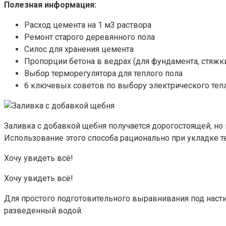
Полезная информация:
Расход цемента на 1 м3 раствора
Ремонт старого деревянного пола
Силос для хранения цемента
Пропорции бетона в ведрах (для фундамента, стяжк
Выбор терморегулятора для теплого пола
6 ключевых советов по выбору электрического теп
Заливка с добавкой щебня получается дорогостоящей, но
Использование этого способа рационально при укладке 
Хочу увидеть всё!
Хочу увидеть всё!
Для простого подготовительного выравнивания под наст
разведенный водой.