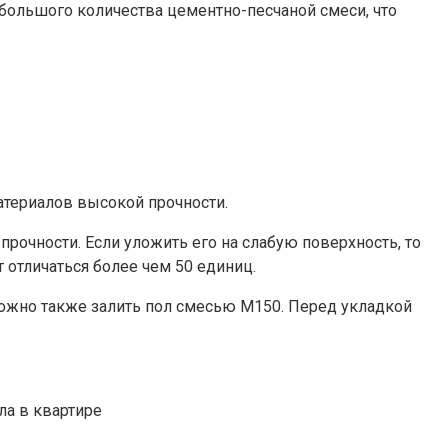
большого количества цементно-песчаной смеси, что
териалов высокой прочности.
очности. Если уложить его на слабую поверхность, то
 отличаться более чем 50 единиц.
жно также залить пол смесью М150. Перед укладкой