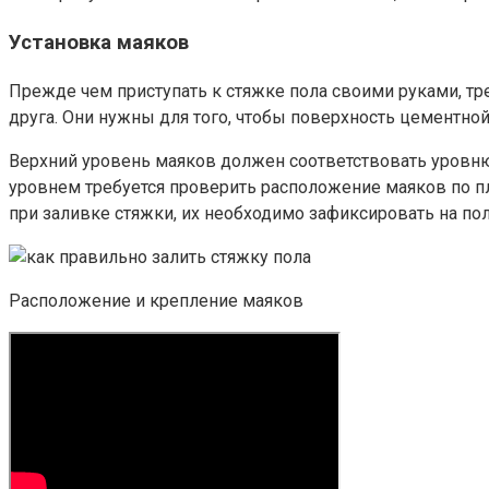
Установка маяков
Прежде чем приступать к стяжке пола своими руками, тр
друга. Они нужны для того, чтобы поверхность цементно
Верхний уровень маяков должен соответствовать уровн
уровнем требуется проверить расположение маяков по пл
при заливке стяжки, их необходимо зафиксировать на п
Расположение и крепление маяков