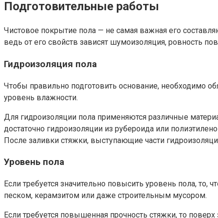
Подготовительные работы
Чистовое покрытие пола — не самая важная его составл
ведь от его свойств зависят шумоизоляция, ровность пов
Гидроизоляция пола
Чтобы правильно подготовить основание, необходимо об
уровень влажности.
Для гидроизоляции пола применяются различные материал
достаточно гидроизоляции из рубероида или полиэтиленов
После заливки стяжки, выступающие части гидроизоляци
Уровень пола
Если требуется значительно повысить уровень пола, то,
песком, керамзитом или даже строительным мусором.
Если требуется повышенная прочность стяжки, то поверх 