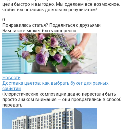
цели быстро и выгодно. Мы сделаем все возможное,
чтобы вы остались довольны результатом!
0
Понравилась статья? Поделиться с друзьями:
Вам также может быть интересно
Новости
Доставка цветов: как выбрать букет для разных
событий
Флористические композиции давно перестали быть
просто знаком внимания — они превратились в способ
передать