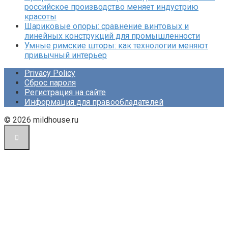
российское производство меняет индустрию
красоты
Шариковые опоры: сравнение винтовых и
линейных конструкций для промышленности
Умные римские шторы: как технологии меняют
привычный интерьер
Privacy Policy
Сброс пароля
Регистрация на сайте
Информация для правообладателей
© 2026 mildhouse.ru