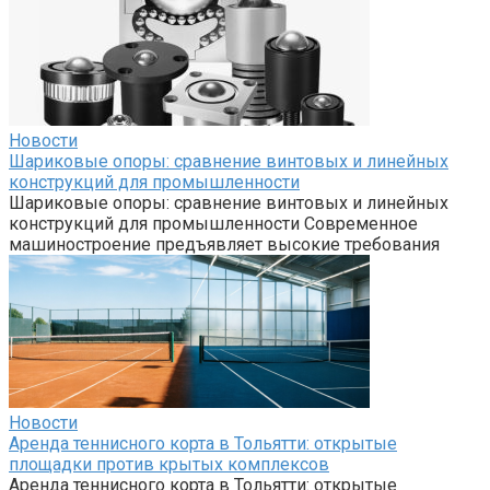
Новости
Шариковые опоры: сравнение винтовых и линейных
конструкций для промышленности
Шариковые опоры: сравнение винтовых и линейных
конструкций для промышленности Современное
машиностроение предъявляет высокие требования
Новости
Аренда теннисного корта в Тольятти: открытые
площадки против крытых комплексов
Аренда теннисного корта в Тольятти: открытые