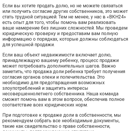
Если вы хотите продать долю, но не можете связаться
или получить согласие других собственников, это может
стать трудной ситуацией. Тем не менее, у нас в «ВКН24»
есть опыт для того, чтобы помочь вам реализовать
ваше намерение без лишних сложностей. Мы проведем
юридическую проверку и предоставим вам полную
информацию о порядках, которые должны соблюдаться
для успешной продажи.
Если ваш объект недвижимости включает долю,
принадлежащую вашему ребенку, процесс продажи
может потребовать дополнительных шагов. Важно
заметить, что продажа доли ребенка требует получения
согласия органов опеки и попечительства. Это
необходимо для предотвращения возможных
злоупотреблений и защитить интересы
несовершеннолетнего собственника. Наша команда
сможет помочь вам в этом вопросе, обеспечив полное
соответствие всех юридических норм.
При подготовке к продаже доли в собственности, мы
рекомендуем собрать все необходимые документы,
такие как свидетельство о праве собственности,