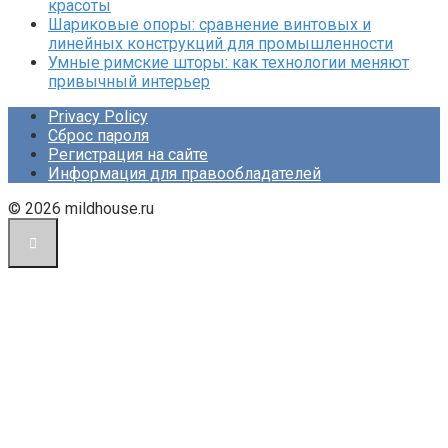
красоты
Шариковые опоры: сравнение винтовых и
линейных конструкций для промышленности
Умные римские шторы: как технологии меняют
привычный интерьер
Privacy Policy
Сброс пароля
Регистрация на сайте
Информация для правообладателей
© 2026 mildhouse.ru