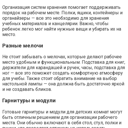
Организация систем хранения помогает поддерживать
порядок на рабочем месте. Полки, ящики, контейнеры и
органайзеры — все это необходимо для хранения
учебных материалов и канцелярии. Важно, чтобы
ребенок легко мог найти нужные вещи и убирать их на
место.
Разные мелочи
Не стоит забывать о мелочах, которые делают рабочее
место удобным и функциональным. Подставка для книг,
держатели для карандашей и ручек, часы, подставка для
ног — все это поможет создать комфортную атмосферу
для учебы. Также стоит обратить внимание на выбор
настольной лампы — она должна быть достаточно яркой
и не создавать бликов.
Гарнитуры и модули
Готовые гарнитуры и модули для детских комнат могут
быть отличным решением для организации рабочего
места. Они обычно включают в себя стол, стул, полки и