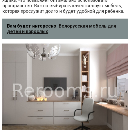
ящики, что позволяет оптимально использовать
пространство. Важно выбирать качественную мебель,
которая прослужит долго и будет удобной для ребенка.
Вам будет интересно
Белорусская мебель для
детей и взрослых