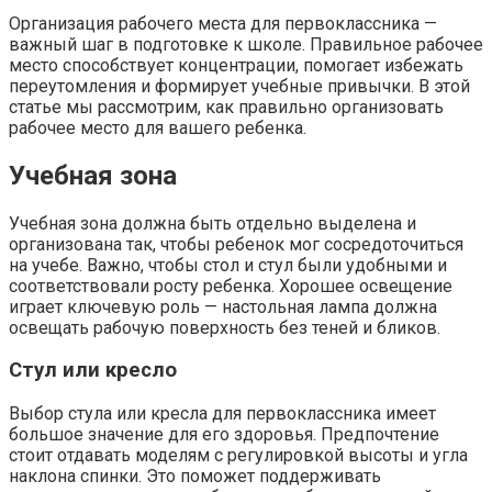
Организация рабочего места для первоклассника —
важный шаг в подготовке к школе. Правильное рабочее
место способствует концентрации, помогает избежать
переутомления и формирует учебные привычки. В этой
статье мы рассмотрим, как правильно организовать
рабочее место для вашего ребенка.
Учебная зона
Учебная зона должна быть отдельно выделена и
организована так, чтобы ребенок мог сосредоточиться
на учебе. Важно, чтобы стол и стул были удобными и
соответствовали росту ребенка. Хорошее освещение
играет ключевую роль — настольная лампа должна
освещать рабочую поверхность без теней и бликов.
Стул или кресло
Выбор стула или кресла для первоклассника имеет
большое значение для его здоровья. Предпочтение
стоит отдавать моделям с регулировкой высоты и угла
наклона спинки. Это поможет поддерживать