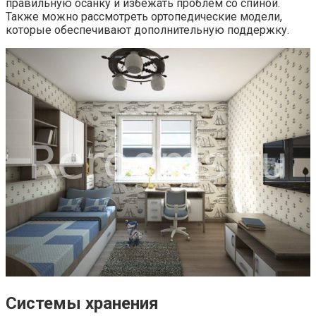
правильную осанку и избежать проблем со спиной.
Также можно рассмотреть ортопедические модели,
которые обеспечивают дополнительную поддержку.
Системы хранения