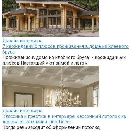
Дизайн интерьера
7 неожиданных плюсов проживания в доме из клееного
бруса
Проживание в доме из клеёного бруса: 7 неожиданных
плюсов Настоящий уют зимой и летом
Дизайн интерьера
Классика и престиж в интерьере: кессонный потолок из
дерева от компании Fine-Decor
Когда речь заходит об оформлении потолка,