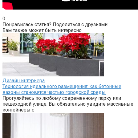
0
Понравилась статья? Поделиться с друзьями:
Вам также может быть интересно
Дизайн интерьера
Технология идеального размещения: как бетонные
вазоны становятся частью городской среды
Прогуляйтесь по любому современному парку или
пешеходной улице. Вы обязательно увидите массивные
контейнеры с