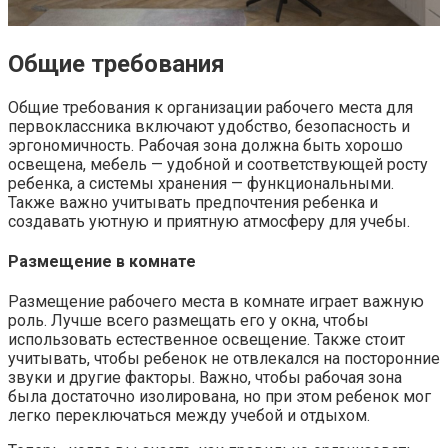
Общие требования
Общие требования к организации рабочего места для
первоклассника включают удобство, безопасность и
эргономичность. Рабочая зона должна быть хорошо
освещена, мебель — удобной и соответствующей росту
ребенка, а системы хранения — функциональными.
Также важно учитывать предпочтения ребенка и
создавать уютную и приятную атмосферу для учебы.
Размещение в комнате
Размещение рабочего места в комнате играет важную
роль. Лучше всего размещать его у окна, чтобы
использовать естественное освещение. Также стоит
учитывать, чтобы ребенок не отвлекался на посторонние
звуки и другие факторы. Важно, чтобы рабочая зона
была достаточно изолирована, но при этом ребенок мог
легко переключаться между учебой и отдыхом.