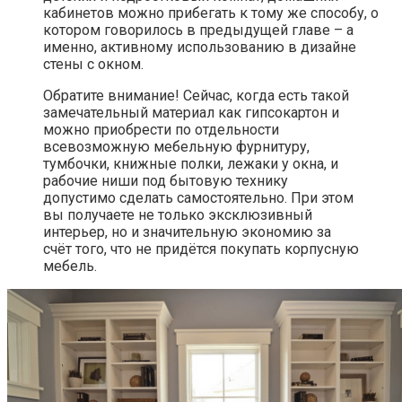
кабинетов можно прибегать к тому же способу, о
котором говорилось в предыдущей главе – а
именно, активному использованию в дизайне
стены с окном.
Обратите внимание! Сейчас, когда есть такой
замечательный материал как гипсокартон и
можно приобрести по отдельности
всевозможную мебельную фурнитуру,
тумбочки, книжные полки, лежаки у окна, и
рабочие ниши под бытовую технику
допустимо сделать самостоятельно. При этом
вы получаете не только эксклюзивный
интерьер, но и значительную экономию за
счёт того, что не придётся покупать корпусную
мебель.