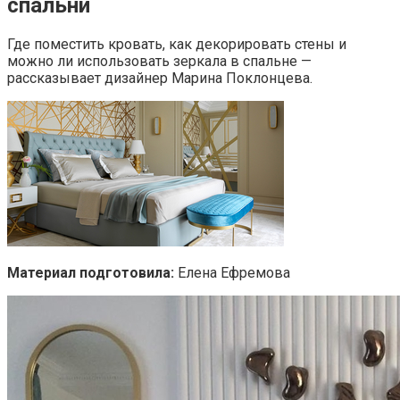
спальни
Где поместить кровать, как декорировать стены и
можно ли использовать зеркала в спальне —
рассказывает дизайнер Марина Поклонцева.
Материал подготовила:
Елена Ефремова