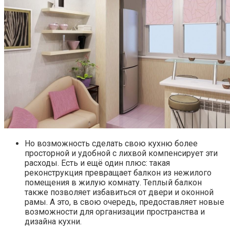
Но возможность сделать свою кухню более
просторной и удобной с лихвой компенсирует эти
расходы. Есть и ещё один плюс: такая
реконструкция превращает балкон из нежилого
помещения в жилую комнату. Теплый балкон
также позволяет избавиться от двери и оконной
рамы. А это, в свою очередь, предоставляет новые
возможности для организации пространства и
дизайна кухни.