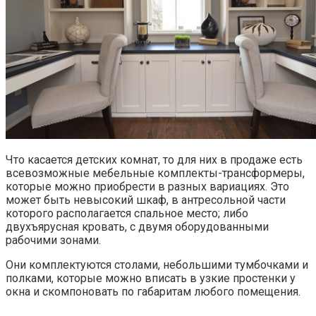
Что касается детских комнат, то для них в продаже есть
всевозможные мебельные комплекты-трансформеры,
которые можно приобрести в разных вариациях. Это
может быть невысокий шкаф, в антресольной части
которого располагается спальное место; либо
двухъярусная кровать, с двумя оборудованными
рабочими зонами.
Они комплектуются столами, небольшими тумбочками и
полками, которые можно вписать в узкие простенки у
окна и скомпоновать по габаритам любого помещения.