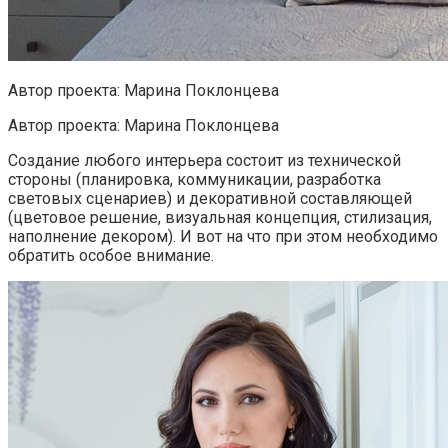
Автор проекта: Марина Поклонцева
Автор проекта: Марина Поклонцева
Создание любого интерьера состоит из технической
стороны (планировка, коммуникации, разработка
световых сценариев) и декоративной составляющей
(цветовое решение, визуальная концепция, стилизация,
наполнение декором). И вот на что при этом необходимо
обратить особое внимание.