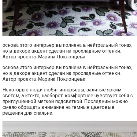
основа этого интерьер выполнена в нейтральный тонах,
но в декоре акцент сделан на прохладные оттенки.
Автор проекта: Марина Поклонцева
основа этого интерьер выполнена в нейтральный тонах,
но в декоре акцент сделан на прохладные оттенки.
Автор проекта: Марина Поклонцева
Некоторые люди любят интерьеры, залитые ярким
светом, а кто-то, наоборот, комфортнее чувствует себя с
приглушенной мягкой подсветкой. Последним можно
смело обращать внимание на темные цветовые
решения для спальни.