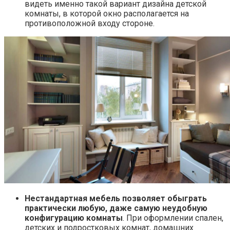
видеть именно такой вариант дизайна детской
комнаты, в которой окно располагается на
противоположной входу стороне.
Нестандартная мебель позволяет обыграть
практически любую, даже самую неудобную
конфигурацию комнаты
. При оформлении спален,
детских и подростковых комнат, домашних