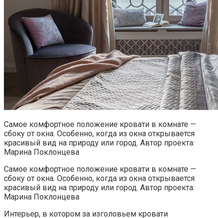
Самое комфортное положение кровати в комнате —
сбоку от окна. Особенно, когда из окна открывается
красивый вид на природу или город. Автор проекта:
Марина Поклонцева
Самое комфортное положение кровати в комнате —
сбоку от окна. Особенно, когда из окна открывается
красивый вид на природу или город. Автор проекта:
Марина Поклонцева
Интерьер, в котором за изголовьем кровати