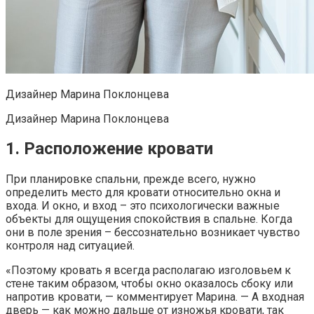
Дизайнер Марина Поклонцева
Дизайнер Марина Поклонцева
1. Расположение кровати
При планировке спальни, прежде всего, нужно
определить место для кровати относительно окна и
входа. И окно, и вход – это психологически важные
объекты для ощущения спокойствия в спальне. Когда
они в поле зрения – бессознательно возникает чувство
контроля над ситуацией.
«Поэтому кровать я всегда располагаю изголовьем к
стене таким образом, чтобы окно оказалось сбоку или
напротив кровати, — комментирует Марина. — А входная
дверь — как можно дальше от изножья кровати, так