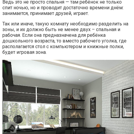
Ведь это не просто спальня — там ребёнок не только
спит ночью, но и проводит достаточно времени днём:
занимается, принимает друзей, играет.
Так или иначе, такую комнату необходимо разделить на
зоны, и их должно быть не менее двух – спальная и
рабочая. Если она предназначена для ребёнка
дошкольного возраста, то вместо рабочего уголка, где
располагается стол с компьютером и книжные полки,
будет игровая зона.