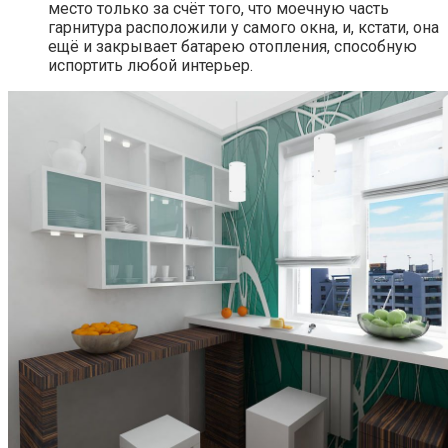
место только за счёт того, что моечную часть
гарнитура расположили у самого окна, и, кстати, она
ещё и закрывает батарею отопления, способную
испортить любой интерьер.