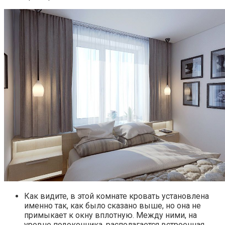
Как видите, в этой комнате кровать установлена
именно так, как было сказано выше, но она не
примыкает к окну вплотную. Между ними, на
уровне подоконника, располагается встроенная