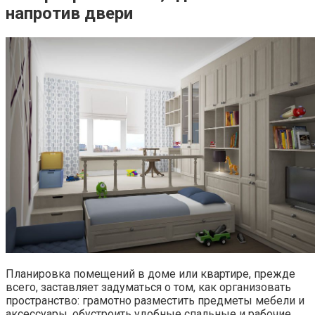
напротив двери
Планировка помещений в доме или квартире, прежде
всего, заставляет задуматься о том, как организовать
пространство: грамотно разместить предметы мебели и
аксессуары, обустроить удобные спальные и рабочие