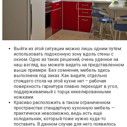
Выйти из этой ситуации можно лишь одним путём:
использовать подоконную зону вдоль стены с
окном. Одно из таких решений, очень удачное на
наш взгляд, вы можете видеть на представленном
выше примере. Без сомнения, мебель здесь
выполнена под заказ. Как видите, отдельно
стоящего стола на этой кухне нет – рабочая
поверхность гарнитура плавно переходит в угол,
поддерживаемый с торца никелированными
ножками.
Красиво расположить в таком ограниченном
пространстве стандартную кухонную мебель —
практически невозможно, ведь есть ещё
холодильник, который тоже нужно куда-то
поставить. В данном случае для него появилось