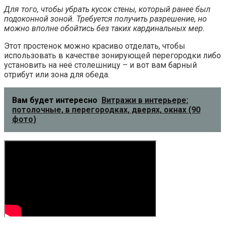
Для того, чтобы убрать кусок стены, который ранее был
подоконной зоной. Требуется получить разрешение, но
можно вполне обойтись без таких кардинальных мер.
Этот простенок можно красиво отделать, чтобы
использовать в качестве зонирующей перегородки либо
установить на неё столешницу – и вот вам барный
отрибут или зона для обеда.
Вам будет интересно
Витражи в интерьере:
потолочные, в перегородках, дверях, окнах (90
фото)