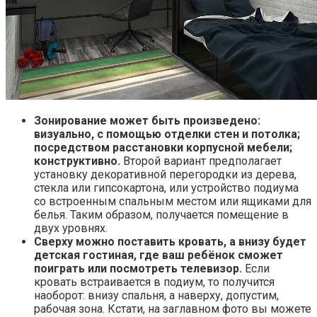
Зонирование может быть произведено:
визуально, с помощью отделки стен и потолка;
посредством расстановки корпусной мебели;
конструктивно.
Второй вариант предполагает
установку декоративной перегородки из дерева,
стекла или гипсокартона, или устройство подиума
со встроенным спальным местом или ящиками для
белья. Таким образом, получается помещение в
двух уровнях.
Сверху можно поставить кровать, а внизу будет
детская гостиная, где ваш ребёнок сможет
поиграть или посмотреть телевизор.
Если
кровать встраивается в подиум, то получится
наоборот: внизу спальня, а наверху, допустим,
рабочая зона. Кстати, на заглавном фото вы можете