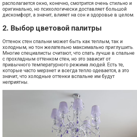
располагается окно, конечно, смотрится очень стильно и
оригинально, но психологически доставляет большой
дискомфорт, а значит, влияет на сон и здоровье в целом.
2. Выбор цветовой палитры
Оттенок стен спальни может быть как теплым, так и
холодным, но тон желательно максимально приглушить.
Многие специалисты считают, что спать лучше в спальне
с прохладным оттенком стен, но это зависит от
привычного температурного режима людей. Есть те,
которые часто мерзнет и всегда тепло одевается, а это
значит, что холодные оттенки вспальне им будут
неприятны.