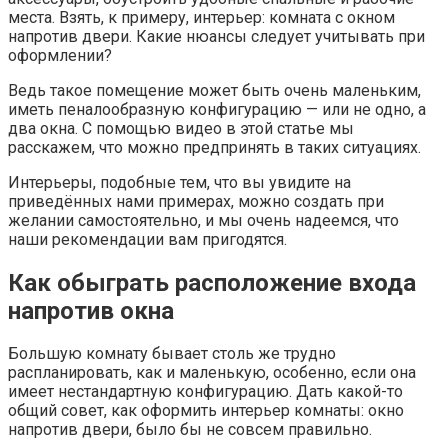
места. Взять, к примеру, интерьер: комната с окном
напротив двери. Какие нюансы следует учитывать при
оформлении?
Ведь такое помещение может быть очень маленьким,
иметь пеналообразную конфигурацию — или не одно, а
два окна. С помощью видео в этой статье мы
расскажем, что можно предпринять в таких ситуациях.
Интерьеры, подобные тем, что вы увидите на
приведённых нами примерах, можно создать при
желании самостоятельно, и мы очень надеемся, что
наши рекомендации вам пригодятся.
Как обыграть расположение входа
напротив окна
Большую комнату бывает столь же трудно
распланировать, как и маленькую, особенно, если она
имеет нестандартную конфигурацию. Дать какой-то
общий совет, как оформить интерьер комнаты: окно
напротив двери, было бы не совсем правильно.