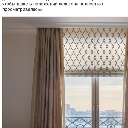
чтобы даже в положении лежа она полностью
просматривалась».