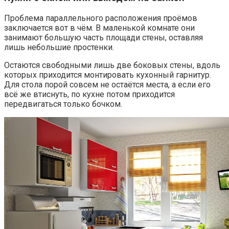
Проблема параллельного расположения проёмов
заключается вот в чём. В маленькой комнате они
занимают большую часть площади стены, оставляя
лишь небольшие простенки.
Остаются свободными лишь две боковых стены, вдоль
которых приходится монтировать кухонный гарнитур.
Для стола порой совсем не остаётся места, а если его
всё же втиснуть, по кухне потом приходится
передвигаться только бочком.