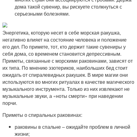
дома такой сувенир, вы рискуете столкнуться с
серьезными болезнями.
Энергетика, которую несет в себе морская ракушка,
негативно влияет на состояние человека и положение
его дел. По примете, тот, кто держит такие сувениры у
себя дома, со временем становится депрессивным.
Приметы, связанные с морскими раковинами, зависят от
их типа. По мнению эзотериков, наибольших бед стоит
ожидать от спиралевидных ракушек. В мире магии они
используются во многих ритуалах в качестве магического
музыкального инструмента. Только из них извлекают не
музыкальные звуки, а «ноты смерти» при наведении
порчи.
Приметы о спиральных раковинах:
раковины в спальне – ожидайте проблем в личной
жизни;