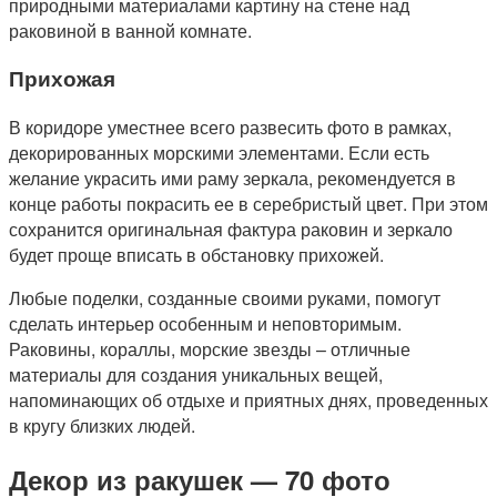
природными материалами картину на стене над
раковиной в ванной комнате.
Прихожая
В коридоре уместнее всего развесить фото в рамках,
декорированных морскими элементами. Если есть
желание украсить ими раму зеркала, рекомендуется в
конце работы покрасить ее в серебристый цвет. При этом
сохранится оригинальная фактура раковин и зеркало
будет проще вписать в обстановку прихожей.
Любые поделки, созданные своими руками, помогут
сделать интерьер особенным и неповторимым.
Раковины, кораллы, морские звезды – отличные
материалы для создания уникальных вещей,
напоминающих об отдыхе и приятных днях, проведенных
в кругу близких людей.
Декор из ракушек — 70 фото