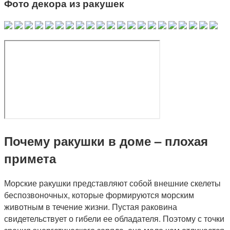
Фото декора из ракушек
Почему ракушки в доме – плохая
примета
Морские ракушки представляют собой внешние скелеты
беспозвоночных, которые формируются морским
животным в течение жизни. Пустая раковина
свидетельствует о гибели ее обладателя. Поэтому с точки