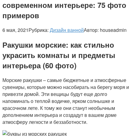
современном интерьере: 75 фото
примеров
6 мая, 2021
Рубрика:
Дизайн ванной
Автор:
houseadmin
Ракушки морские: как стильно
украсить комнаты и предметы
интерьера (60 фото)
Морские ракушки – самые бюджетные и атмосферные
сувениры, которые можно насобирать на берегу моря и
привезти домой. Эти вещицы будут еще долго
напоминать о теплой водичке, ярком солнышке и
красочном лете. К тому же они станут необычным
дополнением интерьера и создадут в вашем доме
атмосферу легкости и беззаботности.