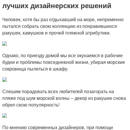
лучших дизайнерских решений
Человек, хотя бы раз отдыхавший на море, непременно
пытался собрать свою коллекцию из понравившихся
ракушек, камушков и прочей пляжной атрибутики.
Однако, по приезду домой мы все окунаемся в рабочие
будни и проблемы повседневной жизни, убирая морские
сокровища пылиться в шкафу.
Спешим порадовать всех любителей позагорать на
пляже под шум морской волны – декор из ракушек снова
обрел свою популярность!
По мнению современных дизайнеров, при помощи