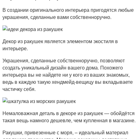
В создании оригинального интерьера пригодятся любые
украшения, сделанные вами собственноручно.
Декор из ракушек является элементом экостиля в
интерьере.
Украшения, сделанные собственноручно, позволяют
создать уникальный дизайн вашего дома. Похожего
интерьера вы не найдете ни у кого из ваших знакомых,
ведь в каждую такую хендмейд-вещицу вы вкладываете
частичку себя.
Немаловажная деталь в декоре из ракушек — обойдётся
такая вещь намного дешевле, чем купленная в магазине.
Ракушки, привезенные с моря, – идеальный материал