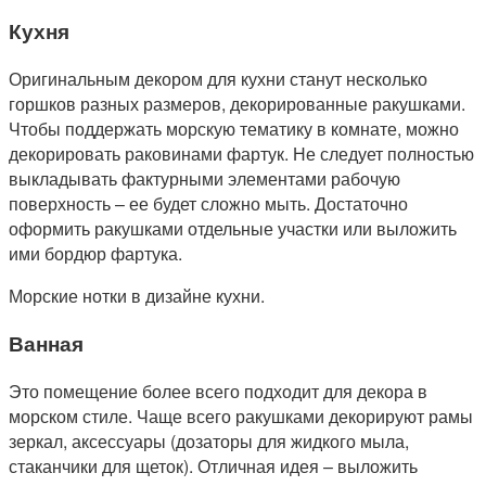
Кухня
Оригинальным декором для кухни станут несколько
горшков разных размеров, декорированные ракушками.
Чтобы поддержать морскую тематику в комнате, можно
декорировать раковинами фартук. Не следует полностью
выкладывать фактурными элементами рабочую
поверхность – ее будет сложно мыть. Достаточно
оформить ракушками отдельные участки или выложить
ими бордюр фартука.
Морские нотки в дизайне кухни.
Ванная
Это помещение более всего подходит для декора в
морском стиле. Чаще всего ракушками декорируют рамы
зеркал, аксессуары (дозаторы для жидкого мыла,
стаканчики для щеток). Отличная идея – выложить