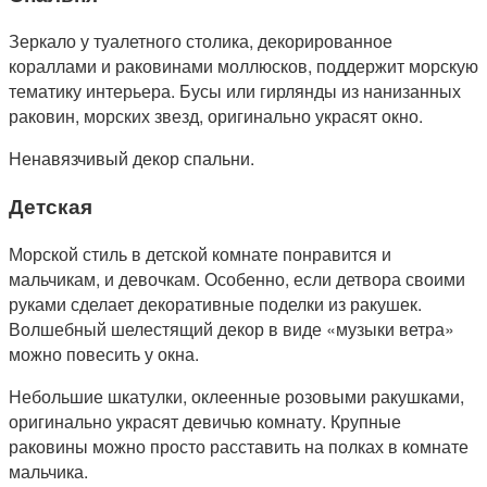
Зеркало у туалетного столика, декорированное
кораллами и раковинами моллюсков, поддержит морскую
тематику интерьера. Бусы или гирлянды из нанизанных
раковин, морских звезд, оригинально украсят окно.
Ненавязчивый декор спальни.
Детская
Морской стиль в детской комнате понравится и
мальчикам, и девочкам. Особенно, если детвора своими
руками сделает декоративные поделки из ракушек.
Волшебный шелестящий декор в виде «музыки ветра»
можно повесить у окна.
Небольшие шкатулки, оклеенные розовыми ракушками,
оригинально украсят девичью комнату. Крупные
раковины можно просто расставить на полках в комнате
мальчика.