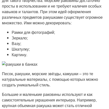
для такого творчества. Морские раковины достаточно
просты в использовании и не требуют наличия особых
навыков и талантов. При этом идей оформления
различных предметов ракушками существует огромное
множество. Ими можно декорировать:
Рамки для фотографий;
Зеркало;
Вазу;
Шкатулку;
Картину.
Песок, ракушки, морские звёзды, камушки – это те
натуральные материалы, с помощью которых можно
создать уникальный стиль.
Большие и маленькие раковины используют и как
самостоятельные украшения интерьера. Например,
крупная объемная ракушка может стать отличной