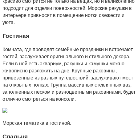
красиво смотрится не только на вещах, но и великолепно
подходит для отделки поверхностей. Морские ракушки в
интерьере привносят в помещение нотки свежести и
уюта.
Гостиная
Комната, где проводят семейные праздники и встречают
гостей, заслуживает оригинального и стильного декора.
Если в ней есть аквариум, ракушки и камушки можно
живописно разложить на дне. Крупные раковины,
привезенные из разных путешествий, заслуживают мест
на открытых полках. Группа массивных стеклянных ваз,
заполненных песком и разноцветными раковинами, будет
отлично смотреться на консоли.
Морская тематика в гостиной.
Спальня