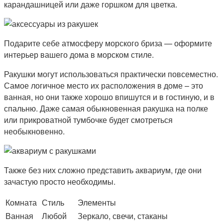
карандашницей или даже горшком для цветка.
Подарите себе атмосферу морского бриза — оформите
интерьер вашего дома в морском стиле.
Ракушки могут использоваться практически повсеместно.
Самое логичное место их расположения в доме – это
ванная, но они также хорошо впишутся и в гостиную, и в
спальню. Даже самая обыкновенная ракушка на полке
или прикроватной тумбочке будет смотреться
необыкновенно.
Также без них сложно представить аквариум, где они
зачастую просто необходимы.
Комната
Стиль
Элементы
Ванная
Любой
Зеркало, свечи, стаканы