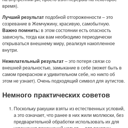
время).
Лучший результат
подобной отгороженности – это
созревание в Жемчужину, красивую, самобытную.
Важно помнить:
в этом состоянии есть опасность
зависнуть, тогда как вам необходимо периодически
открываться внешнему миру, реализуя накопленное
внутри.
Нежелательный результат
– это потеря связи со
внешней реальностью, замыкание в себе (может быть в
самом прекрасном и удивительном себе, но никто об
этом не узнает). Очень подходящий символ для аутистов.
Немного практических советов
Поскольку ракушки взяты из естественных условий,
а это означает, что ранее в них жили моллюски, без
предварительной обработки использовать их для