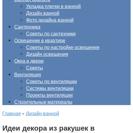
Укладка плитки в ванной
Дизайн ванной
Фото дизайна ванной
Сантехника
Советы по сантехники
Освещение в квартире
Советы по настройке освещения
Дизайн освещения
Окна и двери
Советы
Вентиляция
Советы по вентиляции
Системы вентиляции
Проекты вентиляции
Строительные материалы
Главная
»
Дизайн ванной
Идеи декора из ракушек в