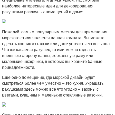
наиболее интересные идеи для декорирования
ракушками различных помещений в доме:
Пожалуй, самым популярным местом для применения
морского стиля является ванная комната. Вы можете
сделать коврик из гальки или даже устелить ею весь пол.
Что же касается ракушек, то ими можно отделать
внешнюю сторону ванны, зеркальную раму или
маленькие шкафчики, в которых вы храните банные
принадлежности.
Еще одно помещение, где морской дизайн будет
смотреться более чем уместно – это кухня. Украшать
ракушками здесь можно все что угодно – вазоны с
цветами, кувшины и маленькие стеклянные вазочки.
Отличным дополнением послужат текстильные элементы