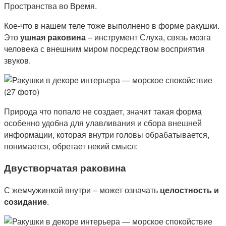
Пространства во Время.
Кое-что в нашем теле тоже выполнено в форме ракушки.
Это
ушная раковина
– инструмент Слуха, связь мозга
человека с внешним миром посредством восприятия
звуков.
Природа что попало не создает, значит такая форма
особенно удобна для улавливания и сбора внешней
информации, которая внутри головы обрабатывается,
понимается, обретает некий смысл:
Двустворчатая раковина
С жемчужинкой внутри – может означать
целостность и
созидание
.