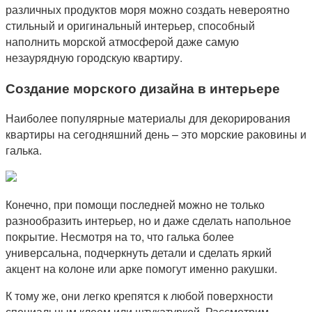
различных продуктов моря можно создать невероятно
стильный и оригинальный интерьер, способный
наполнить морской атмосферой даже самую
незаурядную городскую квартиру.
Создание морского дизайна в интерьере
Наиболее популярные материалы для декорирования
квартиры на сегодняшний день – это морские раковины и
галька.
Конечно, при помощи последней можно не только
разнообразить интерьер, но и даже сделать напольное
покрытие. Несмотря на то, что галька более
универсальна, подчеркнуть детали и сделать яркий
акцент на колоне или арке помогут именно ракушки.
К тому же, они легко крепятся к любой поверхности
специальным клеем или штукатуркой. Рассмотрим