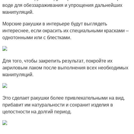
воде для обеззараживания и упрощения дальнейших
манипуляций.
Морские ракушки в интерьере будут выглядеть
интереснее, если окрасить их специальными красками –
однотонными или с блестками.
Для того, чтобы закрепить результат, покройте их
акриловым лаком после выполнения всех необходимых
манипуляций.
Это сделает ракушки более привлекательными на вид,
прибавит им натуральности и сохранит изделия в
целостности на долгий период.