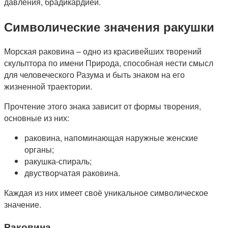
давления, брадикардией.
Символические значения ракушки
Морская раковина – одно из красивейших творений
скульптора по имени Природа, способная нести смысл
для человеческого Разума и быть знаком на его
жизненной траектории.
Прочтение этого знака зависит от формы творения,
основные из них:
раковина, напоминающая наружные женские
органы;
ракушка-спираль;
двустворчатая раковина.
Каждая из них имеет своё уникальное символическое
значение.
Раковина