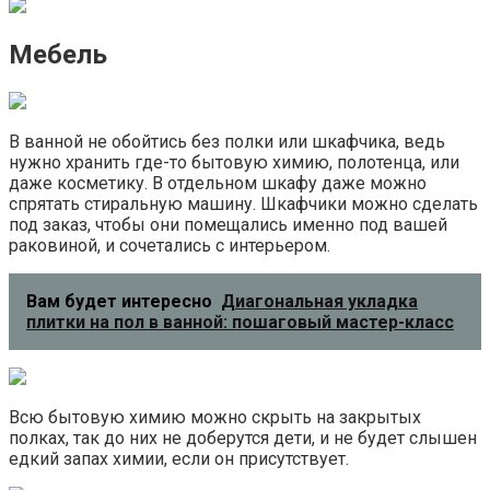
Мебель
В ванной не обойтись без полки или шкафчика, ведь
нужно хранить где-то бытовую химию, полотенца, или
даже косметику. В отдельном шкафу даже можно
спрятать стиральную машину. Шкафчики можно сделать
под заказ, чтобы они помещались именно под вашей
раковиной, и сочетались с интерьером.
Вам будет интересно
Диагональная укладка
плитки на пол в ванной: пошаговый мастер-класс
Всю бытовую химию можно скрыть на закрытых
полках, так до них не доберутся дети, и не будет слышен
едкий запах химии, если он присутствует.