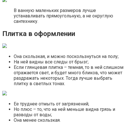
В ванную маленьких размеров лучше
устанавливать прямоугольную, а не округлую
сантехнику.
Плитка в оформлении
Она скользкая, и можно поскользнуться на полу;
На ней видны все следы от брызг;
Если глянцевая плитка – темная, то в ней слишком
отражается свет, и будет много бликов, что может
раздражать некоторых. Тогда лучше выбрать
плитку в светлых тонах.
Ее труднее отмыть от загрязнений;
Но плюс – то, что на ней меньше видна грязь и
разводы от воды;
Она менее скользкая.