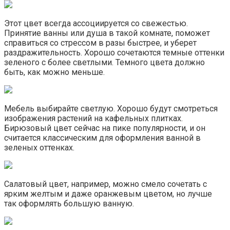
Этот цвет всегда ассоциируется со свежестью.
Принятие ванны или душа в такой комнате, поможет
справиться со стрессом в разы быстрее, и уберет
раздражительность. Хорошо сочетаются темные оттенки
зеленого с более светлыми. Темного цвета должно
быть, как можно меньше.
Мебель выбирайте светлую. Хорошо будут смотреться
изображения растений на кафельных плитках.
Бирюзовый цвет сейчас на пике популярности, и он
считается классическим для оформления ванной в
зеленых оттенках.
Салатовый цвет, например, можно смело сочетать с
ярким желтым и даже оранжевым цветом, но лучше
так оформлять большую ванную.