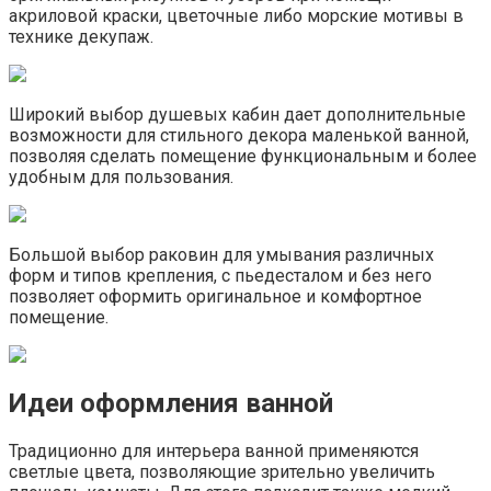
акриловой краски, цветочные либо морские мотивы в
технике декупаж.
Широкий выбор душевых кабин дает дополнительные
возможности для стильного декора маленькой ванной,
позволяя сделать помещение функциональным и более
удобным для пользования.
Большой выбор раковин для умывания различных
форм и типов крепления, с пьедесталом и без него
позволяет оформить оригинальное и комфортное
помещение.
Идеи оформления ванной
Традиционно для интерьера ванной применяются
светлые цвета, позволяющие зрительно увеличить