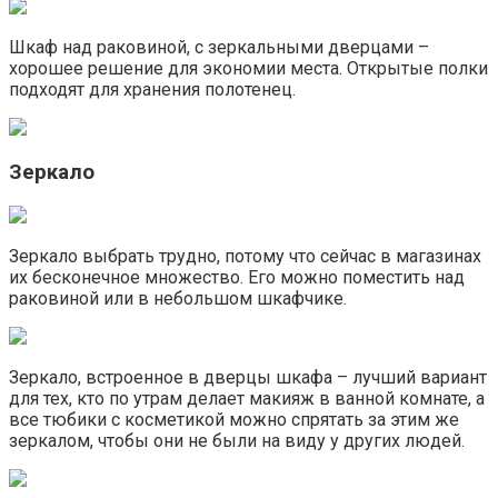
Шкаф над раковиной, с зеркальными дверцами –
хорошее решение для экономии места. Открытые полки
подходят для хранения полотенец.
Зеркало
Зеркало выбрать трудно, потому что сейчас в магазинах
их бесконечное множество. Его можно поместить над
раковиной или в небольшом шкафчике.
Зеркало, встроенное в дверцы шкафа – лучший вариант
для тех, кто по утрам делает макияж в ванной комнате, а
все тюбики с косметикой можно спрятать за этим же
зеркалом, чтобы они не были на виду у других людей.