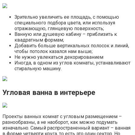
Зрительно увеличить ее площадь, с помощью
специального подбора цвета, или используя
отражающую, глянцевую поверхность;
Ванную или душевую кабину – приблизить к
квадратным формам;
Добавить больше вертикальных полосок и линий,
чтобы потолок казался нам выше;
Не нужно увлекаться декорированием
Иногда, в одном из углов комнаты, устанавливают
стиральную машину.
Угловая ванна в интерьере
Проекты ванных комнат с угловым размещением –
разнообразны, а не наоборот, как можно подумать
изначально. Самый распространенный вариант – ванная
в форме четверти круга, то есть это один сектор. Но