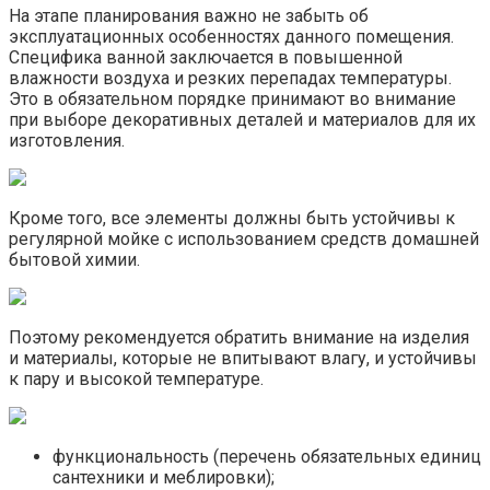
На этапе планирования важно не забыть об
эксплуатационных особенностях данного помещения.
Специфика ванной заключается в повышенной
влажности воздуха и резких перепадах температуры.
Это в обязательном порядке принимают во внимание
при выборе декоративных деталей и материалов для их
изготовления.
Кроме того, все элементы должны быть устойчивы к
регулярной мойке с использованием средств домашней
бытовой химии.
Поэтому рекомендуется обратить внимание на изделия
и материалы, которые не впитывают влагу, и устойчивы
к пару и высокой температуре.
функциональность (перечень обязательных единиц
сантехники и меблировки);