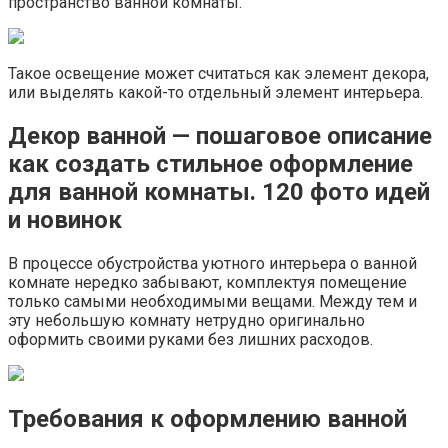
пространство ванной комнаты.
Такое освещение может считаться как элемент декора,
или выделять какой-то отдельный элемент интерьера.
Декор ванной — пошаговое описание
как создать стильное оформление
для ванной комнаты. 120 фото идей
и новинок
В процессе обустройства уютного интерьера о ванной
комнате нередко забывают, комплектуя помещение
только самыми необходимыми вещами. Между тем и
эту небольшую комнату нетрудно оригинально
оформить своими руками без лишних расходов.
Требования к оформлению ванной