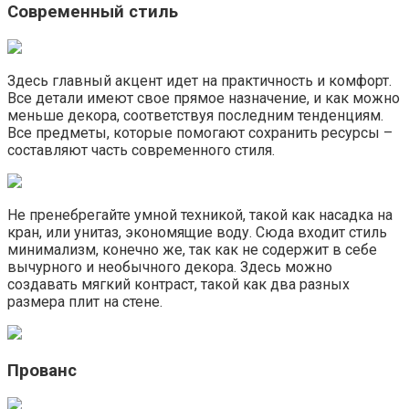
Современный стиль
Здесь главный акцент идет на практичность и комфорт.
Все детали имеют свое прямое назначение, и как можно
меньше декора, соответствуя последним тенденциям.
Все предметы, которые помогают сохранить ресурсы –
составляют часть современного стиля.
Не пренебрегайте умной техникой, такой как насадка на
кран, или унитаз, экономящие воду. Сюда входит стиль
минимализм, конечно же, так как не содержит в себе
вычурного и необычного декора. Здесь можно
создавать мягкий контраст, такой как два разных
размера плит на стене.
Прованс