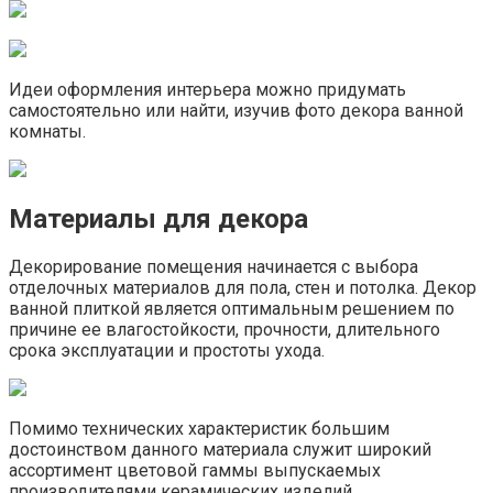
Идеи оформления интерьера можно придумать
самостоятельно или найти, изучив фото декора ванной
комнаты.
Материалы для декора
Декорирование помещения начинается с выбора
отделочных материалов для пола, стен и потолка. Декор
ванной плиткой является оптимальным решением по
причине ее влагостойкости, прочности, длительного
срока эксплуатации и простоты ухода.
Помимо технических характеристик большим
достоинством данного материала служит широкий
ассортимент цветовой гаммы выпускаемых
производителями керамических изделий.