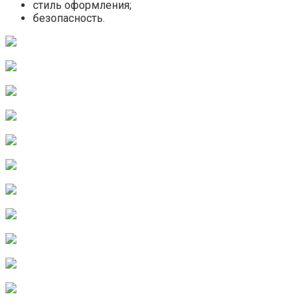
стиль оформления;
безопасность.