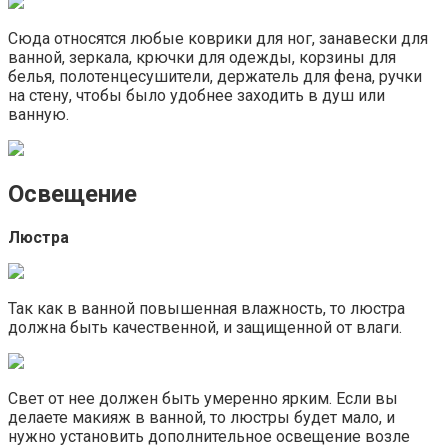
Сюда относятся любые коврики для ног, занавески для
ванной, зеркала, крючки для одежды, корзины для
белья, полотенцесушители, держатель для фена, ручки
на стену, чтобы было удобнее заходить в душ или
ванную.
Освещение
Люстра
Так как в ванной повышенная влажность, то люстра
должна быть качественной, и защищенной от влаги.
Свет от нее должен быть умеренно ярким. Если вы
делаете макияж в ванной, то люстры будет мало, и
нужно установить дополнительное освещение возле