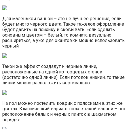
Для маленькой ванной – это не лучшее решение, если
будет много черного цвета. Такое тяжелое оформление
будет давить на психику и сковывать. Если сделать
основным цветом – белый, то комната визуально
расшириться, а уже для окантовки можно использовать
черный.
Такой же эффект создадут и черные линии,
расположенные на одной из торцевых стенок
(достаточно одной линии). Если потолок низкий, то такие
линии можно расположить вертикально.
На пол можно постелить коврик с полосками в этих же
цветах. Классический вариант пола в такой ванной – это
расположение белых и черных плиток в шахматном
порядке.