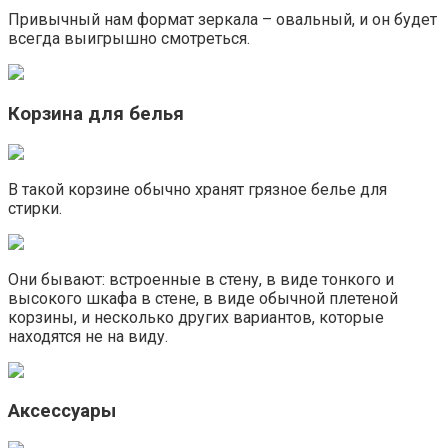
Привычный нам формат зеркала – овальный, и он будет
всегда выигрышно смотреться.
Корзина для белья
В такой корзине обычно хранят грязное белье для
стирки.
Они бывают: встроенные в стену, в виде тонкого и
высокого шкафа в стене, в виде обычной плетеной
корзины, и несколько других вариантов, которые
находятся не на виду.
Аксессуары