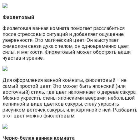
Фиолетовый
Фиолетовая ванная комната помогает расслабиться
после стрессовых ситуаций и добавляет ощущение
уверенности. Это магический цвет. Он выступает
символом связи духа с телом, он одновременно цвет
силы, и мягкости. Фиолетовый может обострять ваши
чувства и зрение.
Для оформления ванной комнаты, фиолетовый – не
самый простой цвет. Это может быть японский (или
восточный) стиль, где цвет напоминает о дереве сакура.
Можно украсить стены японскими веерами, небольшой
лепниной в виде цветков сакуры, стену украсить
рисунком веточек сакуры, или картиной с ней. Разбавить
этот цвет можно фиолетовым.
Черно-белая ванная комната