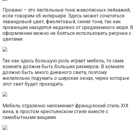
Прованс – это пастельные тона живописных пейзажей,
если говорим об интерьере. Здесь может сочетаться
лавандовый цвет, фиолетовый, синие тона, так как
провинции находятся недалеко от средиземного моря. В
оформлении можно не бояться использовать рисунки с
цветами.
Так как здесь большую роль играет мебель, то сама
комната должна быть больших размеров. В комнате
должно быть много дневного света, поэтому
желательно подумать о широких окнах, через которые
этот свет будет проходить.
Мебель отдаленно напоминает французский стиль XIX
века, в простом крестьянском стиле вместе с
самобытными вещами.