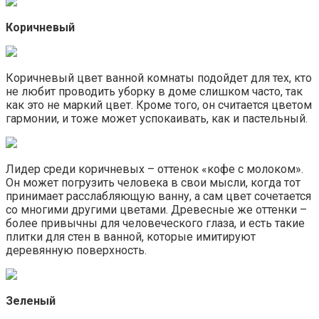
Коричневый
Коричневый цвет ванной комнаты подойдет для тех, кто
не любит проводить уборку в доме слишком часто, так
как это не маркий цвет. Кроме того, он считается цветом
гармонии, и тоже может успокаивать, как и пастельный.
Лидер среди коричневых – оттенок «кофе с молоком».
Он может погрузить человека в свои мысли, когда тот
принимает расслабляющую ванну, а сам цвет сочетается
со многими другими цветами. Древесные же оттенки –
более привычны для человеческого глаза, и есть такие
плитки для стен в ванной, которые имитируют
деревянную поверхность.
Зеленый