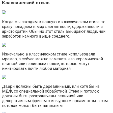
Классический стиль
Когда мы заходим в ванную в классическом стиле, то
сразу попадаем в мир элегантности, сдержанности и
аристократии. Обычно этот стиль выбирают люди, чей
заработок намного выше среднего.
Изначально в классическом стиле использовали
мрамор, а сейчас можно заменить его керамической
плиткой или наливным полом, которые могут
имитировать почти любой материал.
Двери должны быть деревянными, или хотя бы из
МДФ, со специальной обработкой. Стена и потолок
должны быть разграничены лепниной или
декоративным фризом с вычурным орнаментом, а сам
потолок может быть натяжным.