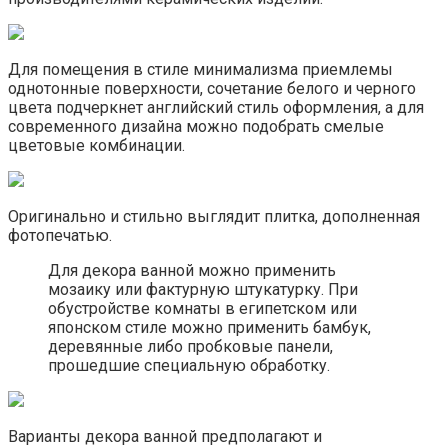
Для помещения в стиле минимализма приемлемы
однотонные поверхности, сочетание белого и черного
цвета подчеркнет английский стиль оформления, а для
современного дизайна можно подобрать смелые
цветовые комбинации.
Оригинально и стильно выглядит плитка, дополненная
фотопечатью.
Для декора ванной можно применить
мозаику или фактурную штукатурку. При
обустройстве комнаты в египетском или
японском стиле можно применить бамбук,
деревянные либо пробковые панели,
прошедшие специальную обработку.
Варианты декора ванной предполагают и