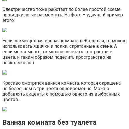
Электричество тоже работает по более простой схеме,
проводку легче разместить. На фото – удачный пример
этого:
Если совмещённая ванная комната небольшая, то можно
использовать ящички и полки, спрятанные в стене. А
если места много, то можно сочетать контрастные
цвета, и таким образом поделить пространство на
несколько зон.
Красиво смотрится ванная комната, которая окрашена
не более, чем в три цвета одновременно. Можно
добавлять акценты с помощью одного из выбранных
цветов.
Ванная комната без туалета