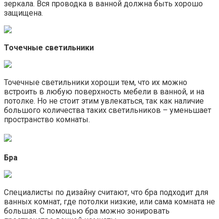
зеркала. Вся проводка в ванной должна быть хорошо
защищена.
Точечные светильники
Точечные светильники хороши тем, что их можно
встроить в любую поверхность мебели в ванной, и на
потолке. Но не стоит этим увлекаться, так как наличие
большого количества таких светильников – уменьшает
пространство комнаты.
Бра
Специалисты по дизайну считают, что бра подходит для
ванных комнат, где потолки низкие, или сама комната не
большая. С помощью бра можно зонировать