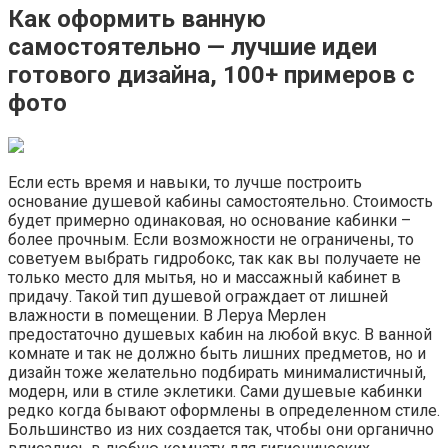
Как оформить ванную
самостоятельно — лучшие идеи
готового дизайна, 100+ примеров с
фото
Если есть время и навыки, то лучше построить
основание душевой кабины самостоятельно. Стоимость
будет примерно одинаковая, но основание кабинки –
более прочным. Если возможности не ограничены, то
советуем выбрать гидробокс, так как вы получаете не
только место для мытья, но и массажный кабинет в
придачу. Такой тип душевой ограждает от лишней
влажности в помещении. В Леруа Мерлен
предостаточно душевых кабин на любой вкус. В ванной
комнате и так не должно быть лишних предметов, но и
дизайн тоже желательно подбирать минималистичный,
модерн, или в стиле эклетики. Сами душевые кабинки
редко когда бывают оформлены в определенном стиле.
Большинство из них создается так, чтобы они органично