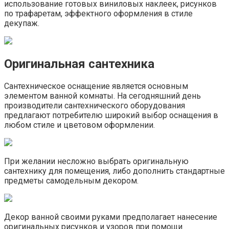
использование готовых виниловых наклеек, рисунков
по трафаретам, эффектного оформления в стиле
декупаж.
Оригинальная сантехника
Сантехническое оснащение является основным
элементом ванной комнаты. На сегодняшний день
производители сантехнического оборудования
предлагают потребителю широкий выбор оснащения в
любом стиле и цветовом оформлении.
При желании несложно выбрать оригинальную
сантехнику для помещения, либо дополнить стандартные
предметы самодельным декором.
Декор ванной своими руками предполагает нанесение
оригинальных рисунков и узоров при помощи