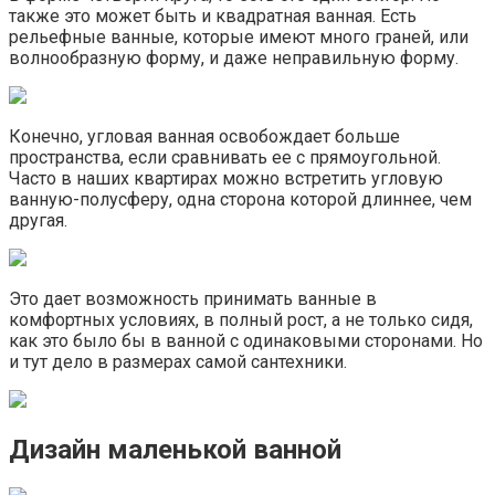
также это может быть и квадратная ванная. Есть
рельефные ванные, которые имеют много граней, или
волнообразную форму, и даже неправильную форму.
Конечно, угловая ванная освобождает больше
пространства, если сравнивать ее с прямоугольной.
Часто в наших квартирах можно встретить угловую
ванную-полусферу, одна сторона которой длиннее, чем
другая.
Это дает возможность принимать ванные в
комфортных условиях, в полный рост, а не только сидя,
как это было бы в ванной с одинаковыми сторонами. Но
и тут дело в размерах самой сантехники.
Дизайн маленькой ванной