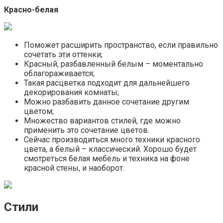
Красно-белая
Поможет расширить пространство, если правильно
сочетать эти оттенки;
Красный, разбавленный белым – моментально
облагораживается;
Такая расцветка подходит для дальнейшего
декорирования комнаты;
Можно разбавить данное сочетание другим
цветом;
Множество вариантов стилей, где можно
применить это сочетание цветов.
Сейчас производиться много техники красного
цвета, а белый – классический. Хорошо будет
смотреться белая мебель и техника на фоне
красной стены, и наоборот.
Стили