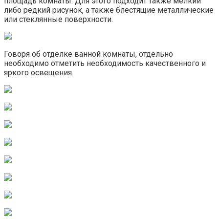
площадь комнаты. Для этого подходит также мелкий
либо редкий рисунок, а также блестящие металлические
или стеклянные поверхности.
Говоря об отделке ванной комнаты, отдельно
необходимо отметить необходимость качественного и
яркого освещения.