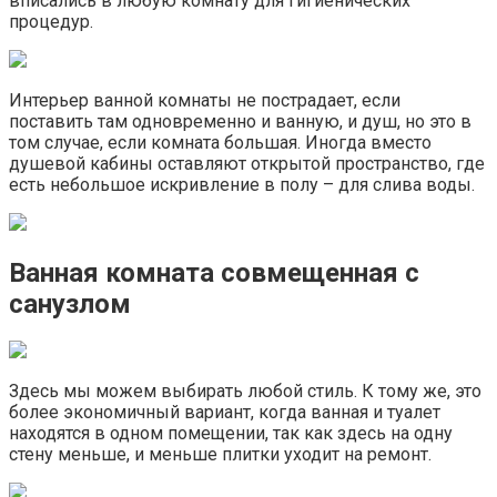
вписались в любую комнату для гигиенических
процедур.
Интерьер ванной комнаты не пострадает, если
поставить там одновременно и ванную, и душ, но это в
том случае, если комната большая. Иногда вместо
душевой кабины оставляют открытой пространство, где
есть небольшое искривление в полу – для слива воды.
Ванная комната совмещенная с
санузлом
Здесь мы можем выбирать любой стиль. К тому же, это
более экономичный вариант, когда ванная и туалет
находятся в одном помещении, так как здесь на одну
стену меньше, и меньше плитки уходит на ремонт.