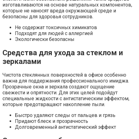
изготавливаются на основе натуральных компонентов,
которые не наносят вреда окружающей среде и
безопасны для здоровья сотрудников.
Не содержат токсичных химикатов
Подходят для людей с аллергией
Экологически безопасны
Средства для ухода за стеклом и
зеркалами
Чистота стеклянных поверхностей в офисе особенно
важна для поддержания профессионального имиджа.
Прозрачные окна и зеркала создают ощущение
свежести и опрятности. Для этих целей подойдут
специальные жидкости с антистатическим эффектом,
которые предотвращают накопление пыли.
Быстро удаляют следы от пальцев и грязь
Придают блеск и прозрачность
Долговременный антистатический эффект