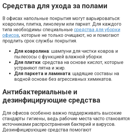
Средства для ухода за полами
В офисах напольные покрытия могут варьироваться:
ковролин, плитка, линолеум или паркет. Для каждого
типа необходимы специальные
средства для уборки
офисов
, которые не только очищают, но и помогают
продлить срок службы покрытия.
Для ковролина
: шампуни для чистки ковров и
пылесосы с функцией влажной уборки.
Для плитки
: средства на основе кислот, которые
устраняют пятна и жир.
Для паркета и ламината
: щадящие составы на
водной основе без агрессивных химикатов.
Антибактериальные и
дезинфицирующие средства
Для офисов особенно важно поддерживать высокие
стандарты гигиены, ведь рабочие места часто становятся
источниками распространения бактерий и вирусов.
Дезинфицирующие средства помогают