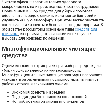
Чистота офиса — залог не только здорового
микроклимата, но и производительности сотрудников.
Правильный выбор средств для уборки помогает
обеспечить порядок, снизить количество бактерий и
улучшить общую атмосферу. При этом важно учитывать
экологические аспекты и безопасность для здоровья. В
этой статье рассмотрим основные типы
средств для
клининга
, их преимущества и какие из них лучше
выбрать для офисных помещений.
Многофункциональные чистящие
средства
Одним из главных критериев при выборе средств для
уборки офиса является их универсальность.
Многофункциональные чистящие растворы позволяют
ухаживать за различными поверхностями, начиная от
рабочих столов и заканчивая окнами.
Экономия средств и времени
Подходят для большинства поверхностей
Не требуют частой смены инструментов