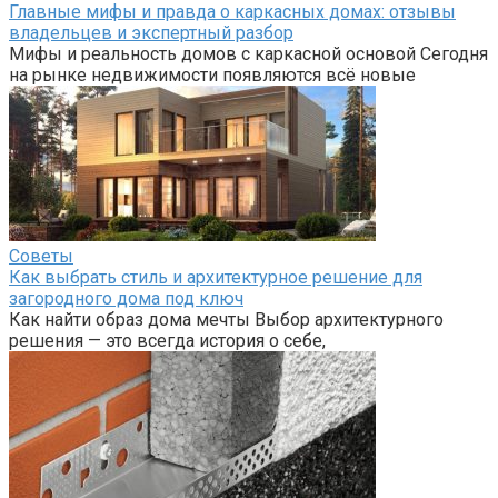
Главные мифы и правда о каркасных домах: отзывы
владельцев и экспертный разбор
Мифы и реальность домов с каркасной основой Сегодня
на рынке недвижимости появляются всё новые
Советы
Как выбрать стиль и архитектурное решение для
загородного дома под ключ
Как найти образ дома мечты Выбор архитектурного
решения — это всегда история о себе,