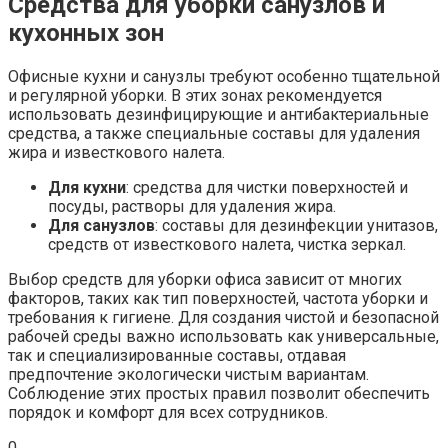
Средства для уборки санузлов и
кухонных зон
Офисные кухни и санузлы требуют особенно тщательной
и регулярной уборки. В этих зонах рекомендуется
использовать дезинфицирующие и антибактериальные
средства, а также специальные составы для удаления
жира и известкового налета.
Для кухни
: средства для чистки поверхностей и
посуды, растворы для удаления жира.
Для санузлов
: составы для дезинфекции унитазов,
средств от известкового налета, чистка зеркал.
Выбор средств для уборки офиса зависит от многих
факторов, таких как тип поверхностей, частота уборки и
требования к гигиене. Для создания чистой и безопасной
рабочей среды важно использовать как универсальные,
так и специализированные составы, отдавая
предпочтение экологически чистым вариантам.
Соблюдение этих простых правил позволит обеспечить
порядок и комфорт для всех сотрудников.
0