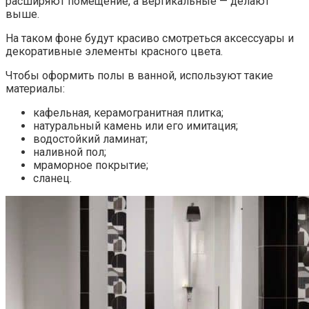
расширяют помещение, а вертикальные — делают
выше.
На таком фоне будут красиво смотреться аксессуары и
декоративные элементы красного цвета.
Чтобы оформить полы в ванной, используют такие
материалы:
кафельная, керамогранитная плитка;
натуральный камень или его имитация;
водостойкий ламинат;
наливной пол;
мраморное покрытие;
сланец.