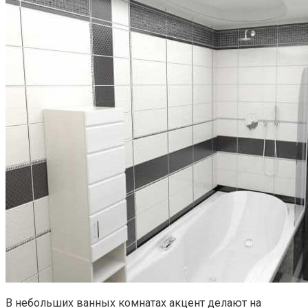
В небольших ванных комнатах акцент делают на