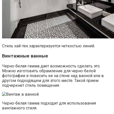
Стиль хай-тек характеризуется четкостью линий.
Винтажные ванные
Черно-белая гамма дает возможность сделать это.
Можно изготовить обрамление для черно-белой
фотографии и повесить ее на стене над ванной или в
другом подходящем для этого месте. Такой прием
подчеркнет стиль помещения.
Черно-белая гамма подходит для использования
винтажного стиля.