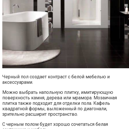
Черный пол создает контраст с белой мебелью и
аксессуарами.
Можно выбрать напольную плитку, имитирующую
поверхность камня, дерева или мрамора. Мозаичная
плитка также подходит для отделки пола. Кафель
квадратной формы, выложенный по диагонали,
зрительно расширит пространство.
С черным полом будет хорошо сочетаться белая