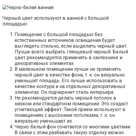
Черный цвет используют в ванной с большой
площадью.
Помещение с большой площадью без
естественных источников освещения будет
выглядеть стильно, если выделить черный цвет.
Лучше всего выбрать глянцевый черный. Белый
цвет рекомендуется применять в сантехнике и
декоративных элементах.
В маленьком помещении лучше не применять
черный цвет в качестве фона, т. к. он визуально
уменьшит площадь. Его лучше использовать в
качестве контура и на отдельных декоративных
элементах. Он подчеркнет стиль интерьера.
Не рекомендуется делать черный потолок в
низком или стандартном помещении. Это создаст
угнетающий эффект. Такой прием используют в
помещениях с высокими потолками, т. к. он
визуально уменьшает их.
Черно-белый фон сочетается со многими цветами.
В связи с этим разбавить такую отделку можно