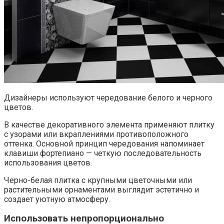
Дизайнеры используют чередование белого и черного
цветов.
В качестве декоративного элемента применяют плитку
с узорами или вкраплениями противоположного
оттенка. Основной принцип чередования напоминает
клавиши фортепиано — четкую последовательность
использования цветов.
Черно-белая плитка с крупными цветочными или
растительными орнаментами выглядит эстетично и
создает уютную атмосферу.
Использовать непропорционально