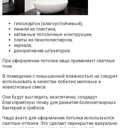
гипсокартон (влагоустойчивый);
панели из пластика;
натяжные потолочные конструкции;
плиты из пенополистирола;
зеркала;
декоративная штукатурка.
При оформлении потолка чаще применяют светлые
тона.
В помещении с повышенной влажностью не следует
использовать в качестве побелки меловые и
известковые смеси.
Они будут выглядеть неэстетично, создадут
благоприятную почву для развития болезнетворных
бактерий и грибков.
Чаще всего для оформления потолка используются
светлые оттенки. Это сделает перекрытие визуально