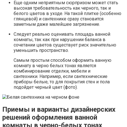
Еще одним неприятным сюрпризом может стать
высокая требовательность как черного, так и
белого цветов в уходе. На такой плитке (особенно
глянцевой) и сантехнике сразу становится
заметным даже малейшее загрязнение.
Следует реально оценивать площадь ванной
комнаты, так как при нарушении баланса в
сочетании цветов существует риск значительно
уменьшить пространство.
Самым простым способом оформить ванную
комнату в черно белых тонах является
комбинирование отделки, мебели и
сантехники. Например, если сантехнические
приборы белые, то для покрытия стен и пола
подойдет черный цвет (фото).
Приемы и варианты дизайнерских
решений оформления ванной
комнаты в черно-белых тонах