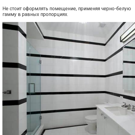
Не стоит оформлять помещение, применяя черно-белую
гамму в равных пропорциях.