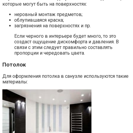
которые могут быть на поверхностях:
неровный монтаж предметов;
облупившаяся краска;
загрязнения на поверхностях и пр.
Если черного в интерьере будет много, то это
создаст ощущение дискомфорта и давления. В
связи с этим следует правильно составлять
пропорции и чередовать цвета.
Потолок
Для оформления потолка в санузле используются такие
материалы: