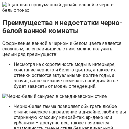
Преимущества и недостатки черно-
белой ванной комнаты
Оформление ванной в черном и белом цвете является
сложным, но справившись с ним, можно получить
целый ряд преимуществ:
Несмотря на скоротечность моды в интерьере,
сочетание черного и белого цветов, а также их
оттенки остаются актуальными долгие годы, а
значит, ваше желание поменять свой дизайн не
будет зависеть от модных тенденций.
Черно-белая гамма позволяет обыграть любое
стилистическое направление в дизайне: любите вы
старинную классику или хай-тек, ар-деко или
урбанизм – доступно все, также появляется
возможность смены стиля без кардинальной