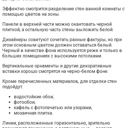
Эффектно смотрится разделение стен ванной комнаты с
помощью цветов на зоны.
Панели в верхней части можно окантовать черной
плиткой, а остальную часть стены выложить белой.
Дизайнеры советуют сочетать разные фактуры, но при
этом основным цветом должен оставаться белый.
Черный в качестве фона используется реже и только в
больших помещениях с высокими потолками.
Вертикальные орнаменты и другие декоративные
вставки хорошо смотрятся на черно-белом фоне.
Кроме перечисленных материалов, для отделки стен
подойдут:
водостойкие обои;
фотообои;
кафель с фотопечатью или узорами;
мозаичная плитка.
Линии, расположенные горизонтально, зрительно