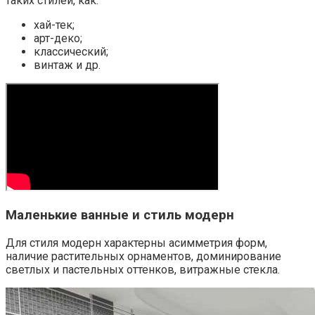
таких стилей, как:
хай-тек;
арт-деко;
классический;
винтаж и др.
Маленькие ванные и стиль модерн
Для стиля модерн характерны асимметрия форм,
наличие растительных орнаментов, доминирование
светлых и пастельных оттенков, витражные стекла.