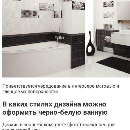
Приветствуется чередование в интерьере матовых и
глянцевых поверхностей.
В каких стилях дизайна можно
оформить черно-белую ванную
Дизайн в черно-белом цвете (фото) характерен для