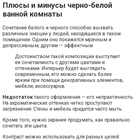
Плюсы и минусы черно-белой
ванной комнаты
Сочетание белого и черного способно вызвать
различные эмоции у людей, находящихся в таком
помещении. Одним оно покажется мрачным и
депрессивным, другим — эффектным.
Достоинством такой композиции выступает
ее сочетаемость с другими цветами и
оттенками. Интерьер будет выглядеть
современным, его можно сделать более
ярким при помощи декоративных элементов,
мебели, аксессуаров.
Недостаток
такого оформления — его непрактичность.
На ахроматических оттенках четко проступают
загрязнения. Стены и мебель придется часто мыть.
Кроме того, нужно заранее продумать, как правильно
сочетать эти цвета.
Контраст можно использовать для разных целей: