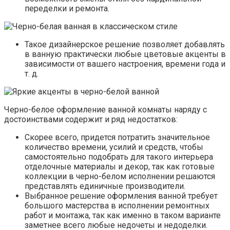
переделки и ремонта.
Такое дизайнерское решение позволяет добавлять
в ванную практически любые цветовые акценты в
зависимости от вашего настроения, времени года и
т. д.
Черно-белое оформление ванной комнаты наряду с
достоинствами содержит и ряд недостатков:
Скорее всего, придется потратить значительное
количество времени, усилий и средств, чтобы
самостоятельно подобрать для такого интерьера
отделочные материалы и декор, так как готовые
коллекции в черно-белом исполнении решаются
представлять единичные производители.
Выбранное решение оформления ванной требует
большого мастерства в исполнении ремонтных
работ и монтажа, так как именно в таком варианте
заметнее всего любые недочеты и недоделки.