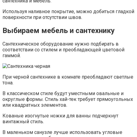
сантехника и мебель.
Используя наливное покрытие, можно добиться гладкой
поверхности при отсутствии швов.
Выбираем мебель и сантехнику
Сантехническое оборудование нужно подбирать в
соответствии со стилем и преобладающей цветовой
гаммой.
При черной сантехнике в комнате преобладают светлые
тона.
В классическом стиле будут уместными овальные и
округлые формы. Стиль хай-тек требует прямоугольных
или квадратных элементов.
Кованые изогнутые ножки для ванны подчеркнут
винтажный стиль.
В маленьком санузле лучше использовать угловые