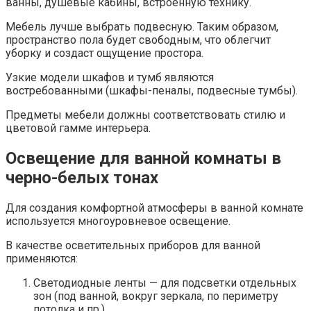
ванны, душевые кабины, встроенную технику.
Мебель лучше выбрать подвесную. Таким образом,
пространство пола будет свободным, что облегчит
уборку и создаст ощущение простора.
Узкие модели шкафов и тумб являются
востребованными (шкафы-пеналы, подвесные тумбы).
Предметы мебели должны соответствовать стилю и
цветовой гамме интерьера.
Освещение для ванной комнаты в
черно-белых тонах
Для создания комфортной атмосферы в ванной комнате
используется многоуровневое освещение.
В качестве осветительных приборов для ванной
применяются:
Светодиодные ленты — для подсветки отдельных
зон (под ванной, вокруг зеркала, по периметру
потолка и пр.).