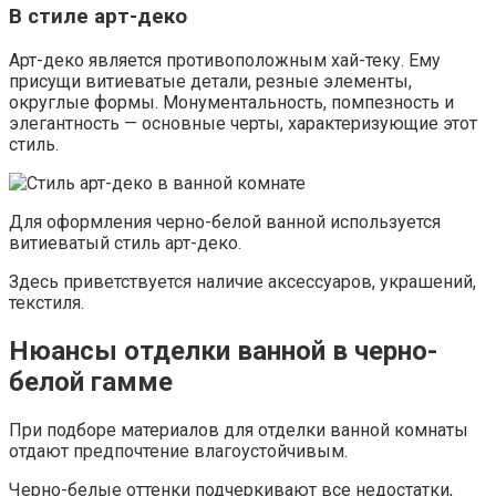
В стиле арт-деко
Арт-деко является противоположным хай-теку. Ему
присущи витиеватые детали, резные элементы,
округлые формы. Монументальность, помпезность и
элегантность — основные черты, характеризующие этот
стиль.
Для оформления черно-белой ванной используется
витиеватый стиль арт-деко.
Здесь приветствуется наличие аксессуаров, украшений,
текстиля.
Нюансы отделки ванной в черно-
белой гамме
При подборе материалов для отделки ванной комнаты
отдают предпочтение влагоустойчивым.
Черно-белые оттенки подчеркивают все недостатки,