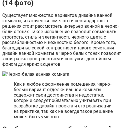
(14 фото)
Существует множество вариантов дизайна ванной
комнаты, и в качестве смелого и нестандартного
решения стоит рассмотреть интерьер ванной в черно-
белых тонах. Такое исполнение позволит совмещать
строгость, стиль и элегантность черного цвета с
расслабленностью и нежностью белого. Кроме того,
благодаря высокой контрастности такого сочетания
дизайн ванной комнаты в черно белых тонах позволит
«поиграть» пространством и послужит достойным
фоном для ярких акцентов.
Как и любое оформление помещения, черно-
белый вариант отделки ванной комнаты
содержит свои достоинства и недостатки,
которые следует обязательно учитывать при
разработке дизайн-проекта и его реализации
на практике, так как не всегда такое решение
может быть уместно.