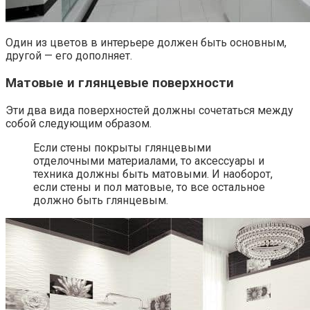
Один из цветов в интерьере должен быть основным,
другой — его дополняет.
Матовые и глянцевые поверхности
Эти два вида поверхностей должны сочетаться между
собой следующим образом.
Если стены покрыты глянцевыми
отделочными материалами, то аксессуары и
техника должны быть матовыми. И наоборот,
если стены и пол матовые, то все остальное
должно быть глянцевым.