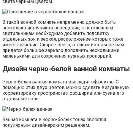
света черным цветом.
В такой ванной комнате непременно должно быть
несколько источников освещения, к потолочным
светильникам необходимо добавить подсветку
отдельных зон и зеркал, расположение которых тоже
имеет значение. Скорее всего, в таком интерьере вам
придется большое зеркало дополнить несколькими
маленькими для сохранения нужных пропорций.
Дизайн черно-белой ванной комнаты
Черно-белая ванная комната выглядит эффектно. С
помощью этих двух цветов можно сделать визуальную
корректировку пространства, расширив или сузив его
отдельные зоны.
Ванная комната в черно-белых тонах является
популярным дизайнерским решением.