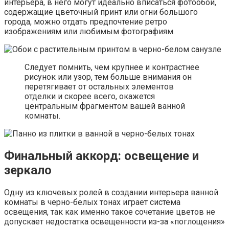
интерьера, в него могут идеально вписаться фотообои,
содержащие цветочный принт или огни большого
города, можно отдать предпочтение ретро
изображениям или любимым фотографиям.
Следует помнить, чем крупнее и контрастнее
рисунок или узор, тем больше внимания он
перетягивает от остальных элементов
отделки и скорее всего, окажется
центральным фрагментом вашей ванной
комнаты.
Финальный аккорд: освещение и
зеркало
Одну из ключевых ролей в создании интерьера ванной
комнаты в черно-белых тонах играет система
освещения, так как именно такое сочетание цветов не
допускает недостатка освещенности из-за «поглощения»