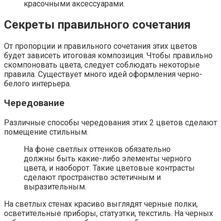
красочными аксессуарами.
Секреты правильного сочетания
От пропорции и правильного сочетания этих цветов
будет зависеть итоговая композиция. Чтобы правильно
скомпоновать цвета, следует соблюдать некоторые
правила. Существует много идей оформления черно-
белого интерьера.
Чередование
Различные способы чередования этих 2 цветов сделают
помещение стильным.
На фоне светлых оттенков обязательно
должны быть какие-либо элементы черного
цвета, и наоборот. Такие цветовые контрасты
сделают пространство эстетичным и
выразительным.
На светлых стенах красиво выглядят черные полки,
осветительные приборы, статуэтки, текстиль. На черных