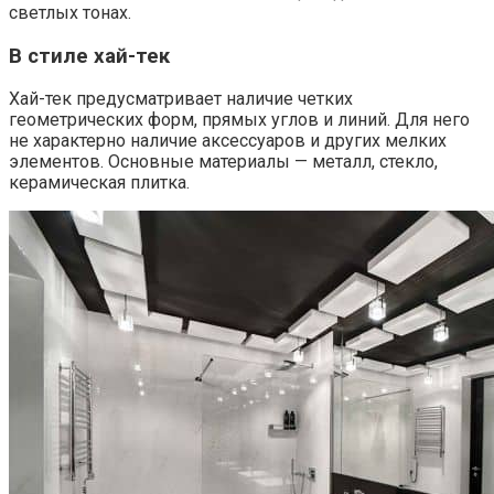
светлых тонах.
В стиле хай-тек
Хай-тек предусматривает наличие четких
геометрических форм, прямых углов и линий. Для него
не характерно наличие аксессуаров и других мелких
элементов. Основные материалы — металл, стекло,
керамическая плитка.