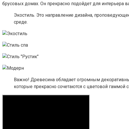
брусовых домах. Он прекрасно подойдет для интерьера в
Экостиль. Это направление дизайна, проповедующе
среде.
Важно! Древесина обладает огромным декоративным 
которые прекрасно сочетаются с цветовой гаммой с