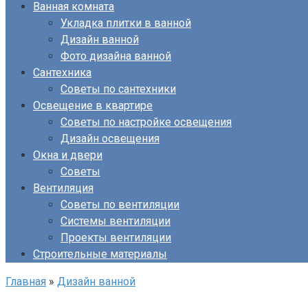
Ванная комната
Укладка плитки в ванной
Дизайн ванной
Фото дизайна ванной
Сантехника
Советы по сантехники
Освещение в квартире
Советы по настройке освещения
Дизайн освещения
Окна и двери
Советы
Вентиляция
Советы по вентиляции
Системы вентиляции
Проекты вентиляции
Строительные материалы
Главная
»
Дизайн ванной