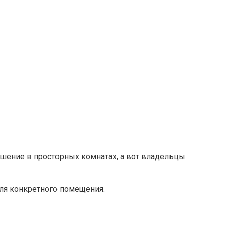
шение в просторных комнатах, а вот владельцы
ля конкретного помещения.