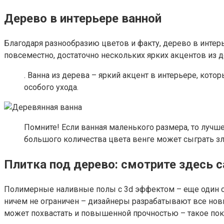
Дерево в интерьере ванной
Благодаря разнообразию цветов и факту, дерево в интер
повсеместно, достаточно нескольких ярких акцентов из
. Ванна из дерева – яркий акцент в интерьере, кото
особого ухода.
Помните! Если ванная маленького размера, то лучше
большого количества цвета венге может сыграть з
Плитка под дерево: смотрите здесь 
Полимерные наливные полы с 3d эффектом – еще один спо
ничем не ограничен – дизайнеры разрабатывают все нов
может похвастать и повышенной прочностью – такое покр