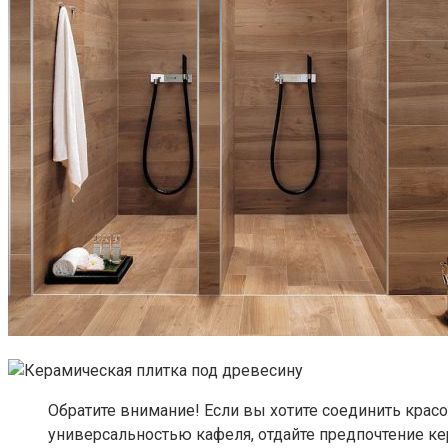
Обратите внимание! Если вы хотите соединить красо
универсальностью кафеля, отдайте предпочтение кер