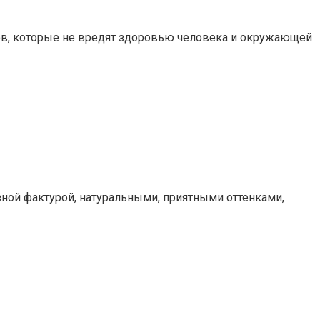
ов, которые не вредят здоровью человека и окружающей
ной фактурой, натуральными, приятными оттенками,