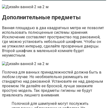
Дополнительные предметы
Ванная площадью в два квадратных метра не позволит
использовать полноценные системы хранения.
Исключение составляет пространство под раковиной,
где можно установить небольшой шкафчик. Чтобы он
не утяжелял интерьер, сделайте прозрачные дверцы.
Второй шкафчик в маленькой комнате будет
неуместным.
Полочка для ванных принадлежностей должна быть в
любом случае. Но необязательно размещать ее
стандартно над раковиной. Установите ее над дверным
проемом. Не делайте ее броской, лучше закажите
простую модель. Так предметы гигиены не будут
привлекать лишнего внимания.
Полочкой для шампуней могут послужить