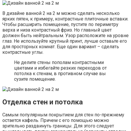
В дизайне ванной 2 на 2 м можно сделать несколько
ярких пятен, к примеру, контрастные плиточные вставки.
Чтобы расширить помещение, пустите по периметру
верха и низа контрастный фриз. Но главный цвет
должен быть нейтральным. Узор расположите на уровне
глаз. Не используйте крупный принт, лучше оставьте его
для просторных комнат. Еще один вариант – сделать
контрастные углы.
Не делите стены пополам контрастными
цветами и избегайте резких переходов от
потолка к стенам, в противном случае вы
сузите помещение.
Отделка стен и потолка
Самым популярным покрытием для стен по-прежнему
остается кафель. Причем с его помощью можно
зрительно раздвинуть границы. Для этого следует