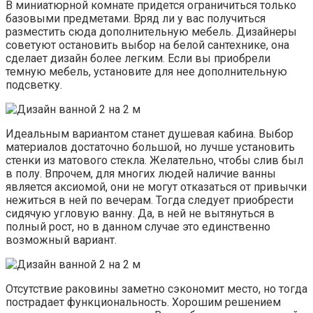
В миниатюрной комнате придется ограничиться только
базовыми предметами. Вряд ли у вас получиться
разместить сюда дополнительную мебель. Дизайнеры
советуют остановить выбор на белой сантехнике, она
сделает дизайн более легким. Если вы приобрели
темную мебель, установите для нее дополнительную
подсветку.
Идеальным вариантом станет душевая кабина. Выбор
материалов достаточно большой, но лучше установить
стенки из матового стекла. Желательно, чтобы слив был
в полу. Впрочем, для многих людей наличие ванны
является аксиомой, они не могут отказаться от привычки
нежиться в ней по вечерам. Тогда следует приобрести
сидячую угловую ванну. Да, в ней не вытянуться в
полный рост, но в данном случае это единственно
возможный вариант.
Отсутствие раковины заметно сэкономит место, но тогда
пострадает функциональность. Хорошим решением