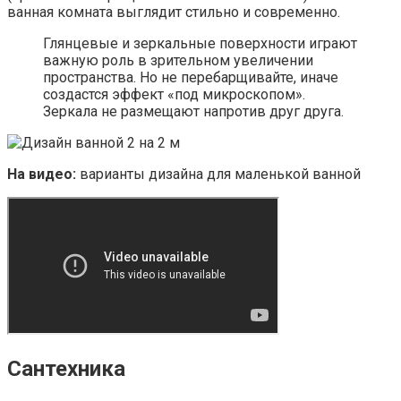
ванная комната выглядит стильно и современно.
Глянцевые и зеркальные поверхности играют
важную роль в зрительном увеличении
пространства. Но не перебарщивайте, иначе
создастся эффект «под микроскопом».
Зеркала не размещают напротив друг друга.
На видео:
варианты дизайна для маленькой ванной
Сантехника