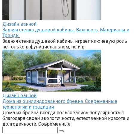
Дизайн ванной
Задняя стенка душевой кабины: Важность, Материалы и
Тренды
Задняя стенка душевой кабины играет ключевую роль
не только в функциональном, но и в
Дизайн ванной
Дома из оцилиндрованного бревна. Современные
технологии и традиции
Дома из бревна всегда пользовались популярностью
благодаря своей экологичности, естественной красоте и
долговечности. Современные
Поиск: