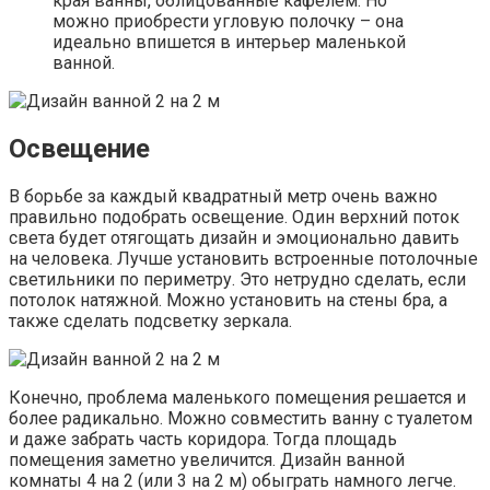
края ванны, облицованные кафелем. Но
можно приобрести угловую полочку – она
идеально впишется в интерьер маленькой
ванной.
Освещение
В борьбе за каждый квадратный метр очень важно
правильно подобрать освещение. Один верхний поток
света будет отягощать дизайн и эмоционально давить
на человека. Лучше установить встроенные потолочные
светильники по периметру. Это нетрудно сделать, если
потолок натяжной. Можно установить на стены бра, а
также сделать подсветку зеркала.
Конечно, проблема маленького помещения решается и
более радикально. Можно совместить ванну с туалетом
и даже забрать часть коридора. Тогда площадь
помещения заметно увеличится. Дизайн ванной
комнаты 4 на 2 (или 3 на 2 м) обыграть намного легче.