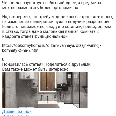
Человек почувствует себя свободнее, а предметы
можно разместить более эргономично.
Но, во-первых, это требует денежных затрат, во-вторых,
на изменение планировки нужно получить разрешение.
Если это невозможно, следуйте советам, приведенным
в статье, тогда даже маленькая ванная комната 2
квадрата станет функциональной.
https://dekormyhome.ru/dizajn/vannaya/dizajn-vannoj-
komnaty-2-na-2.html
0
Понравилась статья? Поделиться с друзьями:
Вам также может быть интересно
Дизайн ванной