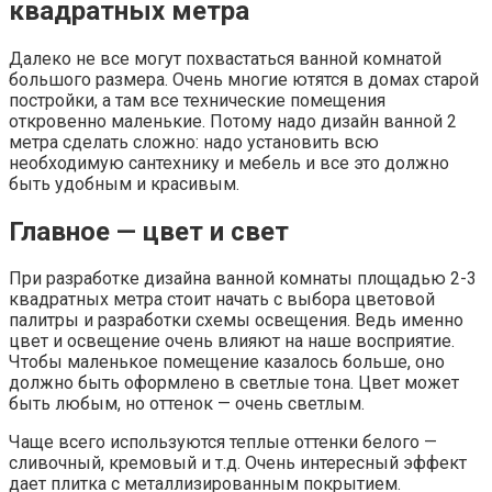
квадратных метра
Далеко не все могут похвастаться ванной комнатой
большого размера. Очень многие ютятся в домах старой
постройки, а там все технические помещения
откровенно маленькие. Потому надо дизайн ванной 2
метра сделать сложно: надо установить всю
необходимую сантехнику и мебель и все это должно
быть удобным и красивым.
Главное — цвет и свет
При разработке дизайна ванной комнаты площадью 2-3
квадратных метра стоит начать с выбора цветовой
палитры и разработки схемы освещения. Ведь именно
цвет и освещение очень влияют на наше восприятие.
Чтобы маленькое помещение казалось больше, оно
должно быть оформлено в светлые тона. Цвет может
быть любым, но оттенок — очень светлым.
Чаще всего используются теплые оттенки белого —
сливочный, кремовый и т.д. Очень интересный эффект
дает плитка с металлизированным покрытием.