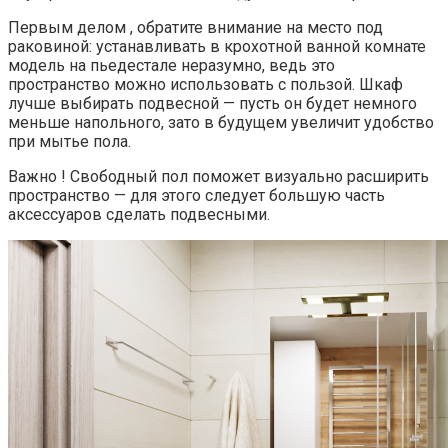
Первым делом , обратите внимание на место под
раковиной: устанавливать в крохотной ванной комнате
модель на пьедестале неразумно, ведь это
пространство можно использовать с пользой. Шкаф
лучше выбирать подвесной — пусть он будет немного
меньше напольного, зато в будущем увеличит удобство
при мытье пола.
Важно ! Свободный пол поможет визуально расширить
пространство — для этого следует большую часть
аксессуаров сделать подвесными.