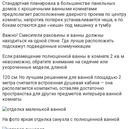
Стандартная планировка в большинстве панельных
домов с крошечными ванными комнатами
предполагает расположение дверного проема по центру
комнаты, напротив поперек устанавливается чаша, а по
бокам остаются две «ниши» под машинку и тумбу.
Важно! Смесители раковины и ванны должны
находиться на одной стене. Где лучше расположить
подскажут подведенные коммуникации.
Если размещение полноценной ванны в комнате 2 кв м
невозможно, обратите внимание на сидячие или
укороченные модели, длиной
120 см. Но лучшим решением для ванной площадью 2
метра считается встроенная душевая кабина — она
располагается компактно, оставляя достаточно
пространства для других предметов интерьера ванной
комнаты.
На фото яркая отделка санузла с полноценной ванной