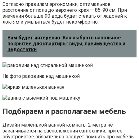
Согласно правилам эргономики, оптимальное
расстояние от пола до верхнего края — 85-90 см. При
значении больше 90 вода будет стекать от ладоней к
локтям и умываться будет некомфортно.
Вам будет интересно
Как выбрать напольное
покрытие для квартиры: виды, преимущества и
недостатки
На фото раковина над машинкой
Подбираем и располагаем мебель
Дизайн маленькой ванной комнаты 2 метра не
заканчивается на расположении сантехники: при ее
обустройстве обязательно следует помнить про мебель.