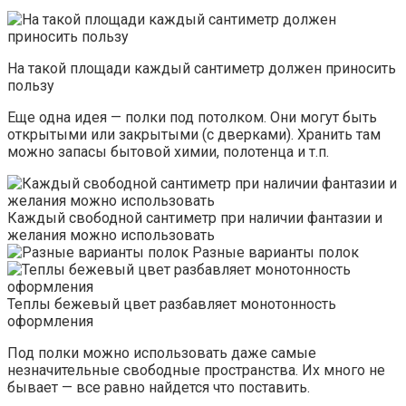
На такой площади каждый сантиметр должен приносить
пользу
Еще одна идея — полки под потолком. Они могут быть
открытыми или закрытыми (с дверками). Хранить там
можно запасы бытовой химии, полотенца и т.п.
Каждый свободной сантиметр при наличии фантазии и
желания можно использовать
Разные варианты полок
Теплы бежевый цвет разбавляет монотонность
оформления
Под полки можно использовать даже самые
незначительные свободные пространства. Их много не
бывает — все равно найдется что поставить.