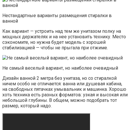
Нестандартные варианты размещения стиралки в
ванной
Как вариант — устроить над тем же унитазом полку на
мощных держателях и на нее установить технику. Место
сэкономите, но нужна будет модель с хорошей
стабилизацией — чтобы не прыгала при отжиме.
Не самый веселый вариант, но наиболее очевидный
Дизайн ванной 2 метра без унитаза, но со стиралкой
ничем особо не отличается: ванна или душевая кабина,
на свободных пятачках умывальник и машинка. Хорошо
хоть техника есть разных форматов: узкая и высокая или
небольшой глубины. В общем, можно подобрать тот
размер, который надо.