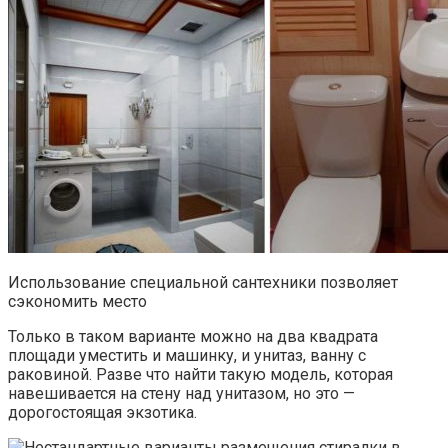
Использование специальной сантехники позволяет
сэкономить место
Только в таком варианте можно на два квадрата
площади уместить и машинку, и унитаз, ванну с
раковиной. Разве что найти такую модель, которая
навешивается на стену над унитазом, но это —
дорогостоящая экзотика.