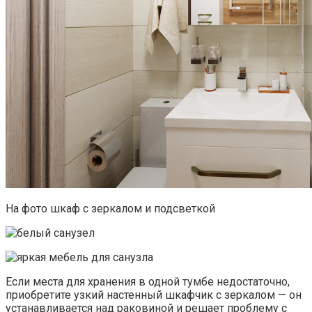
На фото шкаф с зеркалом и подсветкой
Если места для хранения в одной тумбе недостаточно,
приобретите узкий настенный шкафчик с зеркалом — он
устанавливается над раковиной и решает проблему с