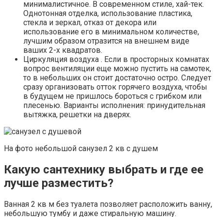
минималистичное. В современном стиле, хай-тек.
Однотонная отделка, использование пластика,
стекла и зеркал, отказ от декора или
использование его в минимальном количестве,
лучшим образом отразится на внешнем виде
ваших 2-х квадратов.
Циркуляция воздуха . Если в просторных комнатах
вопрос вентиляции еще можно пустить на самотек,
то в небольших он стоит достаточно остро. Следует
сразу организовать отток горячего воздуха, чтобы
в будущем не пришлось бороться с грибком или
плесенью. Варианты исполнения: принудительная
вытяжка, решетки на дверях.
На фото небольшой санузел 2 кв с душем
Какую сантехнику выбрать и где ее
лучше разместить?
Ванная 2 кв м без туалета позволяет расположить ванну,
небольшую тумбу и даже стиральную машину.