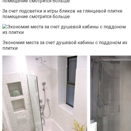
За счет подсветки и игры бликов на глянцевой плитке
помещение смотрится больше
Экономия места за счет душевой кабины с поддоном из
плитки