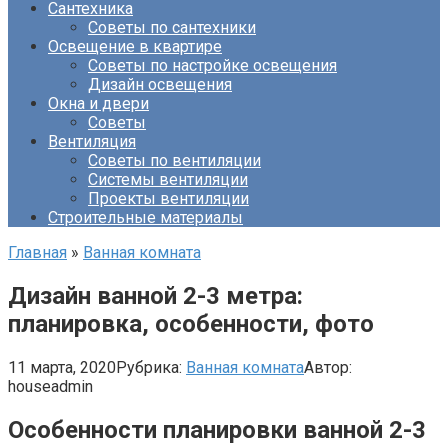
Сантехника
Советы по сантехники
Освещение в квартире
Советы по настройке освещения
Дизайн освещения
Окна и двери
Советы
Вентиляция
Советы по вентиляции
Системы вентиляции
Проекты вентиляции
Строительные материалы
Главная
»
Ванная комната
Дизайн ванной 2-3 метра:
планировка, особенности, фото
11 марта, 2020
Рубрика:
Ванная комната
Автор:
houseadmin
Особенности планировки ванной 2-3