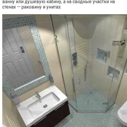
ванну или душевую кабину, а на сводные участки на
стенах — раковину и унитаз.