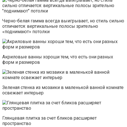
Черно-белая гамма всегда выигрывает, но стиль сильно
отличается: вертикальные полосы зрительно
«поднимают» потолки
Акриловые ванны хороши тем, что есть они разных
форм и размеров
Зеленая стенка из мозаики в маленькой ванной комнате
освежает интерьер
Глянцевая плитка за счет бликов расширяет
пространство