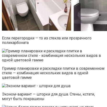
Если перегородки — то из стекла или прозрачного
поликарбоната
Пример планировки и раскладки плитки в современном
стиле — комбинация нескольких видов в одной
цветовой гамме
Эконом-вариант — шторки для душа. Стены, кстати,
могут быть покрашены