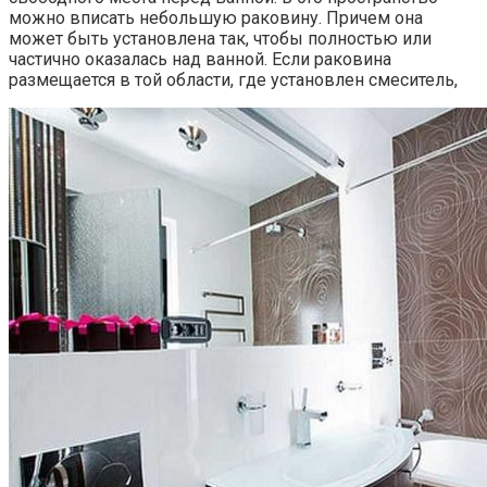
можно вписать небольшую раковину. Причем она
может быть установлена так, чтобы полностью или
частично оказалась над ванной. Если раковина
размещается в той области, где установлен смеситель,