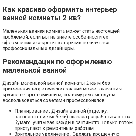
Как красиво оформить интерьер
ванной комнаты 2 кв?
Маленькая ванная комната может стать настоящей
проблемой, если вы не знаете особенности ее
оформления и секреты, которыми пользуются
профессиональные дизайнеры.
Рекомендации по оформлению
маленькой ванной
Дизайн маленькой ванной комнаты 2 кв м без
применения теоретических знаний может оказаться
крайне не эргономичным, поэтому рекомендуем
воспользоваться советами профессионалов:
Планирование . Дизайн ванной (отделку,
расположение мебели) сначала разрабатывают на
бумаге, учитывая каждый сантиметр. Только потом
приступают к ремонтным работам.
Зрительное увеличение . Сделать крошечную