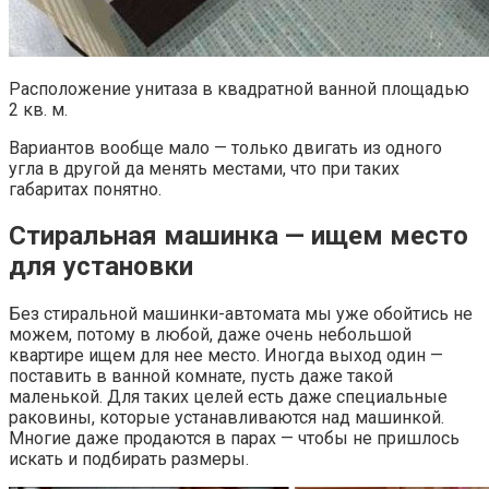
Расположение унитаза в квадратной ванной площадью
2 кв. м.
Вариантов вообще мало — только двигать из одного
угла в другой да менять местами, что при таких
габаритах понятно.
Стиральная машинка — ищем место
для установки
Без стиральной машинки-автомата мы уже обойтись не
можем, потому в любой, даже очень небольшой
квартире ищем для нее место. Иногда выход один —
поставить в ванной комнате, пусть даже такой
маленькой. Для таких целей есть даже специальные
раковины, которые устанавливаются над машинкой.
Многие даже продаются в парах — чтобы не пришлось
искать и подбирать размеры.