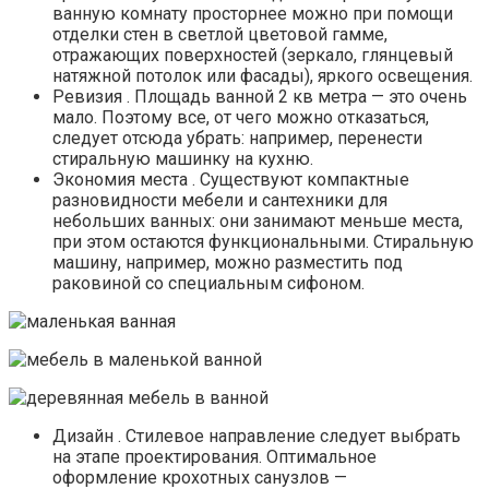
ванную комнату просторнее можно при помощи
отделки стен в светлой цветовой гамме,
отражающих поверхностей (зеркало, глянцевый
натяжной потолок или фасады), яркого освещения.
Ревизия . Площадь ванной 2 кв метра — это очень
мало. Поэтому все, от чего можно отказаться,
следует отсюда убрать: например, перенести
стиральную машинку на кухню.
Экономия места . Существуют компактные
разновидности мебели и сантехники для
небольших ванных: они занимают меньше места,
при этом остаются функциональными. Стиральную
машину, например, можно разместить под
раковиной со специальным сифоном.
Дизайн . Стилевое направление следует выбрать
на этапе проектирования. Оптимальное
оформление крохотных санузлов —