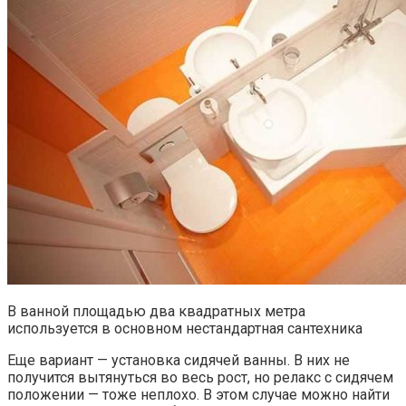
В ванной площадью два квадратных метра
используется в основном нестандартная сантехника
Еще вариант — установка сидячей ванны. В них не
получится вытянуться во весь рост, но релакс с сидячем
положении — тоже неплохо. В этом случае можно найти