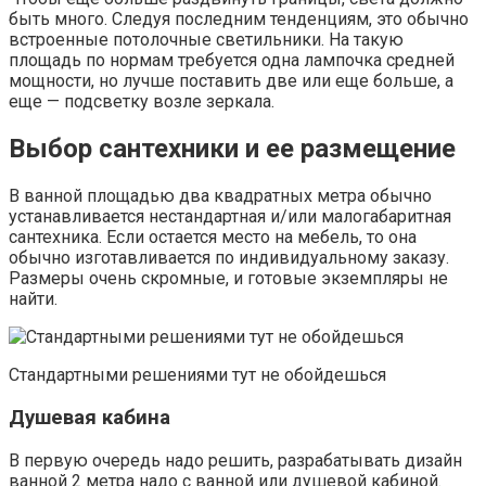
быть много. Следуя последним тенденциям, это обычно
встроенные потолочные светильники. На такую
площадь по нормам требуется одна лампочка средней
мощности, но лучше поставить две или еще больше, а
еще — подсветку возле зеркала.
Выбор сантехники и ее размещение
В ванной площадью два квадратных метра обычно
устанавливается нестандартная и/или малогабаритная
сантехника. Если остается место на мебель, то она
обычно изготавливается по индивидуальному заказу.
Размеры очень скромные, и готовые экземпляры не
найти.
Стандартными решениями тут не обойдешься
Душевая кабина
В первую очередь надо решить, разрабатывать дизайн
ванной 2 метра надо с ванной или душевой кабиной.