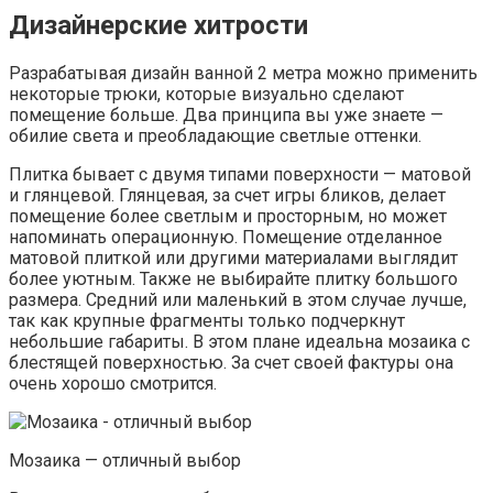
Дизайнерские хитрости
Разрабатывая дизайн ванной 2 метра можно применить
некоторые трюки, которые визуально сделают
помещение больше. Два принципа вы уже знаете —
обилие света и преобладающие светлые оттенки.
Плитка бывает с двумя типами поверхности — матовой
и глянцевой. Глянцевая, за счет игры бликов, делает
помещение более светлым и просторным, но может
напоминать операционную. Помещение отделанное
матовой плиткой или другими материалами выглядит
более уютным. Также не выбирайте плитку большого
размера. Средний или маленький в этом случае лучше,
так как крупные фрагменты только подчеркнут
небольшие габариты. В этом плане идеальна мозаика с
блестящей поверхностью. За счет своей фактуры она
очень хорошо смотрится.
Мозаика — отличный выбор