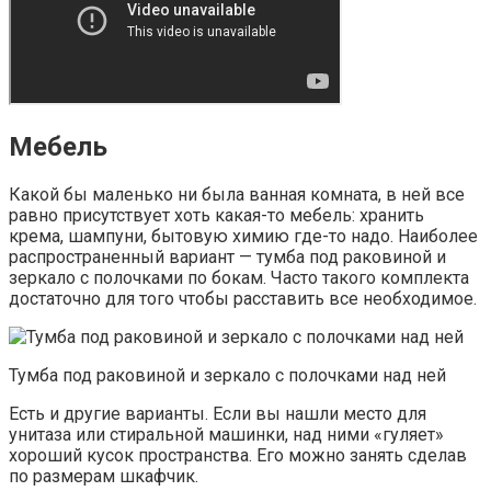
Мебель
Какой бы маленько ни была ванная комната, в ней все
равно присутствует хоть какая-то мебель: хранить
крема, шампуни, бытовую химию где-то надо. Наиболее
распространенный вариант — тумба под раковиной и
зеркало с полочками по бокам. Часто такого комплекта
достаточно для того чтобы расставить все необходимое.
Тумба под раковиной и зеркало с полочками над ней
Есть и другие варианты. Если вы нашли место для
унитаза или стиральной машинки, над ними «гуляет»
хороший кусок пространства. Его можно занять сделав
по размерам шкафчик.