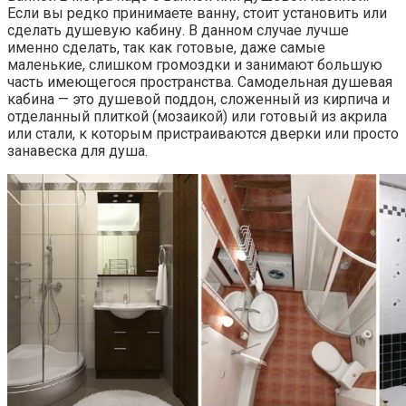
Если вы редко принимаете ванну, стоит установить или
сделать душевую кабину. В данном случае лучше
именно сделать, так как готовые, даже самые
маленькие, слишком громоздки и занимают большую
часть имеющегося пространства. Самодельная душевая
кабина — это душевой поддон, сложенный из кирпича и
отделанный плиткой (мозаикой) или готовый из акрила
или стали, к которым пристраиваются дверки или просто
занавеска для душа.