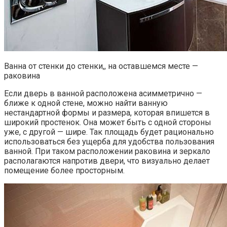
Ванна от стенки до стенки,, на оставшемся месте —
раковина
Если дверь в ванной расположена асимметрично —
ближе к одной стене, можно найти ванную
нестандартной формы и размера, которая впишется в
широкий простенок. Она может быть с одной стороны
уже, с другой — шире. Так площадь будет рационально
использоваться без ущерба для удобства пользования
ванной. При таком расположении раковина и зеркало
располагаются напротив двери, что визуально делает
помещение более просторным.