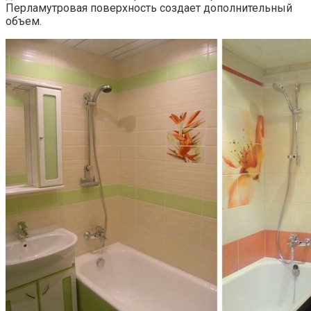
Перламутровая поверхность создает дополнительный
объем.