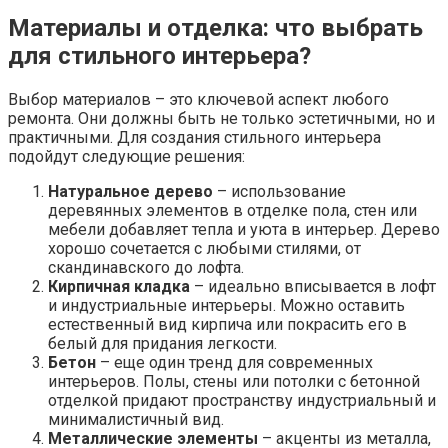
Материалы и отделка: что выбрать
для стильного интерьера?
Выбор материалов – это ключевой аспект любого
ремонта. Они должны быть не только эстетичными, но и
практичными. Для создания стильного интерьера
подойдут следующие решения:
Натуральное дерево
– использование
деревянных элементов в отделке пола, стен или
мебели добавляет тепла и уюта в интерьер. Дерево
хорошо сочетается с любыми стилями, от
скандинавского до лофта.
Кирпичная кладка
– идеально вписывается в лофт
и индустриальные интерьеры. Можно оставить
естественный вид кирпича или покрасить его в
белый для придания легкости.
Бетон
– еще один тренд для современных
интерьеров. Полы, стены или потолки с бетонной
отделкой придают пространству индустриальный и
минималистичный вид.
Металлические элементы
– акценты из металла,