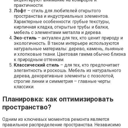
практичности.
Лофт
– стиль для любителей открытого
пространства и индустриальных элементов.
Характерные особенности: грубые текстуры,
кирпичная кладка, открытые трубы и балки,
мебель с элементами металла и дерева.
Эко-стиль
– актуален для тех, кто ценит природу и
экологичность. В таком интерьере используются
натуральные материалы: дерево, камень, льняные
и хлопковые ткани. Цветовая гамма обычно близка
к природным оттенкам.
Классический стиль
– для тех, кто предпочитает
элегантность и роскошь. Мебель из натурального
дерева, декоративные элементы с позолотой,
строгие линии и симметрия – главные черты
классики.
Планировка: как оптимизировать
пространство?
Одним из ключевых моментов ремонта является
правильное распределение пространства. Независимо