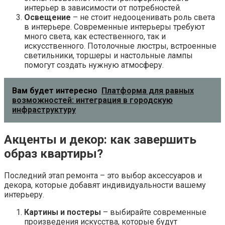
интерьер в зависимости от потребностей.
Освещение
– не стоит недооценивать роль света
в интерьере. Современные интерьеры требуют
много света, как естественного, так и
искусственного. Потолочные люстры, встроенные
светильники, торшеры и настольные лампы
помогут создать нужную атмосферу.
Вам будет интересно
Платформа для равных
возможностей: интеграция в городскую
инфраструктуру
Акценты и декор: как завершить
образ квартиры?
Последний этап ремонта – это выбор аксессуаров и
декора, которые добавят индивидуальности вашему
интерьеру.
Картины и постеры
– выбирайте современные
произведения искусства, которые будут