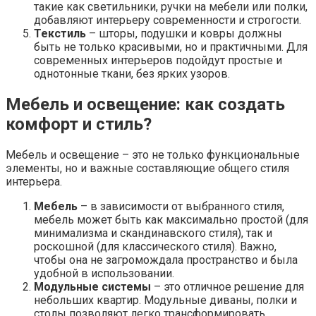
такие как светильники, ручки на мебели или полки,
добавляют интерьеру современности и строгости.
Текстиль
– шторы, подушки и ковры должны
быть не только красивыми, но и практичными. Для
современных интерьеров подойдут простые и
однотонные ткани, без ярких узоров.
Мебель и освещение: как создать
комфорт и стиль?
Мебель и освещение – это не только функциональные
элементы, но и важные составляющие общего стиля
интерьера.
Мебель
– в зависимости от выбранного стиля,
мебель может быть как максимально простой (для
минимализма и скандинавского стиля), так и
роскошной (для классического стиля). Важно,
чтобы она не загромождала пространство и была
удобной в использовании.
Модульные системы
– это отличное решение для
небольших квартир. Модульные диваны, полки и
столы позволяют легко трансформировать