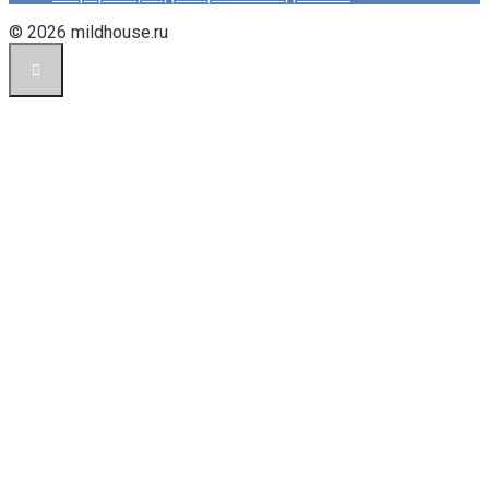
© 2026 mildhouse.ru