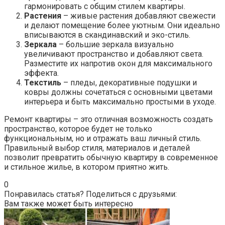
гармонировать с общим стилем квартиры.
Растения
– живые растения добавляют свежести
и делают помещение более уютным. Они идеально
вписываются в скандинавский и эко-стиль.
Зеркала
– большие зеркала визуально
увеличивают пространство и добавляют света.
Разместите их напротив окон для максимального
эффекта.
Текстиль
– пледы, декоративные подушки и
ковры должны сочетаться с основными цветами
интерьера и быть максимально простыми в уходе.
Ремонт квартиры – это отличная возможность создать
пространство, которое будет не только
функциональным, но и отражать ваш личный стиль.
Правильный выбор стиля, материалов и деталей
позволит превратить обычную квартиру в современное
и стильное жилье, в котором приятно жить.
0
Понравилась статья? Поделиться с друзьями:
Вам также может быть интересно