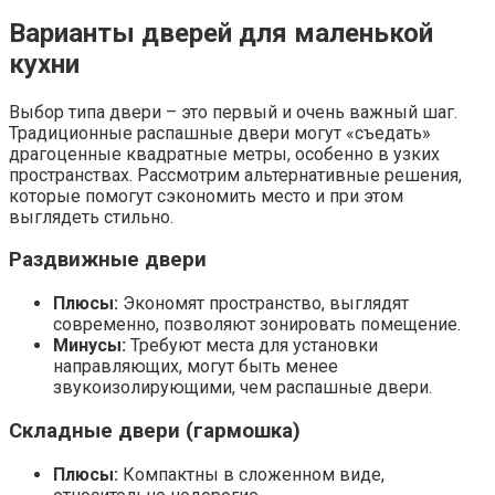
Варианты дверей для маленькой
кухни
Выбор типа двери – это первый и очень важный шаг.
Традиционные распашные двери могут «съедать»
драгоценные квадратные метры, особенно в узких
пространствах. Рассмотрим альтернативные решения,
которые помогут сэкономить место и при этом
выглядеть стильно.
Раздвижные двери
Плюсы:
Экономят пространство, выглядят
современно, позволяют зонировать помещение.
Минусы:
Требуют места для установки
направляющих, могут быть менее
звукоизолирующими, чем распашные двери.
Складные двери (гармошка)
Плюсы:
Компактны в сложенном виде,