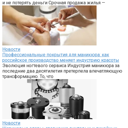
и не потерять деньги Срочная продажа жилья —
Новости
Профессиональные покрытия для маникюра: как
российское производство меняет индустрию красоты
Эволюция ногтевого сервиса Индустрия маникюра за
последние два десятилетия претерпела впечатляющую
трансформацию. То, что
Новости