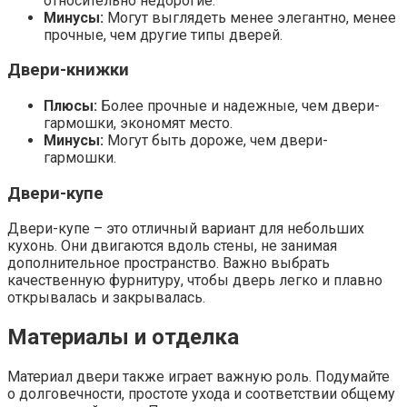
относительно недорогие.
Минусы:
Могут выглядеть менее элегантно, менее
прочные, чем другие типы дверей.
Двери-книжки
Плюсы:
Более прочные и надежные, чем двери-
гармошки, экономят место.
Минусы:
Могут быть дороже, чем двери-
гармошки.
Двери-купе
Двери-купе – это отличный вариант для небольших
кухонь. Они двигаются вдоль стены, не занимая
дополнительное пространство. Важно выбрать
качественную фурнитуру, чтобы дверь легко и плавно
открывалась и закрывалась.
Материалы и отделка
Материал двери также играет важную роль. Подумайте
о долговечности, простоте ухода и соответствии общему