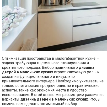
Оптимизация пространства в малогабаритной кухне –
задача, требующая тщательного планирования и
креативного подхода. Выбор правильного
дизайна
дверей в маленьких кухнях
играет ключевую роль в
создании функционального и визуально
привлекательного интерьера. Необходимо учитывать не
только эстетические предпочтения, но и практические
аспекты, такие как экономия места и удобство
использования. В этой статье мы рассмотрим различные
варианты
дизайна дверей в маленьких кухнях
, чтобы
помочь вам сделать оптимальный выбор.