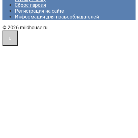
Сброс пароля
Регистрация на сайте
Информация для правообладателей
© 2026 mildhouse.ru