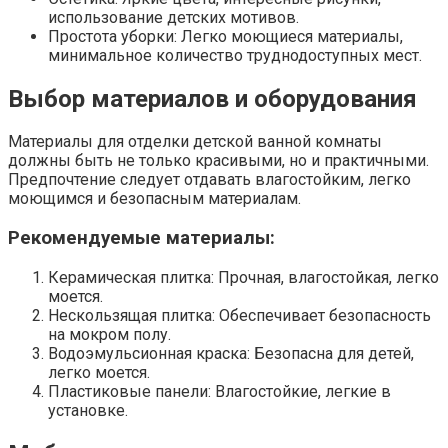
использование детских мотивов.
Простота уборки: Легко моющиеся материалы,
минимальное количество труднодоступных мест.
Выбор материалов и оборудования
Материалы для отделки детской ванной комнаты
должны быть не только красивыми, но и практичными.
Предпочтение следует отдавать влагостойким, легко
моющимся и безопасным материалам.
Рекомендуемые материалы:
Керамическая плитка: Прочная, влагостойкая, легко
моется.
Нескользящая плитка: Обеспечивает безопасность
на мокром полу.
Водоэмульсионная краска: Безопасна для детей,
легко моется.
Пластиковые панели: Влагостойкие, легкие в
установке.