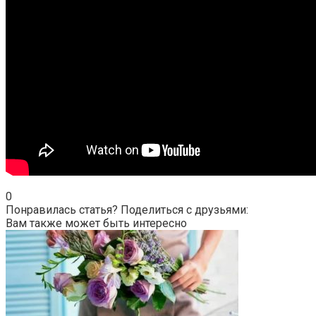
0
Понравилась статья? Поделиться с друзьями:
Вам также может быть интересно