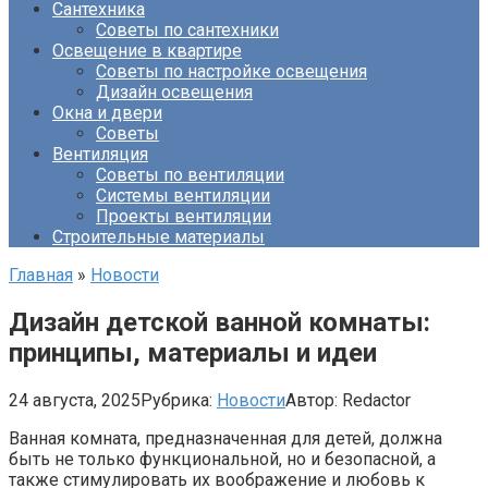
Сантехника
Советы по сантехники
Освещение в квартире
Советы по настройке освещения
Дизайн освещения
Окна и двери
Советы
Вентиляция
Советы по вентиляции
Системы вентиляции
Проекты вентиляции
Строительные материалы
Главная
»
Новости
Дизайн детской ванной комнаты:
принципы, материалы и идеи
24 августа, 2025
Рубрика:
Новости
Автор:
Redactor
Ванная комната, предназначенная для детей, должна
быть не только функциональной, но и безопасной, а
также стимулировать их воображение и любовь к