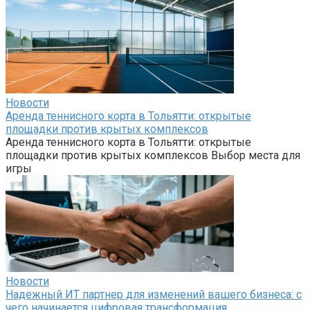
Новости
Аренда теннисного корта в Тольятти: открытые
площадки против крытых комплексов
Аренда теннисного корта в Тольятти: открытые
площадки против крытых комплексов Выбор места для
игры
Новости
Надежный ИТ партнер для изменений вашего бизнеса: с
чего начинается цифровая трансформация