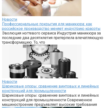
Новости
Профессиональные покрытия для маникюра: как
российское производство меняет индустрию красоты
Эволюция ногтевого сервиса Индустрия маникюра за
последние два десятилетия претерпела впечатляющую
трансформацию. То, что
Новости
Шариковые опоры: сравнение винтовых и линейных
конструкций для промышленности
Шариковые опоры: сравнение винтовых и линейных
конструкций для промышленности Современное
машиностроение предъявляет высокие требования