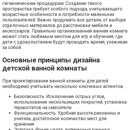
гигиеническим процедурам. Создание такого
пространства требует особого подхода, учитывающего
возрастные особенности и потребности маленьких
пользователей. Важно продумать все детали, от выбора
отделочных материалов до расстановки мебели и
аксессуаров. Правильно организованная ванная комната
может стать любимым местом для игр и обучения, где
дети с удовольствием будут проводить время, ухаживая
за собой.
Основные принципы дизайна
детской ванной комнаты
При проектировании ванной комнаты для детей
необходимо учитывать несколько ключевых аспектов:
Безопасность: Исключение острых углов,
использование нескользящих покрытий, установка
термостатов на смесители.
Функциональность: Удобная высота раковины и
унитаза, достаточное количество мест для
хранения.
Эстетика: Яркие цвета, интересные рисунки,