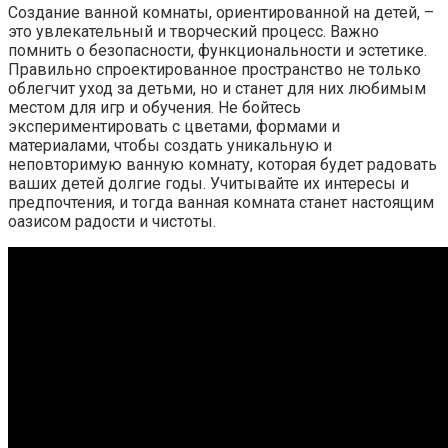
Создание ванной комнаты, ориентированной на детей, –
это увлекательный и творческий процесс. Важно
помнить о безопасности, функциональности и эстетике.
Правильно спроектированное пространство не только
облегчит уход за детьми, но и станет для них любимым
местом для игр и обучения. Не бойтесь
экспериментировать с цветами, формами и
материалами, чтобы создать уникальную и
неповторимую ванную комнату, которая будет радовать
ваших детей долгие годы. Учитывайте их интересы и
предпочтения, и тогда ванная комната станет настоящим
оазисом радости и чистоты.