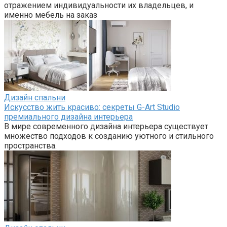
отражением индивидуальности их владельцев, и
именно мебель на заказ
Дизайн спальни
Искусство жить красиво: секреты G-Art Studio
премиального дизайна интерьера
В мире современного дизайна интерьера существует
множество подходов к созданию уютного и стильного
пространства.