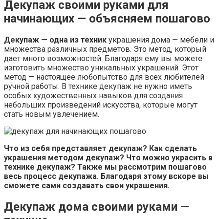
Декупаж своими руками для
начинающих — объясняем пошагово
Декупаж — одна из техник
украшения дома — мебели и
множества различных предметов. Это метод, который
дает много возможностей. Благодаря ему вы можете
изготовить множество уникальных украшений. Этот
метод — настоящее любопытство для всех любителей
ручной работы. В технике декупаж не нужно иметь
особых художественных навыков для создания
небольших произведений искусства, которые могут
стать новым увлечением.
Что из себя представляет декупаж? Как сделать
украшения методом декупаж? Что можно украсить в
технике декупаж? Также мы рассмотрим пошагово
весь процесс декупажа. Благодаря этому вскоре вы
сможете сами создавать свои украшения.
Декупаж дома своими руками —