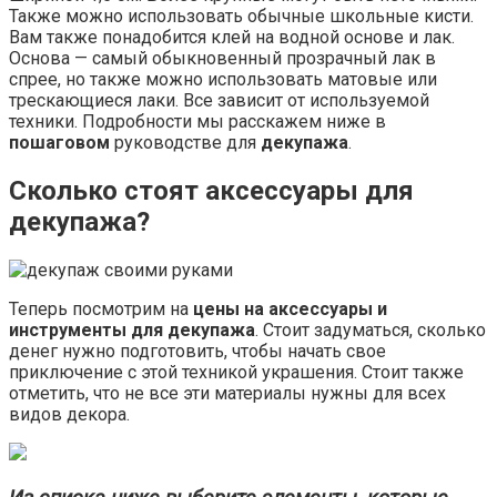
Также можно использовать обычные школьные кисти.
Вам также понадобится клей на водной основе и лак.
Основа — самый обыкновенный прозрачный лак в
спрее, но также можно использовать матовые или
трескающиеся лаки. Все зависит от используемой
техники. Подробности мы расскажем ниже в
пошаговом
руководстве для
декупажа
.
Сколько стоят аксессуары для
декупажа?
Теперь посмотрим на
цены на аксессуары и
инструменты для декупажа
. Стоит задуматься, сколько
денег нужно подготовить, чтобы начать свое
приключение с этой техникой украшения. Стоит также
отметить, что не все эти материалы нужны для всех
видов декора.