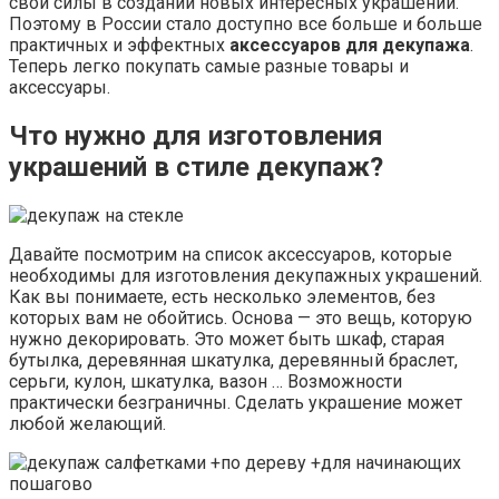
свои силы в создании новых интересных украшений.
Поэтому в России стало доступно все больше и больше
практичных и эффектных
аксессуаров для декупажа
.
Теперь легко покупать самые разные товары и
аксессуары.
Что нужно для изготовления
украшений в стиле декупаж?
Давайте посмотрим на список аксессуаров, которые
необходимы для изготовления декупажных украшений.
Как вы понимаете, есть несколько элементов, без
которых вам не обойтись. Основа — это вещь, которую
нужно декорировать. Это может быть шкаф, старая
бутылка, деревянная шкатулка, деревянный браслет,
серьги, кулон, шкатулка, вазон … Возможности
практически безграничны. Сделать украшение может
любой желающий.