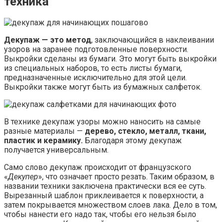
техника
Декупаж — это метод
, заключающийся в наклеивании
узоров на заранее подготовленные поверхности.
Выкройки сделаны из бумаги. Это могут быть выкройки
из специальных наборов, то есть листы бумаги,
предназначенные исключительно для этой цели.
Выкройки также могут быть из бумажных салфеток.
В технике декупаж узоры можно наносить на самые
разные материалы —
дерево, стекло, металл, ткани,
пластик и керамику.
Благодаря этому декупаж
получается универсальным.
Само слово декупаж происходит от французского
«
Декупер
», что означает просто резать. Таким образом, в
названии техники заключена практически вся ее суть.
Вырезанный шаблон приклеивается к поверхности, а
затем покрывается множеством слоев лака. Дело в том,
чтобы нанести его надо так, чтобы его нельзя было