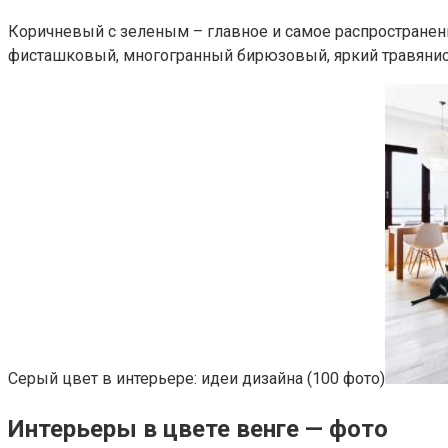
Коричневый с зеленым – главное и самое распространенн
фисташковый, многогранный бирюзовый, яркий травянист
Серый цвет в интерьере: идеи дизайна (100 фото)
Интерьеры в цвете венге — фото