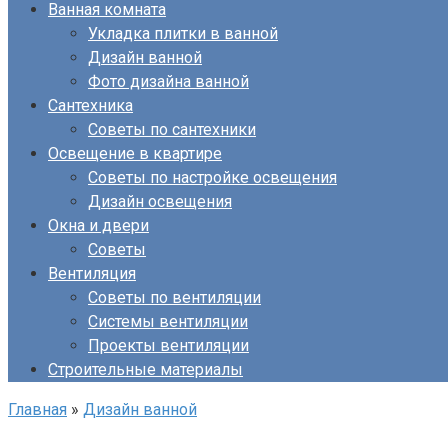
Ванная комната
Укладка плитки в ванной
Дизайн ванной
Фото дизайна ванной
Сантехника
Советы по сантехники
Освещение в квартире
Советы по настройке освещения
Дизайн освещения
Окна и двери
Советы
Вентиляция
Советы по вентиляции
Системы вентиляции
Проекты вентиляции
Строительные материалы
Главная
»
Дизайн ванной