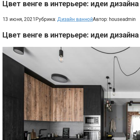
Цвет венге в интерьере: идеи дизайн
13 июня, 2021
Рубрика:
Дизайн ванной
Автор:
houseadmin
Цвет венге в интерьере: идеи дизайна