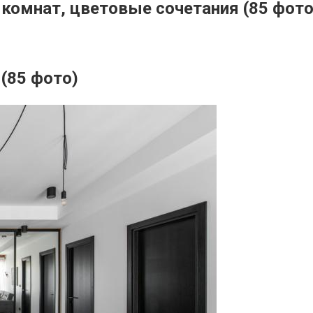
а комнат, цветовые сочетания (85 фото
 (85 фото)