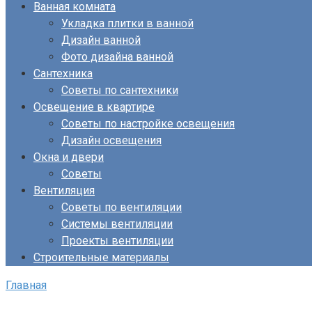
Ванная комната
Укладка плитки в ванной
Дизайн ванной
Фото дизайна ванной
Сантехника
Советы по сантехники
Освещение в квартире
Советы по настройке освещения
Дизайн освещения
Окна и двери
Советы
Вентиляция
Советы по вентиляции
Системы вентиляции
Проекты вентиляции
Строительные материалы
Главная