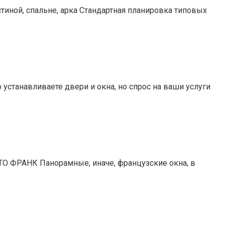
тиной, спальне, арка Стандартная планировка типовых
устанавливаете двери и окна, но спрос на ваши услуги
ТО ФРАНК Панорамные, иначе, французские окна, в