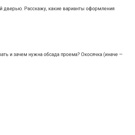
ой дверью. Расскажу, какие варианты оформления
ать и зачем нужна обсада проема? Окосячка (иначе —