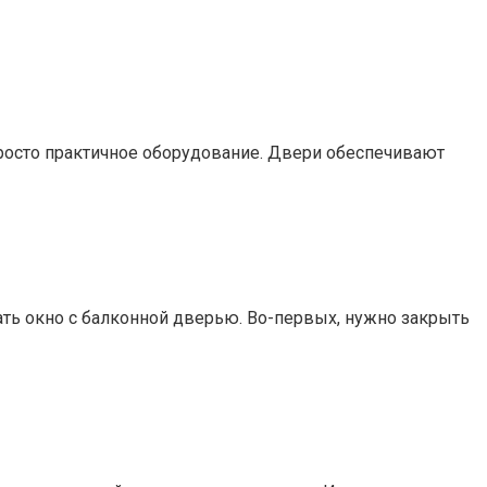
просто практичное оборудование. Двери обеспечивают
ть окно с балконной дверью. Во-первых, нужно закрыть