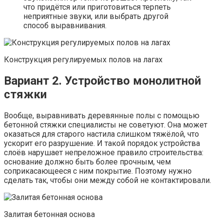
что придётся или приготовиться терпеть
неприятные звуки, или выбрать другой
способ выравнивания.
Конструкция регулируемых полов на лагах
Вариант 2. Устройство монолитной
стяжки
Вообще, выравнивать деревянные полы с помощью
бетонной стяжки специалисты не советуют. Она может
оказаться для старого настила слишком тяжёлой, что
ускорит его разрушение. И такой порядок устройства
слоёв нарушает непреложное правило строительства:
основание должно быть более прочным, чем
соприкасающееся с ним покрытие. Поэтому нужно
сделать так, чтобы они между собой не контактировали.
Залитая бетонная основа