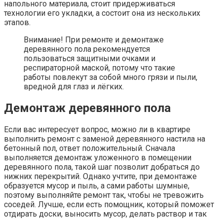
напольного материала, стоит придерживаться
технологии его укладки, а состоит она из нескольких
этапов.
Внимание! При ремонте и демонтаже
деревянного пола рекомендуется
пользоваться защитными очками и
респираторной маской, потому что такие
работы повлекут за собой много грязи и пыли,
вредной для глаз и лёгких.
Демонтаж деревянного пола
Если вас интересует вопрос, можно ли в квартире
выполнить ремонт с заменой деревянного настила на
бетонный пол, ответ положительный. Сначала
выполняется демонтаж уложенного в помещении
деревянного пола, такой шаг позволит добраться до
нижних перекрытий. Однако учтите, при демонтаже
образуется мусор и пыль, а сами работы шумные,
поэтому выполняйте ремонт так, чтобы не тревожить
соседей. Лучше, если есть помощник, который поможет
отдирать доски, выносить мусор, делать раствор и так