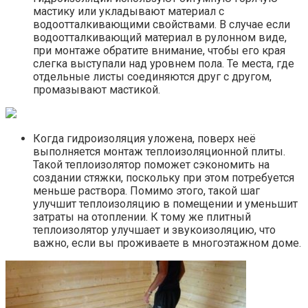
мастику или укладывают материал с
водоотталкивающими свойствами. В случае если
водоотталкивающий материал в рулонном виде,
при монтаже обратите внимание, чтобы его края
слегка выступали над уровнем пола. Те места, где
отдельные листы соединяются друг с другом,
промазывают мастикой.
Когда гидроизоляция уложена, поверх неё
выполняется монтаж теплоизоляционной плиты.
Такой теплоизолятор поможет сэкономить на
создании стяжки, поскольку при этом потребуется
меньше раствора. Помимо этого, такой шаг
улучшит теплоизоляцию в помещении и уменьшит
затраты на отоплении. К тому же плитный
теплоизолятор улучшает и звукоизоляцию, что
важно, если вы проживаете в многоэтажном доме.