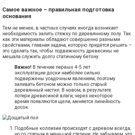
Самое важное – правильная подготовка
основания
Тем не менее, в частных случаях иногда возникает
необходимость залить стяжку по деревянному полу. Так
как эти материалы обладают совершенно разными
свойствами, главная задача, которую придётся решить –
это сделать так, чтобы подвижность древесины не
мешала служить долго статичному бетону.
Важно!
В течение первых 4-5 лет
эксплуатации доски наиболее сильно
подвержены усадочным явлениям, поэтому
заливать бетоном можно только старый
деревянный настил. В новом, в результате
потери древесиной влаги, через некоторое
время появляются щели, меняется линейность
досок.
Подобные коллизии происходят с деревом всегда,
но со старым в меньшей степени. Не забываем, что