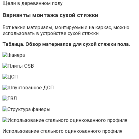
Щели в деревянном полу
Варианты монтажа сухой стяжки
Вот какие материалы, монтируемые на каркас, можно
использовать в устройстве сухой стяжки.
Таблица. Обзор материалов для сухой стяжки пола.
Использование стального оцинкованного профиля