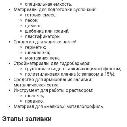
специальная емкость.
Материалы для подготовки суспензии:
готовая смесь;
песок;
цемент;
щебенка или гравий;
пластификаторы.
Средство для заделки щелей:
герметик;
шпаклевка;
монтажная пена.
Стройматериалы для гидробарьера:
грунтовка с водоотталкивающим эффектом;
полиэтиленовая пленка (с запасом в 15%).
Средство для армирования заливки:
металлическая сетка.
Инструмент для работы с раствором:
шпатель;
правило.
Материал для «маяков»: металлопрофиль.
Этапы заливки