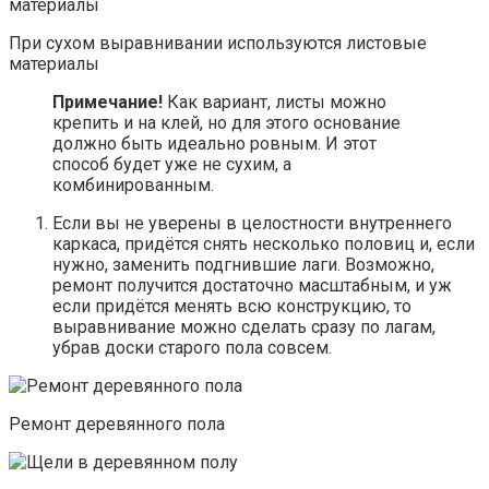
При сухом выравнивании используются листовые
материалы
Примечание!
Как вариант, листы можно
крепить и на клей, но для этого основание
должно быть идеально ровным. И этот
способ будет уже не сухим, а
комбинированным.
Если вы не уверены в целостности внутреннего
каркаса, придётся снять несколько половиц и, если
нужно, заменить подгнившие лаги. Возможно,
ремонт получится достаточно масштабным, и уж
если придётся менять всю конструкцию, то
выравнивание можно сделать сразу по лагам,
убрав доски старого пола совсем.
Ремонт деревянного пола