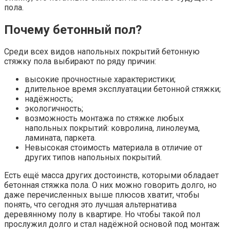
пола.
Почему бетонный пол?
Среди всех видов напольных покрытий бетонную
стяжку пола выбирают по ряду причин:
высокие прочностные характеристики;
длительное время эксплуатации бетонной стяжки;
надёжность;
экологичность;
возможность монтажа по стяжке любых
напольных покрытий: ковролина, линолеума,
ламината, паркета.
Невысокая стоимость материала в отличие от
других типов напольных покрытий.
Есть ещё масса других достоинств, которыми обладает
бетонная стяжка пола. О них можно говорить долго, но
даже перечисленных выше плюсов хватит, чтобы
понять, что сегодня это лучшая альтернатива
деревянному полу в квартире. Но чтобы такой пол
прослужил долго и стал надёжной основой под монтаж