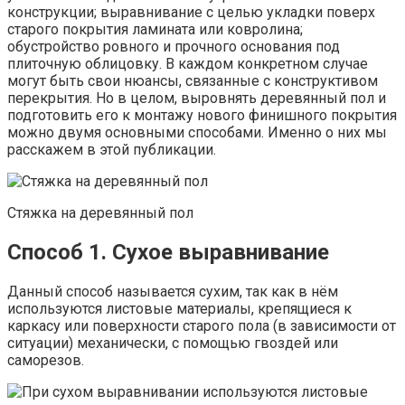
конструкции; выравнивание с целью укладки поверх
старого покрытия ламината или ковролина;
обустройство ровного и прочного основания под
плиточную облицовку. В каждом конкретном случае
могут быть свои нюансы, связанные с конструктивом
перекрытия. Но в целом, выровнять деревянный пол и
подготовить его к монтажу нового финишного покрытия
можно двумя основными способами. Именно о них мы
расскажем в этой публикации.
Стяжка на деревянный пол
Способ 1. Сухое выравнивание
Данный способ называется сухим, так как в нём
используются листовые материалы, крепящиеся к
каркасу или поверхности старого пола (в зависимости от
ситуации) механически, с помощью гвоздей или
саморезов.