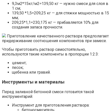
9,3м2*15кг/м2=139,50 кг — нужно смеси для слоя в
1 см;
139,50 *1,5=209,25 кг — для стяжки мощностью в 15
мм;
209,25*1,1=230,175 кг — прибавляется 10% для
создания запаса прочности.
Приготовление качественного раствора предполагает
придерживание соотношения компонентов при замесе.
Чтобы приготовить раствор самостоятельно,
используются такие компоненты в пропорции 1:2:3:
цемент;
песок;
щебенка или гравий.
Инструменты и материалы
Перед заливкой бетонной смеси готовится такой
инструментарий:
Инструмент для приготовления раствора:
бетоносмеситель;