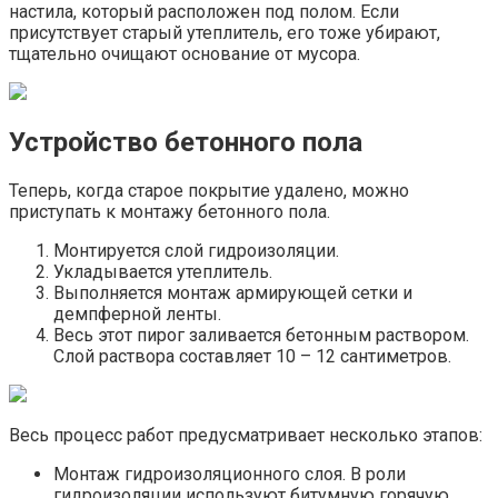
настила, который расположен под полом. Если
присутствует старый утеплитель, его тоже убирают,
тщательно очищают основание от мусора.
Устройство бетонного пола
Теперь, когда старое покрытие удалено, можно
приступать к монтажу бетонного пола.
Монтируется слой гидроизоляции.
Укладывается утеплитель.
Выполняется монтаж армирующей сетки и
демпферной ленты.
Весь этот пирог заливается бетонным раствором.
Слой раствора составляет 10 – 12 сантиметров.
Весь процесс работ предусматривает несколько этапов:
Монтаж гидроизоляционного слоя. В роли
гидроизоляции используют битумную горячую