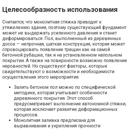
Целесообразность использования
Считается, что монолитная стяжка приводит к
утяжелению здания, поэтому существующий фундамент
может не выдержать усиленного давления и станет
деформироваться. Пол, выполненный из деревянных
досок — непрочная, шаткая конструкция, которая может
спровоцировать появление трещин как на самой
бетонной рубашке, так и на установленном напольном
покрытии. А также на поверхности возможно появление
неровностей. Но существуют факторы, которые
свидетельствуют о возможности и необходимости
осуществления этого мероприятия:
Залить бетоном пол можно по специфической
методике, которая учитывает особенности
деревянного покрытия. Этот способ
предусматривает выполнение автономной стяжки,
которая исключает развитие деформационных
процессов.
Монолитная заливка предписана для
выравнивания и укрепления прочности