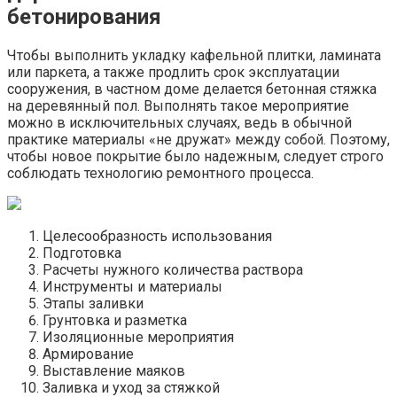
бетонирования
Чтобы выполнить укладку кафельной плитки, ламината
или паркета, а также продлить срок эксплуатации
сооружения, в частном доме делается бетонная стяжка
на деревянный пол. Выполнять такое мероприятие
можно в исключительных случаях, ведь в обычной
практике материалы «не дружат» между собой. Поэтому,
чтобы новое покрытие было надежным, следует строго
соблюдать технологию ремонтного процесса.
Целесообразность использования
Подготовка
Расчеты нужного количества раствора
Инструменты и материалы
Этапы заливки
Грунтовка и разметка
Изоляционные мероприятия
Армирование
Выставление маяков
Заливка и уход за стяжкой