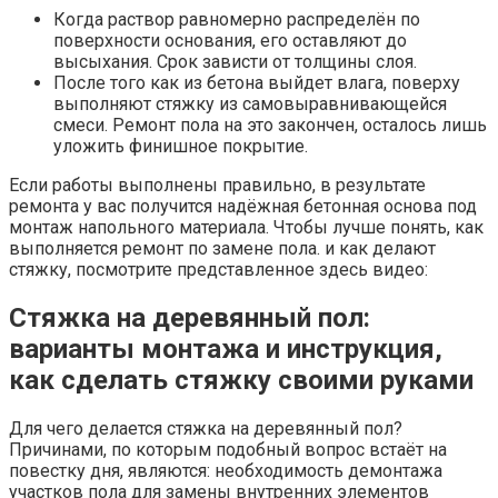
Когда раствор равномерно распределён по
поверхности основания, его оставляют до
высыхания. Срок зависти от толщины слоя.
После того как из бетона выйдет влага, поверху
выполняют стяжку из самовыравнивающейся
смеси. Ремонт пола на это закончен, осталось лишь
уложить финишное покрытие.
Если работы выполнены правильно, в результате
ремонта у вас получится надёжная бетонная основа под
монтаж напольного материала. Чтобы лучше понять, как
выполняется ремонт по замене пола. и как делают
стяжку, посмотрите представленное здесь видео:
Стяжка на деревянный пол:
варианты монтажа и инструкция,
как сделать стяжку своими руками
Для чего делается стяжка на деревянный пол?
Причинами, по которым подобный вопрос встаёт на
повестку дня, являются: необходимость демонтажа
участков пола для замены внутренних элементов