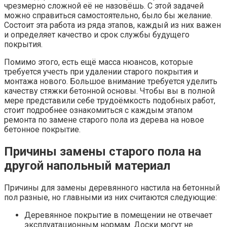
чрезмерно сложной её не назовёшь. С этой задачей
можно справиться самостоятельно, было бы желание.
Состоит эта работа из ряда этапов, каждый из них важен
и определяет качество и срок службы будущего
покрытия.
Помимо этого, есть ещё масса нюансов, которые
требуется учесть при удалении старого покрытия и
монтажа нового. Большое внимание требуется уделить
качеству стяжки бетонной основы. Чтобы вы в полной
мере представили себе трудоёмкость подобных работ,
стоит подробнее ознакомиться с каждым этапом
ремонта по замене старого пола из дерева на новое
бетонное покрытие.
Причины замены старого пола на
другой напольный материал
Причины для замены деревянного настила на бетонный
пол разные, но главными из них считаются следующие:
Деревянное покрытие в помещении не отвечает
эксплуатационным нормам. Доски могут не