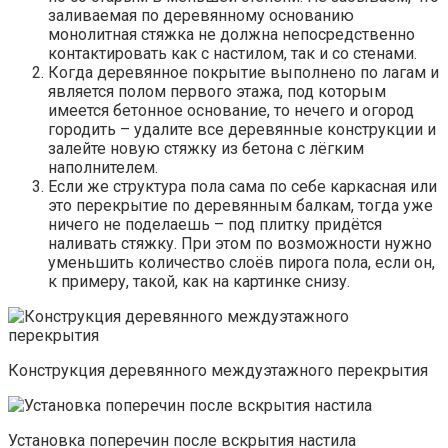
заливаемая по деревянному основанию
монолитная стяжка не должна непосредственно
контактировать как с настилом, так и со стенами.
Когда деревянное покрытие выполнено по лагам и
является полом первого этажа, под которым
имеется бетонное основание, то нечего и огород
городить – удалите все деревянные конструкции и
залейте новую стяжку из бетона с лёгким
наполнителем.
Если же структура пола сама по себе каркасная или
это перекрытие по деревянным балкам, тогда уже
ничего не поделаешь – под плитку придётся
наливать стяжку. При этом по возможности нужно
уменьшить количество слоёв пирога пола, если он,
к примеру, такой, как на картинке снизу.
Конструкция деревянного междуэтажного перекрытия
Установка поперечин после вскрытия настила