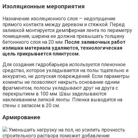
Изоляционные мероприятия
Назначение изоляционного слоя — недопущение
прямого контакта между деревом и стяжкой. Перед
заливкой монтируется демпферная лента по периметру
помещения, ширина ее должна превышать толщину
бетоннного слоя на 20 мм.
После заливочных работ
излишки материала удаляются, технологическая
щель прикрывается плинтусом.
Для создания гидробарьера используется пленочное
средство, которое укладывается на полы тщательно и
аккуратно, не допуская повреждений. Если параметры
комнаты не позволяют накрыть основание одним
фрагментом, полосы укладывают друг на друга с
перекрытием в 100 мм. Швы заделываются
наклеиванием липкой ленты. Пленка выводится на
стены с запасом в 20 см.
Армирование
Уменьшить нагрузку на пол, но усилить прочность
строительного раствора поможет добавление