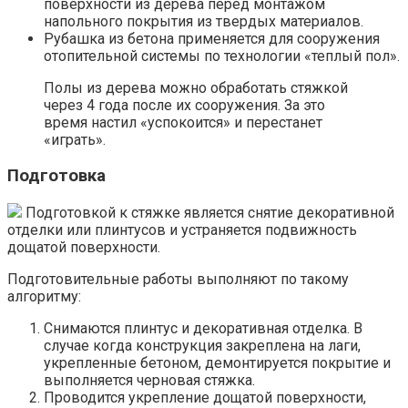
поверхности из дерева перед монтажом
напольного покрытия из твердых материалов.
Рубашка из бетона применяется для сооружения
отопительной системы по технологии «теплый пол».
Полы из дерева можно обработать стяжкой
через 4 года после их сооружения. За это
время настил «успокоится» и перестанет
«играть».
Подготовка
Подготовкой к стяжке является снятие декоративной
отделки или плинтусов и устраняется подвижность
дощатой поверхности.
Подготовительные работы выполняют по такому
алгоритму:
Снимаются плинтус и декоративная отделка. В
случае когда конструкция закреплена на лаги,
укрепленные бетоном, демонтируется покрытие и
выполняется черновая стяжка.
Проводится укрепление дощатой поверхности,