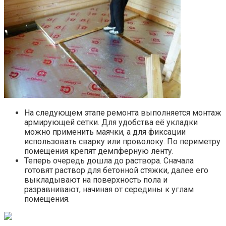
На следующем этапе ремонта выполняется монтаж
армирующей сетки. Для удобства её укладки
можно применить маячки, а для фиксации
использовать сварку или проволоку. По периметру
помещения крепят демпферную ленту.
Теперь очередь дошла до раствора. Сначала
готовят раствор для бетонной стяжки, далее его
выкладывают на поверхность пола и
разравнивают, начиная от середины к углам
помещения.