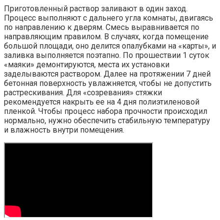
Приготовленный раствор заливают в один заход.
Процесс выполняют с дальнего угла комнаты, двигаясь
по направлению к дверям. Смесь выравнивается по
направляющим правилом. В случаях, когда помещение
большой площади, оно делится опалубками на «карты», и
заливка выполняется поэтапно. По прошествии 1 суток
«маяки» демонтируются, места их установки
заделываются раствором. Далее на протяжении 7 дней
бетонная поверхность увлажняется, чтобы не допустить
растрескивания. Для «созревания» стяжки
рекомендуется накрыть ее на 4 дня полиэтиленовой
пленкой. Чтобы процесс набора прочности происходил
нормально, нужно обеспечить стабильную температуру
и влажность внутри помещения.