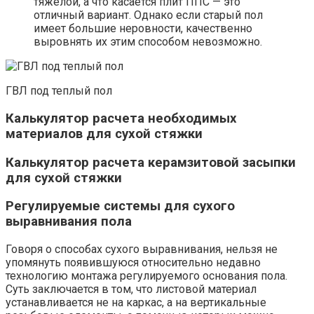
тяжёлой, а что касается плит ППС — это
отличный вариант. Однако если старый пол
имеет большие неровности, качественно
выровнять их этим способом невозможно.
ГВЛ под теплый пол
Калькулятор расчета необходимых
материалов для сухой стяжки
Калькулятор расчета керамзитовой засыпки
для сухой стяжки
Регулируемые системы для сухого
выравнивания пола
Говоря о способах сухого выравнивания, нельзя не
упомянуть появившуюся относительно недавно
технологию монтажа регулируемого основания пола.
Суть заключается в том, что листовой материал
устанавливается не на каркас, а на вертикальные