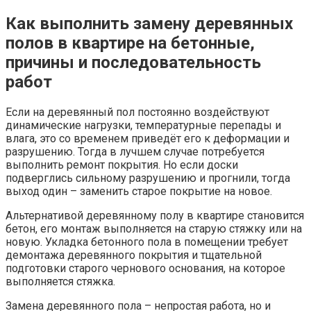
Как выполнить замену деревянных
полов в квартире на бетонные,
причины и последовательность
работ
Если на деревянный пол постоянно воздействуют
динамические нагрузки, температурные перепады и
влага, это со временем приведёт его к деформации и
разрушению. Тогда в лучшем случае потребуется
выполнить ремонт покрытия. Но если доски
подверглись сильному разрушению и прогнили, тогда
выход один – заменить старое покрытие на новое.
Альтернативой деревянному полу в квартире становится
бетон, его монтаж выполняется на старую стяжку или на
новую. Укладка бетонного пола в помещении требует
демонтажа деревянного покрытия и тщательной
подготовки старого чернового основания, на которое
выполняется стяжка.
Замена деревянного пола – непростая работа, но и