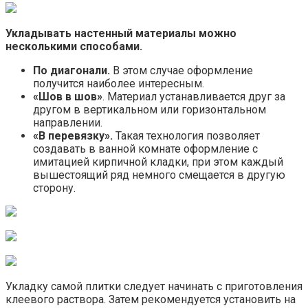
Укладывать настенный материалы можно
несколькими способами.
По диагонали.
В этом случае оформление
получится наиболее интересным.
«Шов в шов»
. Материал устанавливается друг за
другом в вертикальном или горизонтальном
направлении.
«В перевязку».
Такая технология позволяет
создавать в ванной комнате оформление с
имитацией кирпичной кладки, при этом каждый
вышестоящий ряд немного смещается в другую
сторону.
Укладку самой плитки следует начинать с приготовления
клеевого раствора. Затем рекомендуется установить на