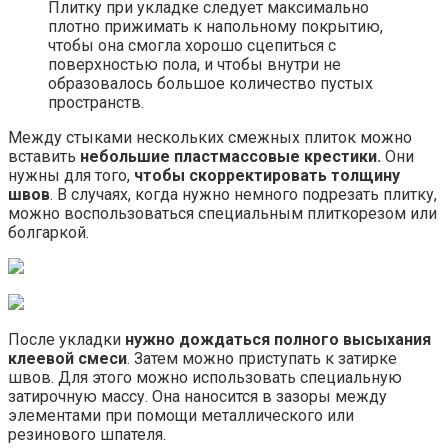
Плитку при укладке следует максимально
плотно прижимать к напольному покрытию,
чтобы она смогла хорошо сцепиться с
поверхностью пола, и чтобы внутри не
образовалось большое количество пустых
пространств.
Между стыками нескольких смежных плиток можно
вставить
небольшие пластмассовые крестики.
Они
нужны для того,
чтобы скорректировать толщину
швов
. В случаях, когда нужно немного подрезать плитку,
можно воспользоваться специальным плиткорезом или
болгаркой.
После укладки
нужно дождаться полного высыхания
клеевой смеси
. Затем можно приступать к затирке
швов. Для этого можно использовать специальную
затирочную массу. Она наносится в зазоры между
элементами при помощи металлического или
резинового шпателя.