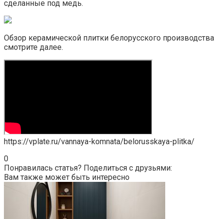
сделанные под медь.
Обзор керамической плитки белорусского производства
смотрите далее.
https://vplate.ru/vannaya-komnata/belorusskaya-plitka/
0
Понравилась статья? Поделиться с друзьями:
Вам также может быть интересно