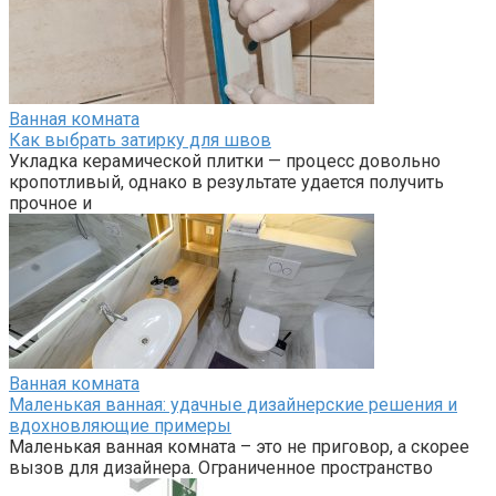
Ванная комната
Как выбрать затирку для швов
Укладка керамической плитки — процесс довольно
кропотливый, однако в результате удается получить
прочное и
Ванная комната
Маленькая ванная: удачные дизайнерские решения и
вдохновляющие примеры
Маленькая ванная комната – это не приговор, а скорее
вызов для дизайнера. Ограниченное пространство