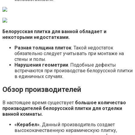
Белорусская плитка для ванной обладает и
некоторыми недостатками.
Разная толщина плиток
. Такой недостаток
обязательно следует учитывать при монтаже на
стены и полы.
Нарушения геометрии
. Подобные дефекты
встречаются при производстве белорусской плитки
в единичных случаях.
Обзор производителей
В настоящее время существует
большое количество
производителей белорусской плитки для отделки
ванной комнаты.
«Керабел».
Данный производитель создает
высококачественную керамическую плитку,