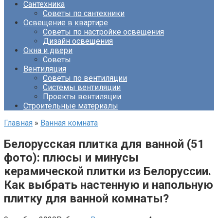
Сантехника
Советы по сантехники
Освещение в квартире
Советы по настройке освещения
Дизайн освещения
Окна и двери
Советы
Вентиляция
Советы по вентиляции
Системы вентиляции
Проекты вентиляции
Строительные материалы
Главная
»
Ванная комната
Белорусская плитка для ванной (51
фото): плюсы и минусы
керамической плитки из Белоруссии.
Как выбрать настенную и напольную
плитку для ванной комнаты?