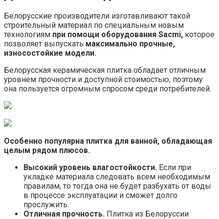
Белорусские производители изготавливают такой
строительный материал по специальным новым
технологиям
при помощи оборудования Sacmi,
которое
позволяет выпускать
максимально прочные,
износостойкие модели.
Белорусская керамическая плитка обладает отличным
уровнем прочности и доступной стоимостью, поэтому
она пользуется огромным спросом среди потребителей.
Особенно популярна плитка для ванной, обладающая
целым рядом плюсов.
Высокий уровень влагостойкости.
Если при
укладке материала следовать всем необходимым
правилам, то тогда она не будет разбухать от воды
в процессе эксплуатации и сможет долго
прослужить.
Отличная прочность.
Плитка из Белоруссии