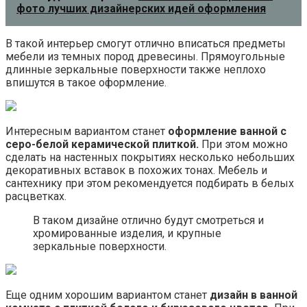
фото лучших дизайнерских идей оформления
В такой интерьер смогут отлично вписаться предметы
мебели из темных пород древесины. Прямоугольные
длинные зеркальные поверхности также неплохо
впишутся в такое оформление.
Интересным вариантом станет
оформление ванной с
серо-белой керамической плиткой.
При этом можно
сделать на настенных покрытиях несколько небольших
декоративных вставок в похожих тонах. Мебель и
сантехнику при этом рекомендуется подбирать в белых
расцветках.
В таком дизайне отлично будут смотреться и
хромированные изделия, и крупные
зеркальные поверхности.
Еще одним хорошим вариантом станет
дизайн в ванной