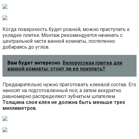
Когда поверхность будет ровной, можно приступать к
укладке плитки. Монтаж рекомендуется начинать с
центральной части ванной комнаты, постепенно
добираясь до углов.
Вам будет интересно
Белорусская плитка для
ванной комнаты: стоит ли ее покупать?
Предварительно нужно приготовить клеевой состав. Его
наносят на подготовленный пол, а затем аккуратно
равномерно распределяют зубчатым шпателем.
Толщина слоя клея не должна быть меньше трех
миллиметров.