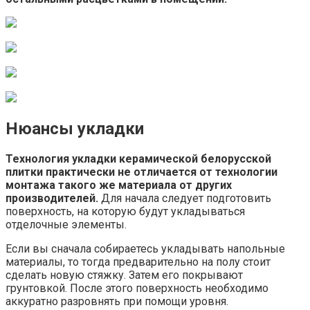
Нюансы укладки
Технология укладки керамической белорусской
плитки практически не отличается от технологии
монтажа такого же материала от других
производителей.
Для начала следует подготовить
поверхность, на которую будут укладываться
отделочные элементы.
Если вы сначала собираетесь укладывать напольные
материалы, то тогда предварительно на полу стоит
сделать новую стяжку. Затем его покрывают
грунтовкой. После этого поверхность необходимо
аккуратно разровнять при помощи уровня.