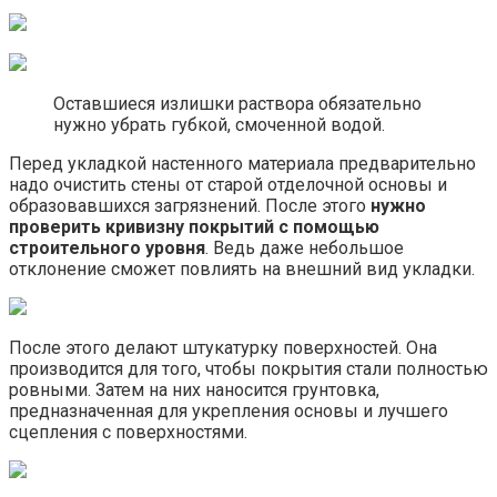
Оставшиеся излишки раствора обязательно
нужно убрать губкой, смоченной водой.
Перед укладкой настенного материала предварительно
надо очистить стены от старой отделочной основы и
образовавшихся загрязнений. После этого
нужно
проверить кривизну покрытий с помощью
строительного уровня
. Ведь даже небольшое
отклонение сможет повлиять на внешний вид укладки.
После этого делают штукатурку поверхностей. Она
производится для того, чтобы покрытия стали полностью
ровными. Затем на них наносится грунтовка,
предназначенная для укрепления основы и лучшего
сцепления с поверхностями.