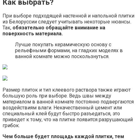
Как выбрать?
При выборе подходящей настенной и напольной плитки
из Белоруссии следует учитывать некоторые нюансы.
Так,
обязательно обращайте внимание на
поверхность материала.
Лучше покупать керамическую основу с
рельефными формами, на гладких моделях в
ванной комнате можно поскользнуться.
Размер плиток и тип клеевого раствора также играют
большую роль при выборе. Ведь швы между
материалом в ванной комнате постоянно подвергаются
воздействиям влаги. Некачественный цемент или
специальный клей будут быстро разъедаться, это
приведет к тому, что на плитке появится разрушающий
грибок.
Чем больше будет площадь каждой плитки, тем