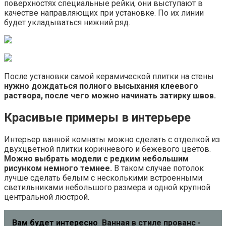
поверхностях специальные рейки, они выступают в
качестве направляющих при установке. По их линии
будет укладываться нижний ряд.
После установки самой керамической плитки на стены
нужно дождаться полного высыхания клеевого
раствора, после чего можно начинать затирку швов.
Красивые примеры в интерьере
Интерьер ванной комнаты можно сделать с отделкой из
двухцветной плитки коричневого и бежевого цветов.
Можно выбрать модели с редким небольшим
рисунком немного темнее.
В таком случае потолок
лучше сделать белым с несколькими встроенными
светильниками небольшого размера и одной крупной
центральной люстрой.
Вам будет интересно
Ванная в стиле прованс -