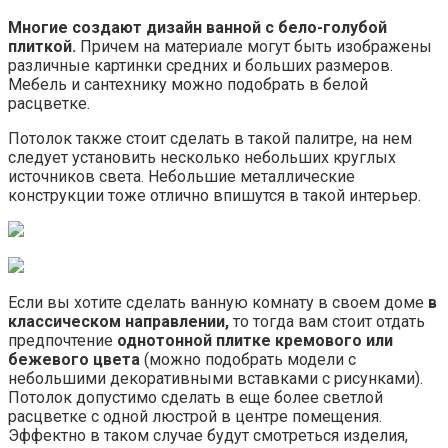
Многие создают дизайн ванной с бело-голубой
плиткой.
Причем на материале могут быть изображены
различные картинки средних и больших размеров.
Мебель и сантехнику можно подобрать в белой
расцветке.
Потолок также стоит сделать в такой палитре, на нем
следует установить несколько небольших круглых
источников света. Небольшие металлические
конструкции тоже отлично впишутся в такой интерьер.
Если вы хотите сделать ванную комнату в своем доме
в
классическом направлении,
то тогда вам стоит отдать
предпочтение
однотонной плитке кремового или
бежевого цвета
(можно подобрать модели с
небольшими декоративными вставками с рисунками).
Потолок допустимо сделать в еще более светлой
расцветке с одной люстрой в центре помещения.
Эффектно в таком случае будут смотреться изделия,