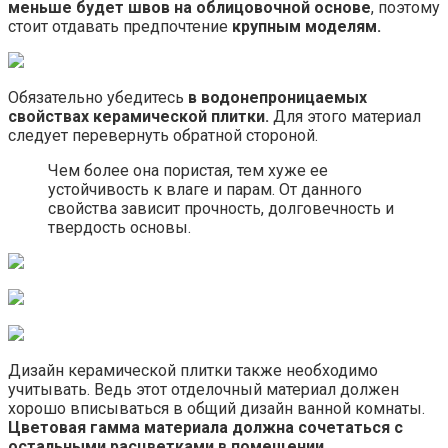
меньше будет швов на облицовочной основе
, поэтому
стоит отдавать предпочтение
крупным моделям.
Обязательно убедитесь
в водонепроницаемых
свойствах керамической плитки.
Для этого материал
следует перевернуть обратной стороной.
Чем более она пористая, тем хуже ее
устойчивость к влаге и парам. От данного
свойства зависит прочность, долговечность и
твердость основы.
Дизайн керамической плитки также необходимо
учитывать. Ведь этот отделочный материал должен
хорошо вписываться в общий дизайн ванной комнаты.
Цветовая гамма материала должна сочетаться с
остальными расцветками в помещении.