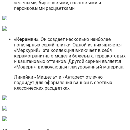
зелеными, бирюзовыми, салатовыми и
персиковыми расцветками.
«Керамин».
Он создает несколько наиболее
популярных серий плитки. Одной из них является
«Меркурий»: эта коллекция включает в себя
керамогранитные модели бежевых, терракотовых
и каштановых оттенков. Другой серией является
«Модерн», включающая глазурованный материал.
Линейки «Мишель» и «Антарес» отлично
подойдут для оформления ванной в светлых
классических расцветках.