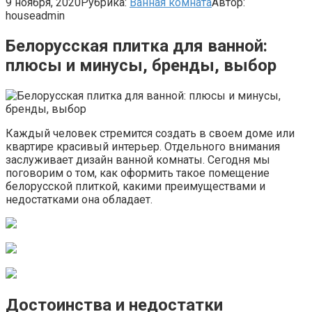
9 ноября, 2020
Рубрика:
Ванная комната
Автор:
houseadmin
Белорусская плитка для ванной:
плюсы и минусы, бренды, выбор
Каждый человек стремится создать в своем доме или
квартире красивый интерьер. Отдельного внимания
заслуживает дизайн ванной комнаты. Сегодня мы
поговорим о том, как оформить такое помещение
белорусской плиткой, какими преимуществами и
недостатками она обладает.
Достоинства и недостатки