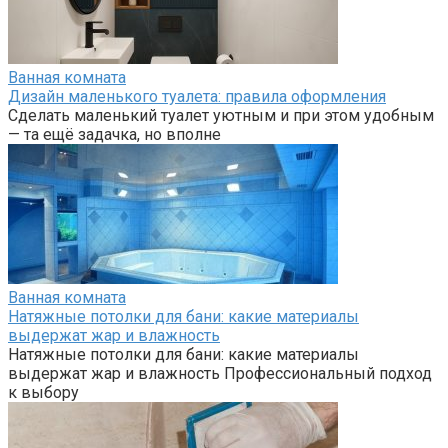
Ванная комната
Дизайн маленького туалета: правила оформления
Сделать маленький туалет уютным и при этом удобным
— та ещё задачка, но вполне
Ванная комната
Натяжные потолки для бани: какие материалы
выдержат жар и влажность
Натяжные потолки для бани: какие материалы
выдержат жар и влажность Профессиональный подход
к выбору