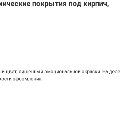
мические покрытия под кирпич,
ный цвет, лишенный эмоциональной окраски. На деле
кости оформления.