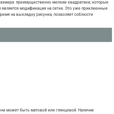
 размера: преимущественно мелкие квадратики, которые
 является модификация на сетке. Это уже приклеенные
ремя на выкладку рисунка, позволяет соблюсти
 она может быть матовой или глянцевой. Наличие