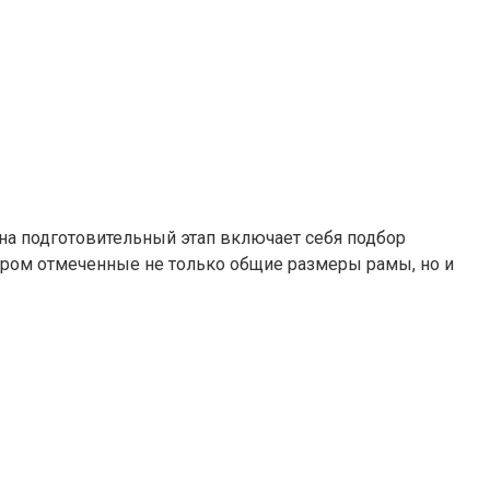
кна подготовительный этап включает себя подбор
тором отмеченные не только общие размеры рамы, но и