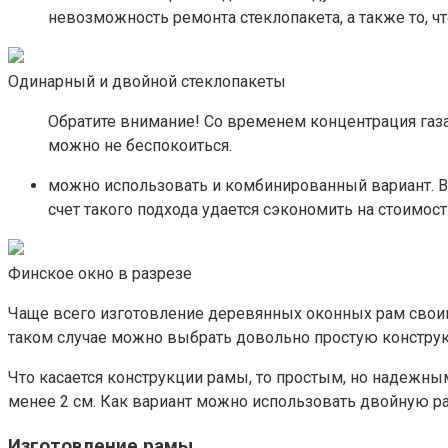
невозможность ремонта стеклопакета, а также то, ч
Одинарный и двойной стеклопакеты
Обратите внимание! Со временем концентрация газа 
можно не беспокоиться.
можно использовать и комбинированный вариант. В т
счет такого подхода удается сэкономить на стоимост
Финское окно в разрезе
Чаще всего изготовление деревянных оконных рам своими
таком случае можно выбрать довольно простую конструк
Что касается конструкции рамы, то простым, но надежн
менее 2 см. Как вариант можно использовать двойную р
Изготовление рамы