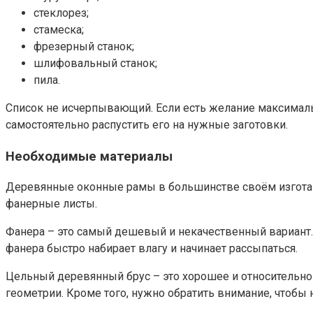
стеклорез;
стамеска;
фрезерный станок;
шлифовальный станок;
пила.
Список не исчерпывающий. Если есть желание максималь
самостоятельно распустить его на нужные заготовки.
Необходимые материалы
Деревянные оконные рамы в большинстве своём изготавл
фанерные листы.
Фанера – это самый дешевый и некачественный вариант.
фанера быстро набирает влагу и начинает рассыпаться.
Цельный деревянный брус – это хорошее и относительно 
геометрии. Кроме того, нужно обратить внимание, чтобы 