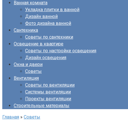
Ванная комната
Укладка плитки в ванной
Дизайн ванной
Фото дизайна ванной
Сантехника
Советы по сантехники
Освещение в квартире
Советы по настройке освещения
Дизайн освещения
Окна и двери
Советы
Вентиляция
Советы по вентиляции
Системы вентиляции
Проекты вентиляции
Строительные материалы
Главная
»
Советы