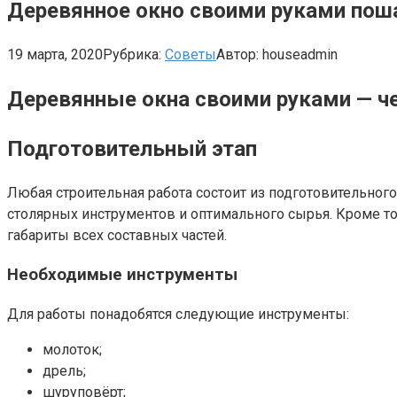
Деревянное окно своими руками пош
19 марта, 2020
Рубрика:
Советы
Автор:
houseadmin
Деревянные окна своими руками — ч
Подготовительный этап
Любая строительная работа состоит из подготовительного
столярных инструментов и оптимального сырья. Кроме то
габариты всех составных частей.
Необходимые инструменты
Для работы понадобятся следующие инструменты:
молоток;
дрель;
шуруповёрт;