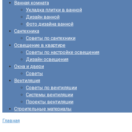
Ванная комната
Укладка плитки в ванной
Дизайн ванной
Фото дизайна ванной
Сантехника
Советы по сантехники
Освещение в квартире
Советы по настройке освещения
Дизайн освещения
Окна и двери
Советы
Вентиляция
Советы по вентиляции
Системы вентиляции
Проекты вентиляции
Строительные материалы
Главная