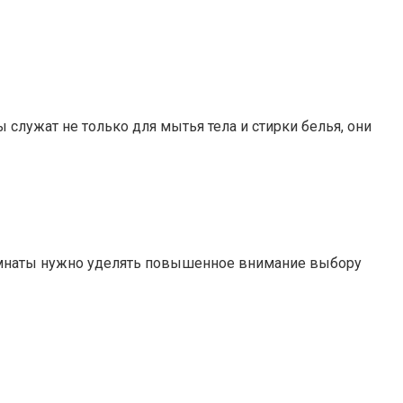
служат не только для мытья тела и стирки белья, они
комнаты нужно уделять повышенное внимание выбору